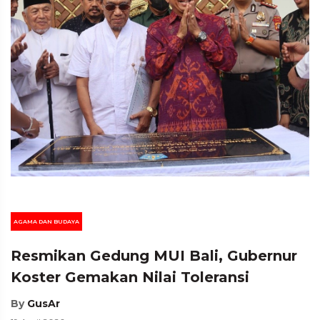
AGAMA DAN BUDAYA
Resmikan Gedung MUI Bali, Gubernur
Koster Gemakan Nilai Toleransi
By
GusAr