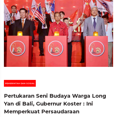
PEMERINTAH DAN SOSIAL
Pertukaran Seni Budaya Warga Long
Yan di Bali, Gubernur Koster : Ini
Memperkuat Persaudaraan