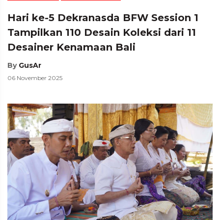
Hari ke-5 Dekranasda BFW Session 1
Tampilkan 110 Desain Koleksi dari 11
Desainer Kenamaan Bali
By
GusAr
06 November 2025