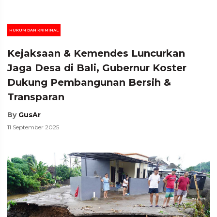
HUKUM DAN KRIMINAL
Kejaksaan & Kemendes Luncurkan
Jaga Desa di Bali, Gubernur Koster
Dukung Pembangunan Bersih &
Transparan
By
GusAr
11 September 2025