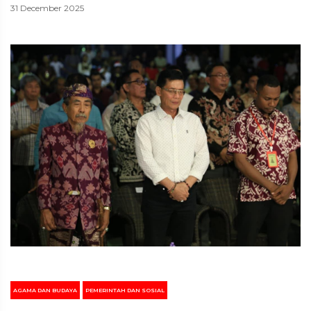
31 December 2025
AGAMA DAN BUDAYA
PEMERINTAH DAN SOSIAL