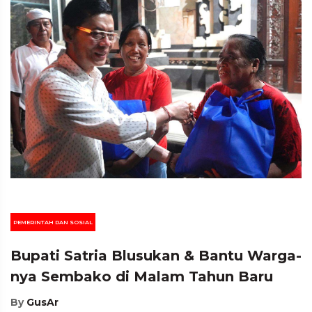
PEMERINTAH DAN SOSIAL
Bupati Satria Blusukan & Bantu Warga-
nya Sembako di Malam Tahun Baru
By
GusAr