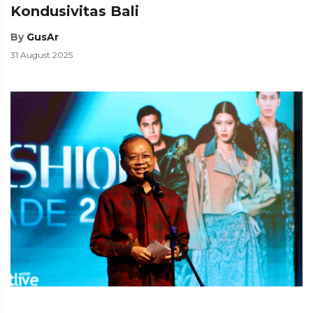
Kondusivitas Bali
By
GusAr
31 August 2025