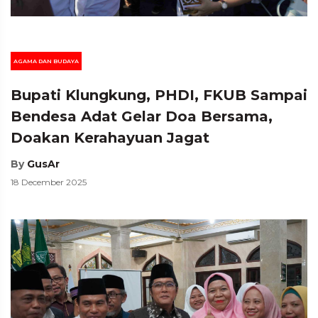
AGAMA DAN BUDAYA
Bupati Klungkung, PHDI, FKUB Sampai
Bendesa Adat Gelar Doa Bersama,
Doakan Kerahayuan Jagat
By
GusAr
18 December 2025