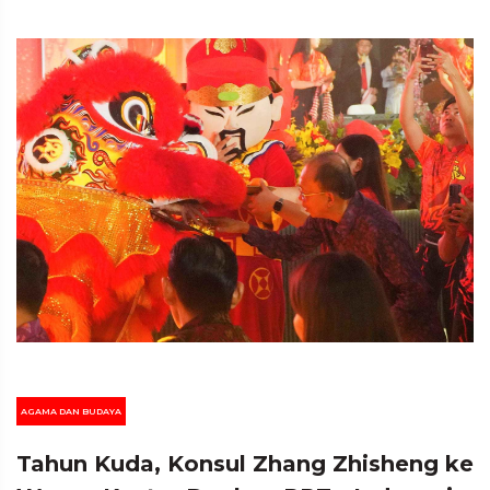
AGAMA DAN BUDAYA
Tahun Kuda, Konsul Zhang Zhisheng ke