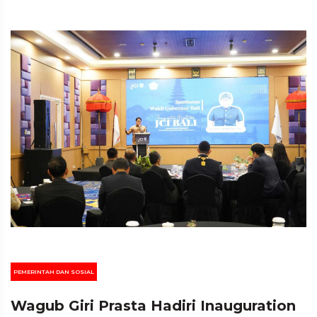
PEMERINTAH DAN SOSIAL
Wagub Giri Prasta Hadiri Inauguration