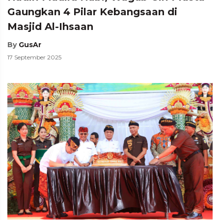
Gaungkan 4 Pilar Kebangsaan di
Masjid Al-Ihsaan
By
GusAr
17 September 2025