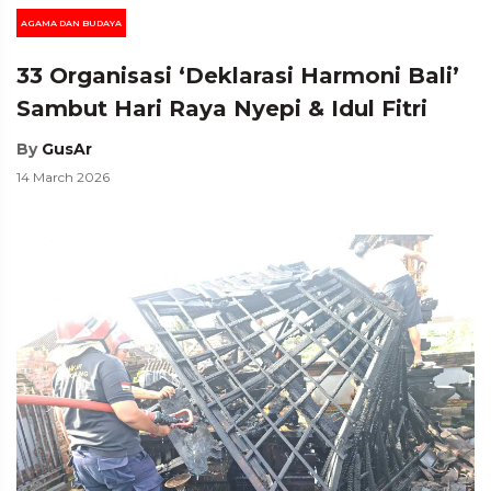
AGAMA DAN BUDAYA
33 Organisasi ‘Deklarasi Harmoni Bali’
Sambut Hari Raya Nyepi & Idul Fitri
By
GusAr
14 March 2026