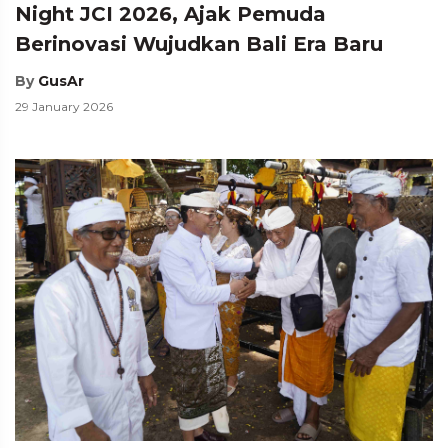
Night JCI 2026, Ajak Pemuda
Berinovasi Wujudkan Bali Era Baru
By
GusAr
29 January 2026