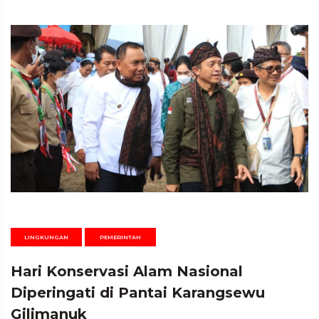
LINGKUNGAN
PEMERINTAH
Hari Konservasi Alam Nasional
Diperingati di Pantai Karangsewu
Gilimanuk