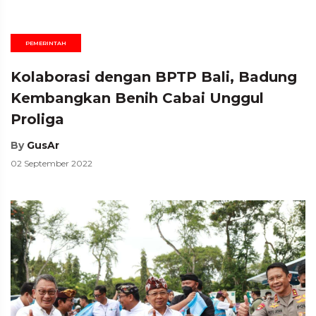
PEMERINTAH
Kolaborasi dengan BPTP Bali, Badung
Kembangkan Benih Cabai Unggul
Proliga
By
GusAr
02 September 2022