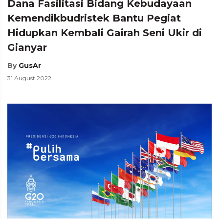
Dana Fasilitasi Bidang Kebudayaan
Kemendikbudristek Bantu Pegiat
Hidupkan Kembali Gairah Seni Ukir di
Gianyar
By
GusAr
31 August 2022