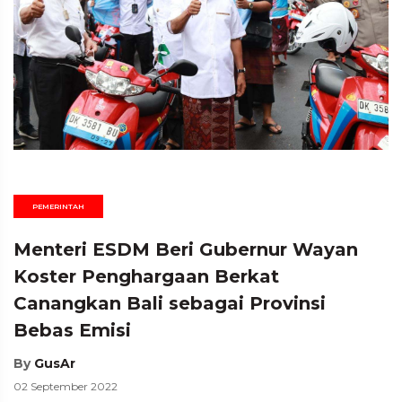
PEMERINTAH
Menteri ESDM Beri Gubernur Wayan
Koster Penghargaan Berkat
Canangkan Bali sebagai Provinsi
Bebas Emisi
By
GusAr
02 September 2022