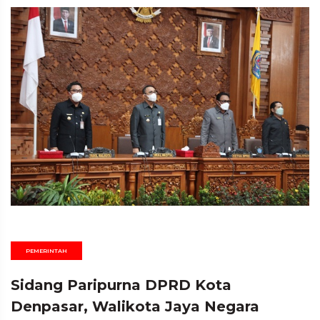
PEMERINTAH
Sidang Paripurna DPRD Kota
Denpasar, Walikota Jaya Negara