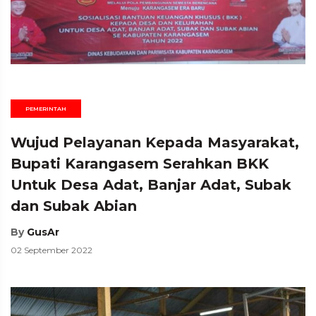
PEMERINTAH
Wujud Pelayanan Kepada Masyarakat,
Bupati Karangasem Serahkan BKK
Untuk Desa Adat, Banjar Adat, Subak
dan Subak Abian
By
GusAr
02 September 2022