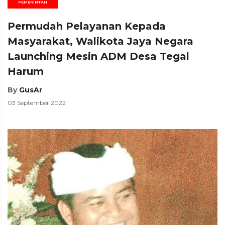
PEMERINTAH
Permudah Pelayanan Kepada
Masyarakat, Walikota Jaya Negara
Launching Mesin ADM Desa Tegal
Harum
By
GusAr
03 September 2022