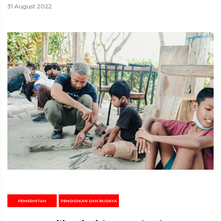
31 August 2022
PEMERINTAH
PENDIDIKAN DAN BUDAYA