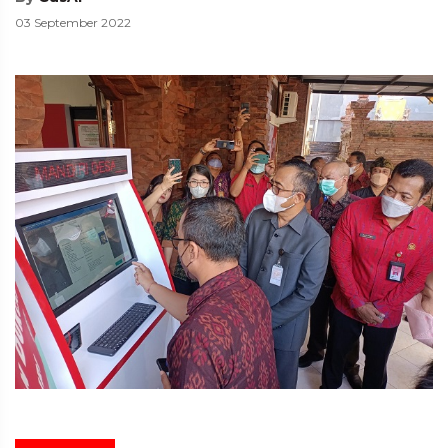
03 September 2022