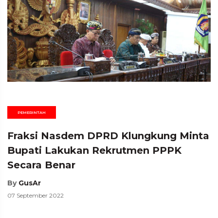
PEMERINTAH
Fraksi Nasdem DPRD Klungkung Minta
Bupati Lakukan Rekrutmen PPPK
Secara Benar
By
GusAr
07 September 2022