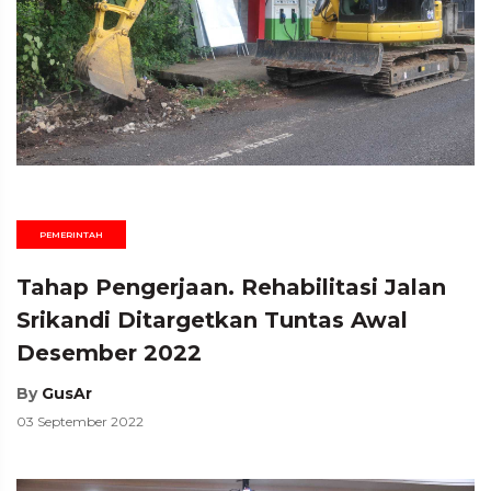
PEMERINTAH
Tahap Pengerjaan. Rehabilitasi Jalan
Srikandi Ditargetkan Tuntas Awal
Desember 2022
By
GusAr
03 September 2022