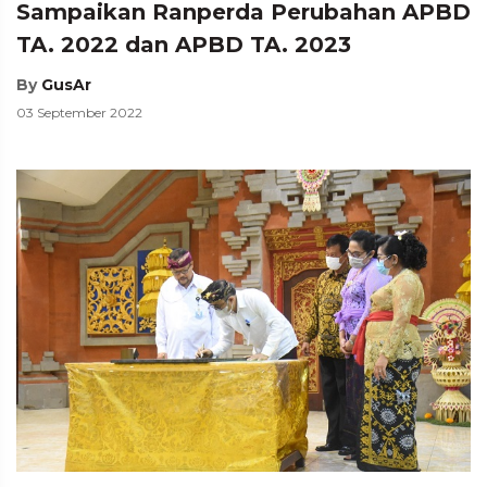
Sampaikan Ranperda Perubahan APBD
TA. 2022 dan APBD TA. 2023
By
GusAr
03 September 2022