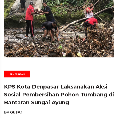
PEMERINTAH
KPS Kota Denpasar Laksanakan Aksi
Sosial Pembersihan Pohon Tumbang di
Bantaran Sungai Ayung
By
GusAr