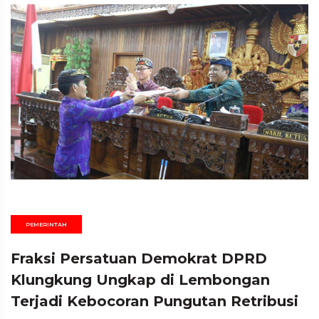
PEMERINTAH
Fraksi Persatuan Demokrat DPRD
Klungkung Ungkap di Lembongan
Terjadi Kebocoran Pungutan Retribusi