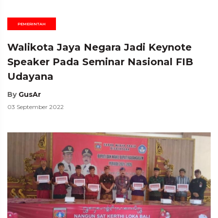
PEMERINTAH
Walikota Jaya Negara Jadi Keynote
Speaker Pada Seminar Nasional FIB
Udayana
By
GusAr
03 September 2022