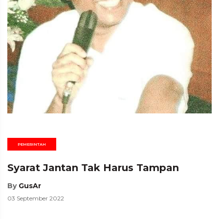
PEMERINTAH
Syarat Jantan Tak Harus Tampan
By
GusAr
03 September 2022