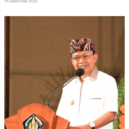
05 September 2022