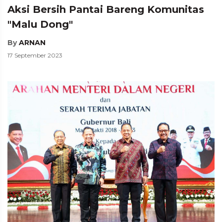
Aksi Bersih Pantai Bareng Komunitas
"Malu Dong"
By
ARNAN
17 September 2023