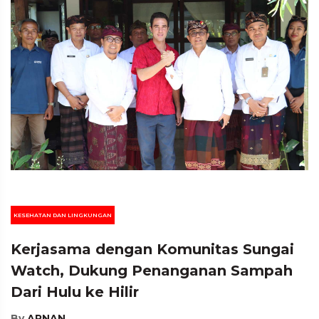
KESEHATAN DAN LINGKUNGAN
Kerjasama dengan Komunitas Sungai
Watch, Dukung Penanganan Sampah
Dari Hulu ke Hilir
By
ARNAN