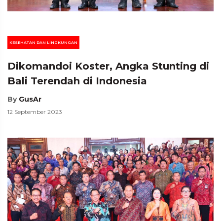
KESEHATAN DAN LINGKUNGAN
Dikomandoi Koster, Angka Stunting di
Bali Terendah di Indonesia
By
GusAr
12 September 2023