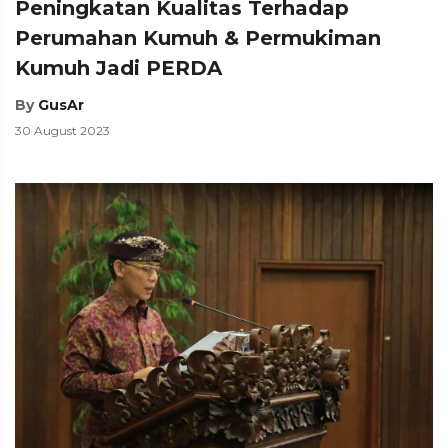
Peningkatan Kualitas Terhadap
Perumahan Kumuh & Permukiman
Kumuh Jadi PERDA
By
GusAr
30 August 2023