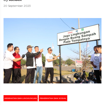
20 September 2023
KESEHATAN DAN LINGKUNGAN
PEMERINTAH DAN SOSIAL