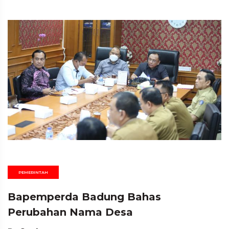
PEMERINTAH
Bapemperda Badung Bahas
Perubahan Nama Desa