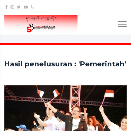
Hasil penelusuran : 'Pemerintah'