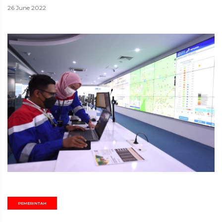
26 June 2022
PEMERINTAH