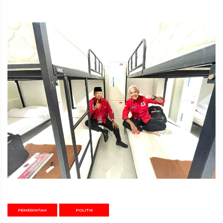
PEMERINTAH
POLITIK