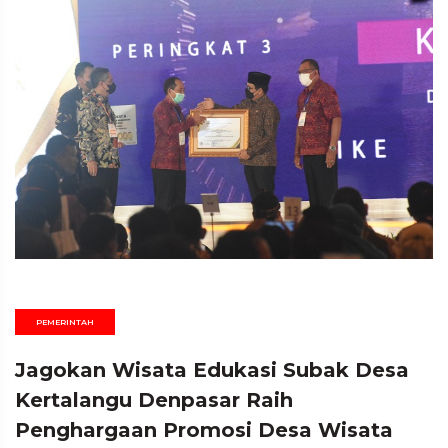
PEMERINTAH
Jagokan Wisata Edukasi Subak Desa
Kertalangu Denpasar Raih
Penghargaan Promosi Desa Wisata