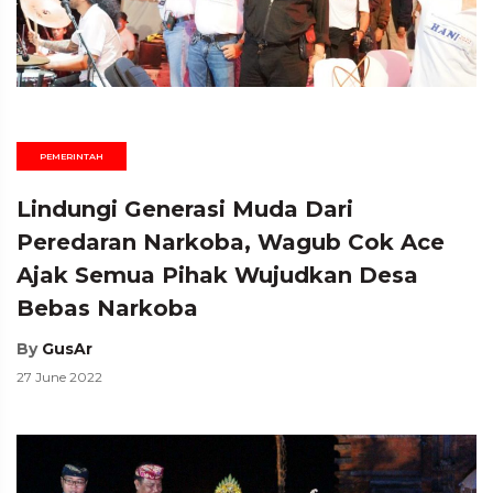
PEMERINTAH
Lindungi Generasi Muda Dari
Peredaran Narkoba, Wagub Cok Ace
Ajak Semua Pihak Wujudkan Desa
Bebas Narkoba
By
GusAr
27 June 2022