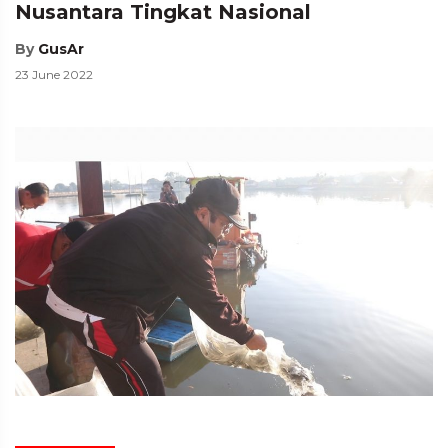
Nusantara Tingkat Nasional
By
GusAr
23 June 2022