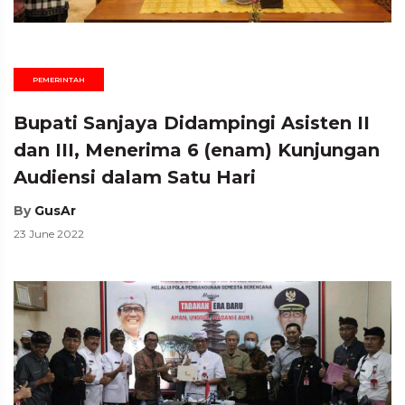
PEMERINTAH
Bupati Sanjaya Didampingi Asisten II
dan III, Menerima 6 (enam) Kunjungan
Audiensi dalam Satu Hari
By
GusAr
23 June 2022