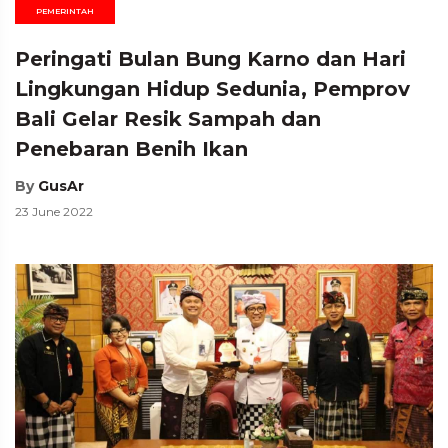
PEMERINTAH
Peringati Bulan Bung Karno dan Hari
Lingkungan Hidup Sedunia, Pemprov
Bali Gelar Resik Sampah dan
Penebaran Benih Ikan
By
GusAr
23 June 2022