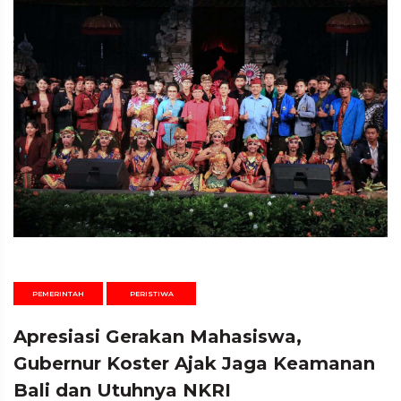
PEMERINTAH
PERISTIWA
Apresiasi Gerakan Mahasiswa,
Gubernur Koster Ajak Jaga Keamanan
Bali dan Utuhnya NKRI