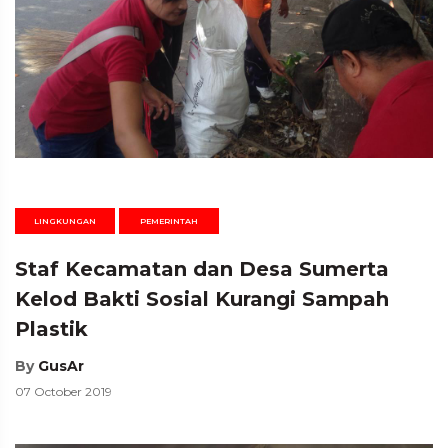
LINGKUNGAN
PEMERINTAH
Staf Kecamatan dan Desa Sumerta
Kelod Bakti Sosial Kurangi Sampah
Plastik
By
GusAr
07 October 2019