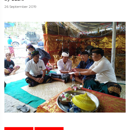
26 September 2019