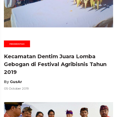
PEMERINTAH
Kecamatan Dentim Juara Lomba
Gebogan di Festival Agribisnis Tahun
2019
By
GusAr
05 October 2019