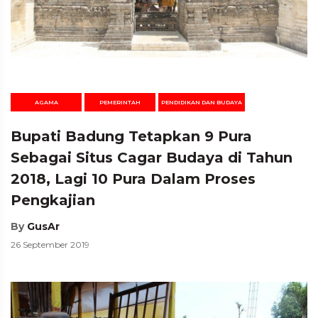
AGAMA
PEMERINTAH
PENDIDIKAN DAN BUDAYA
Bupati Badung Tetapkan 9 Pura
Sebagai Situs Cagar Budaya di Tahun
2018, Lagi 10 Pura Dalam Proses
Pengkajian
By
GusAr
26 September 2019