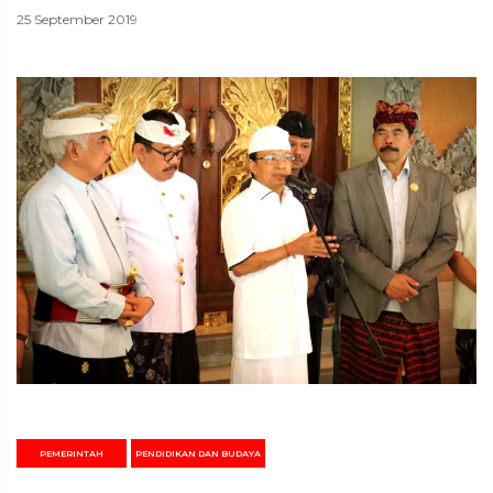
25 September 2019
PEMERINTAH
PENDIDIKAN DAN BUDAYA