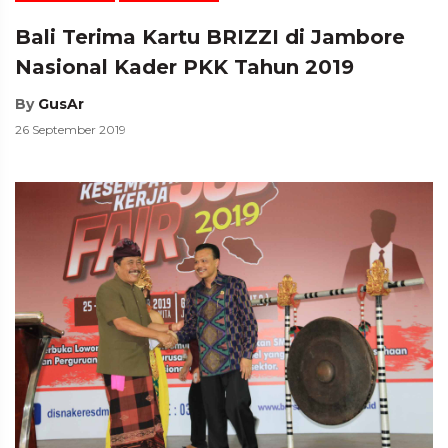
Bali Terima Kartu BRIZZI di Jambore
Nasional Kader PKK Tahun 2019
By
GusAr
26 September 2019