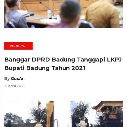
PEMERINTAH
Banggar DPRD Badung Tanggapi LKPJ
Bupati Badung Tahun 2021
By
GusAr
15 April 2022