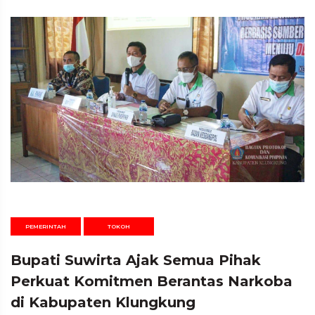
PEMERINTAH
TOKOH
Bupati Suwirta Ajak Semua Pihak
Perkuat Komitmen Berantas Narkoba
di Kabupaten Klungkung