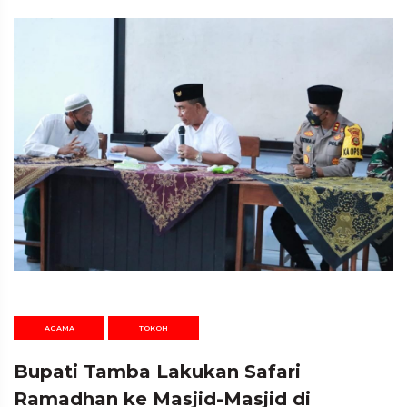
AGAMA
TOKOH
Bupati Tamba Lakukan Safari
Ramadhan ke Masjid-Masjid di