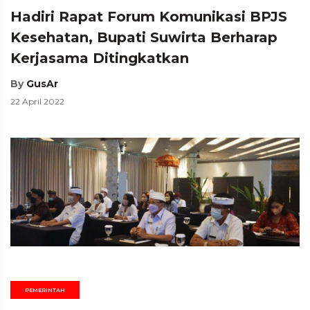
Hadiri Rapat Forum Komunikasi BPJS
Kesehatan, Bupati Suwirta Berharap
Kerjasama Ditingkatkan
By
GusAr
22 April 2022
PEMERINTAH