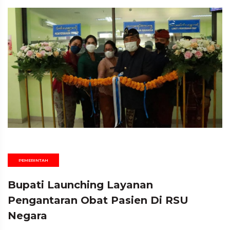
PEMERINTAH
Bupati Launching Layanan
Pengantaran Obat Pasien Di RSU
Negara