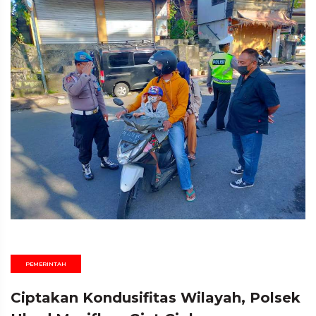
PEMERINTAH
Ciptakan Kondusifitas Wilayah, Polsek