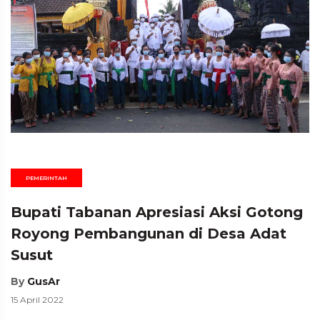
PEMERINTAH
Bupati Tabanan Apresiasi Aksi Gotong
Royong Pembangunan di Desa Adat
Susut
By
GusAr
15 April 2022