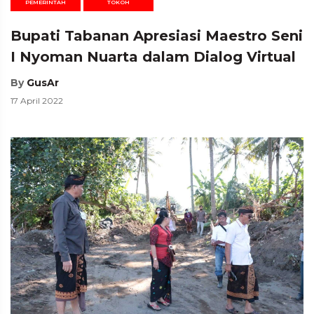
PEMERINTAH
TOKOH
Bupati Tabanan Apresiasi Maestro Seni
I Nyoman Nuarta dalam Dialog Virtual
By
GusAr
17 April 2022