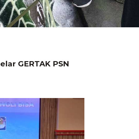
Gelar GERTAK PSN