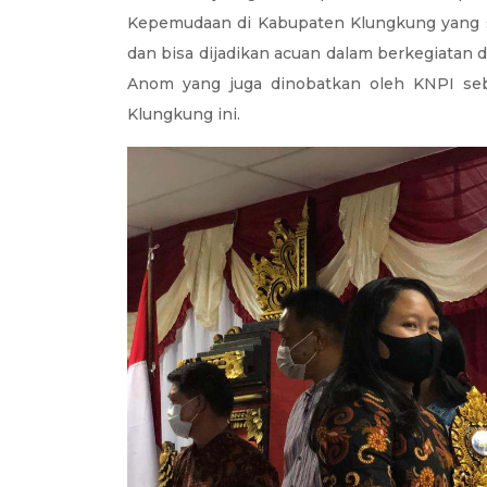
Kepemudaan di Kabupaten Klungkung yang s
dan bisa dijadikan acuan dalam berkegiatan 
Anom yang juga dinobatkan oleh KNPI seb
Klungkung ini.