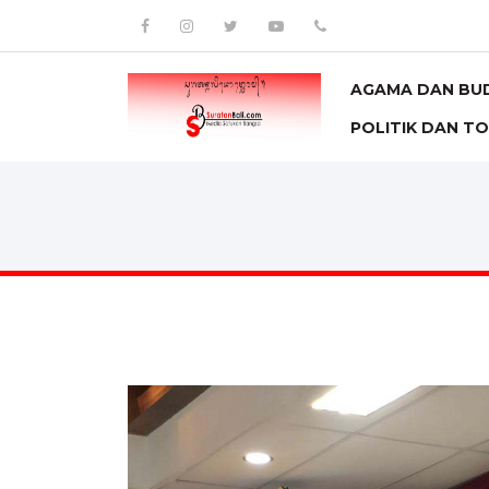
AGAMA DAN BU
POLITIK DAN T