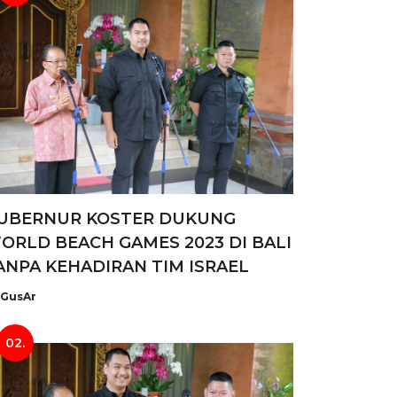
UBERNUR KOSTER DUKUNG
ORLD BEACH GAMES 2023 DI BALI
ANPA KEHADIRAN TIM ISRAEL
GusAr
02.