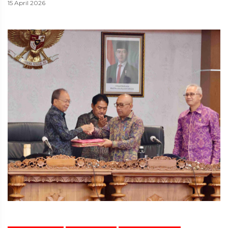
15 April 2026