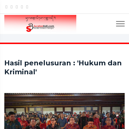
Hasil penelusuran : 'Hukum dan
Kriminal'