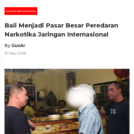
HUKUM DAN KRIMINAL
Bali Menjadi Pasar Besar Peredaran
Narkotika Jaringan Internasional
By
GusAr
19 May 2026