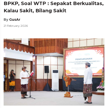
BPKP, Soal WTP : Sepakat Berkualitas,
Kalau Sakit, Bilang Sakit
By
GusAr
21 February 2026