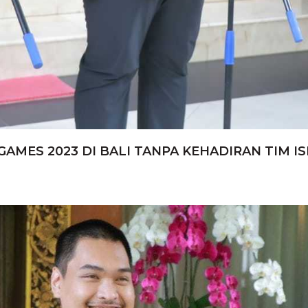
ES 2023 DI BALI TANPA KEHADIRAN TIM IS