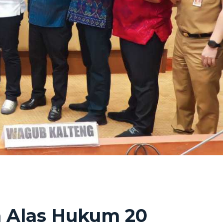
an Alas Hukum 20