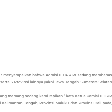
ster menyampaikan bahwa Komisi II DPR RI sedang membahas
 serta 3 Provinsi lainnya yakni Jawa Tengah, Sumatera Selatan
ng memang sedang kami rapikan,” kata Ketua Komisi II DPR
Kalimantan Tengah, Provinsi Maluku, dan Provinsi Bali pada,