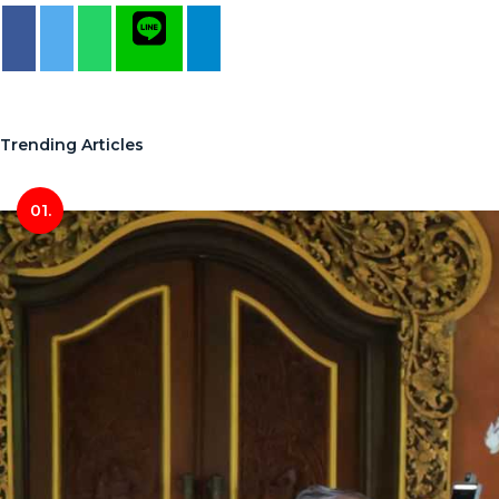
Trending Articles
01.