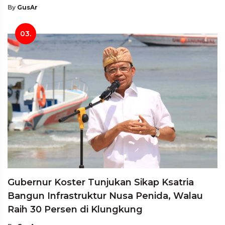
By
GusAr
03.
Gubernur Koster Tunjukan Sikap Ksatria
Bangun Infrastruktur Nusa Penida, Walau
Raih 30 Persen di Klungkung