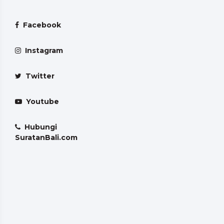
Facebook
Instagram
Twitter
Youtube
Hubungi
SuratanBali.com