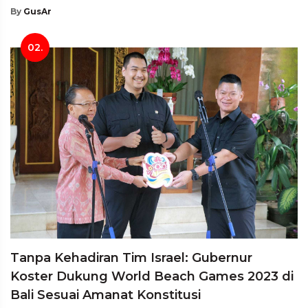
By
GusAr
02.
Tanpa Kehadiran Tim Israel: Gubernur
Koster Dukung World Beach Games 2023 di
Bali Sesuai Amanat Konstitusi