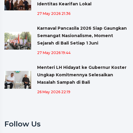
Identitas Kearifan Lokal
27 May 2026 21:36
Karnaval Pancasila 2026 Siap Gaungkan
Semangat Nasionalisme, Moment
Sejarah di Bali Setiap 1 Juni
27 May 2026 19:44
Menteri LH Hidayat ke Gubernur Koster
Ungkap Komitmennya Selesaikan
Masalah Sampah di Bali
26 May 2026 22:19
Follow Us