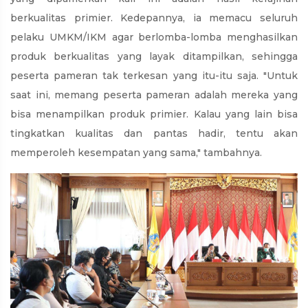
berkualitas primier. Kedepannya, ia memacu seluruh
pelaku UMKM/IKM agar berlomba-lomba menghasilkan
produk berkualitas yang layak ditampilkan, sehingga
peserta pameran tak terkesan yang itu-itu saja. "Untuk
saat ini, memang peserta pameran adalah mereka yang
bisa menampilkan produk primier. Kalau yang lain bisa
tingkatkan kualitas dan pantas hadir, tentu akan
memperoleh kesempatan yang sama," tambahnya.