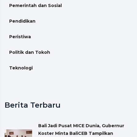
Pemerintah dan Sosial
Pendidikan
Peristiwa
Politik dan Tokoh
Teknologi
Berita Terbaru
Bali Jadi Pusat MICE Dunia, Gubernur
Koster Minta BaliCEB Tampilkan