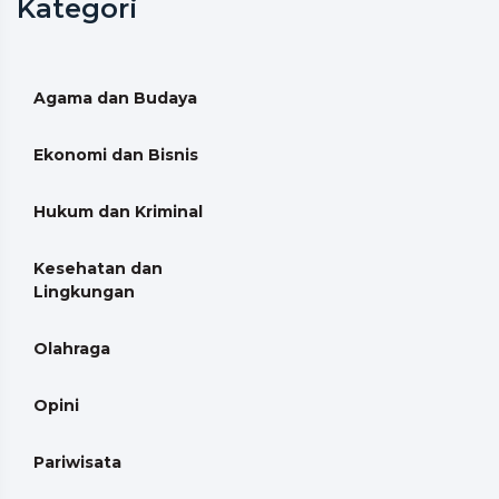
Kategori
Agama dan Budaya
Ekonomi dan Bisnis
Hukum dan Kriminal
Kesehatan dan
Lingkungan
Olahraga
Opini
Pariwisata