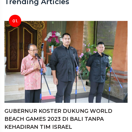
Trending Articles
01.
GUBERNUR KOSTER DUKUNG WORLD
BEACH GAMES 2023 DI BALI TANPA
KEHADIRAN TIM ISRAEL