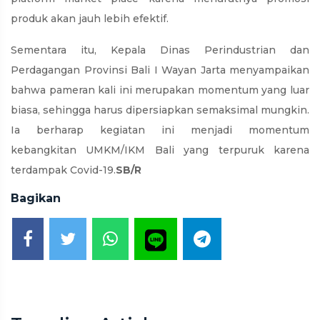
produk akan jauh lebih efektif.
Sementara itu, Kepala Dinas Perindustrian dan
Perdagangan Provinsi Bali I Wayan Jarta menyampaikan
bahwa pameran kali ini merupakan momentum yang luar
biasa, sehingga harus dipersiapkan semaksimal mungkin.
Ia berharap kegiatan ini menjadi momentum
kebangkitan UMKM/IKM Bali yang terpuruk karena
terdampak Covid-19.
SB/R
Bagikan