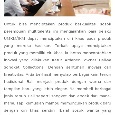
Untuk bisa menciptakan produk berkualitas, sosok
perempuan multitalenta ini mengarahkan para pelaku
UMKM/IKM dapat menciptakan ciri khas pada produk
yang mereka hasilkan. Terkait upaya menciptakan
produk yang memiliki ciri khas, ia lantas mencontohkan
inovasi yang dilakukan Ketut Ardanen, owner Baliwa
Songket Collections. Dengan sentuhan inovasi dan
kreativitas, Arda berhasil menyulap berbagai kain tenun
tradisional Bali menjadi produk dengan warna dan
tampilan baru yang lebih elegan. "Ia membeli berbagai
jenis tenun Bali seperti songket dan endek dari mana-
mana. Tapi kemudian mampu memunculkan produk baru
dengan ciri khas sendiri. Ibarat sosok wanita yang