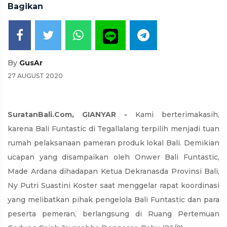
Bagikan
By
GusAr
27 AUGUST 2020
SuratanBali.Com, GIANYAR -
Kami berterimakasih,
karena Bali Funtastic di Tegallalang terpilih menjadi tuan
rumah pelaksanaan pameran produk lokal Bali. Demikian
ucapan yang disampaikan oleh Onwer Bali Funtastic,
Made Ardana dihadapan Ketua Dekranasda Provinsi Bali,
Ny Putri Suastini Koster saat menggelar rapat koordinasi
yang melibatkan pihak pengelola Bali Funtastic dan para
peserta pemeran, berlangsung di Ruang Pertemuan