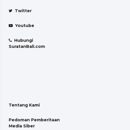
Twitter
Youtube
Hubungi
SuratanBali.com
Tentang Kami
Pedoman Pemberitaan
Media Siber