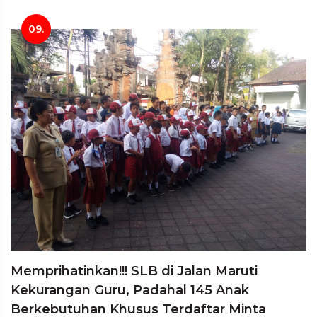
09.
Memprihatinkan!!! SLB di Jalan Maruti
Kekurangan Guru, Padahal 145 Anak
Berkebutuhan Khusus Terdaftar Minta