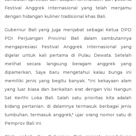
Festival Anggrek Internasional yang telah menjamu
dengan hidangan kuliner tradisional khas Bali.
Gubernur Bali yang juga menjabat sebagai Ketua DPD
PDI Perjuangan Provinsi Bali dalam sambutannya
mengapresiasi Festival Anggrek Internasional yang
digelar untuk kali pertama di Pulau Dewata. Setelah
melihat secara langsung beragam anggrek yang
dipamerkan, Saya baru mengetahui kalau bunga ini
memiliki jenis yang begitu banyak. "Ini kekayaan alam
yang luar biasa dan berkaitan erat dengan Visi Nangun
Sat Kerthi Loka Bali. Salah satu prioritas kita adalah
bidang pertanian, di dalamnya termasuk berbagai jenis
tumbuhan, termasuk anggrek," ujar orang nomor satu di
Pemprov Bali ini.