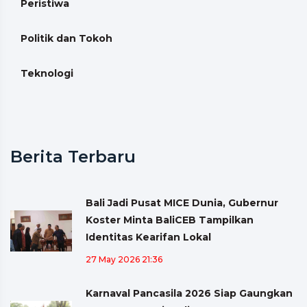
Peristiwa
Politik dan Tokoh
Teknologi
Berita Terbaru
Bali Jadi Pusat MICE Dunia, Gubernur
Koster Minta BaliCEB Tampilkan
Identitas Kearifan Lokal
27 May 2026 21:36
Karnaval Pancasila 2026 Siap Gaungkan