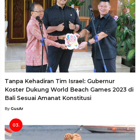
Tanpa Kehadiran Tim Israel: Gubernur
Koster Dukung World Beach Games 2023 di
Bali Sesuai Amanat Konstitusi
By
GusAr
03.