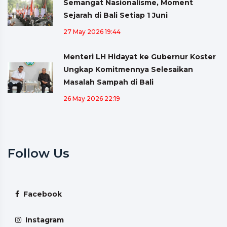
Semangat Nasionalisme, Moment
Sejarah di Bali Setiap 1 Juni
27 May 2026 19:44
Menteri LH Hidayat ke Gubernur Koster
Ungkap Komitmennya Selesaikan
Masalah Sampah di Bali
26 May 2026 22:19
Follow Us
Facebook
Instagram