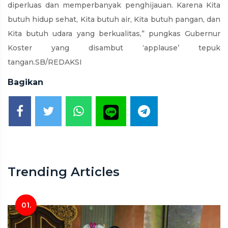
diperluas dan memperbanyak penghijauan. Karena Kita
butuh hidup sehat, Kita butuh air, Kita butuh pangan, dan
Kita butuh udara yang berkualitas,” pungkas Gubernur
Koster yang disambut ‘applause’ tepuk
tangan.SB/REDAKSI
Bagikan
Trending Articles
01.