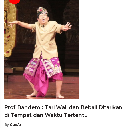
Prof Bandem : Tari Wali dan Bebali Ditarikan
di Tempat dan Waktu Tertentu
By
GusAr