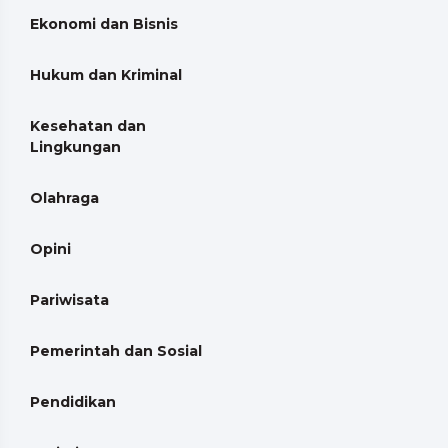
Ekonomi dan Bisnis
Hukum dan Kriminal
Kesehatan dan
Lingkungan
Olahraga
Opini
Pariwisata
Pemerintah dan Sosial
Pendidikan