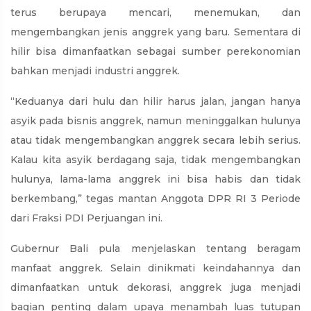
terus berupaya mencari, menemukan, dan
mengembangkan jenis anggrek yang baru. Sementara di
hilir bisa dimanfaatkan sebagai sumber perekonomian
bahkan menjadi industri anggrek.
“Keduanya dari hulu dan hilir harus jalan, jangan hanya
asyik pada bisnis anggrek, namun meninggalkan hulunya
atau tidak mengembangkan anggrek secara lebih serius.
Kalau kita asyik berdagang saja, tidak mengembangkan
hulunya, lama-lama anggrek ini bisa habis dan tidak
berkembang,” tegas mantan Anggota DPR RI 3 Periode
dari Fraksi PDI Perjuangan ini.
Gubernur Bali pula menjelaskan tentang beragam
manfaat anggrek. Selain dinikmati keindahannya dan
dimanfaatkan untuk dekorasi, anggrek juga menjadi
bagian penting dalam upaya menambah luas tutupan