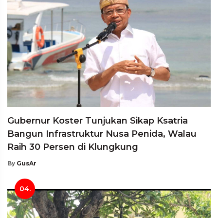
Gubernur Koster Tunjukan Sikap Ksatria
Bangun Infrastruktur Nusa Penida, Walau
Raih 30 Persen di Klungkung
By
GusAr
04.