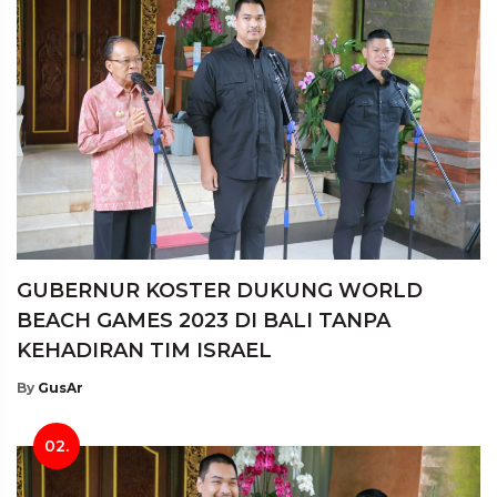
GUBERNUR KOSTER DUKUNG WORLD
BEACH GAMES 2023 DI BALI TANPA
KEHADIRAN TIM ISRAEL
By
GusAr
02.