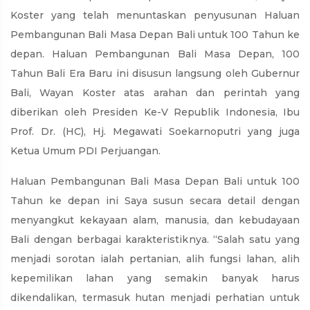
Koster yang telah menuntaskan penyusunan Haluan
Pembangunan Bali Masa Depan Bali untuk 100 Tahun ke
depan. Haluan Pembangunan Bali Masa Depan, 100
Tahun Bali Era Baru ini disusun langsung oleh Gubernur
Bali, Wayan Koster atas arahan dan perintah yang
diberikan oleh Presiden Ke-V Republik Indonesia, Ibu
Prof. Dr. (HC), Hj. Megawati Soekarnoputri yang juga
Ketua Umum PDI Perjuangan.
Haluan Pembangunan Bali Masa Depan Bali untuk 100
Tahun ke depan ini Saya susun secara detail dengan
menyangkut kekayaan alam, manusia, dan kebudayaan
Bali dengan berbagai karakteristiknya. “Salah satu yang
menjadi sorotan ialah pertanian, alih fungsi lahan, alih
kepemilikan lahan yang semakin banyak harus
dikendalikan, termasuk hutan menjadi perhatian untuk