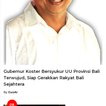
Gubernur Koster Bersyukur UU Provinsi Bali
Terwujud, Siap Gerakkan Rakyat Bali
Sejahtera
By
GusAr
08.