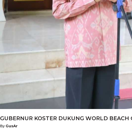
GUBERNUR KOSTER DUKUNG WORLD BEACH GAM
By
GusAr