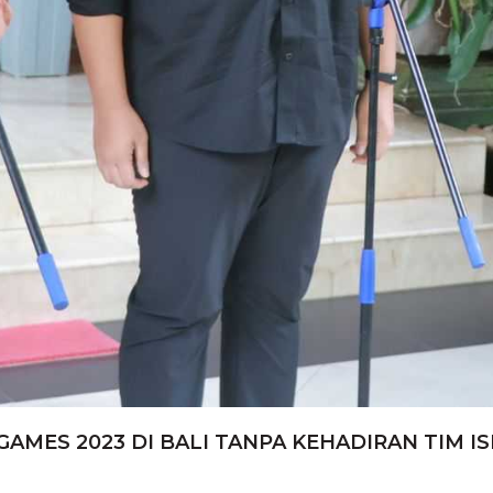
ES 2023 DI BALI TANPA KEHADIRAN TIM IS