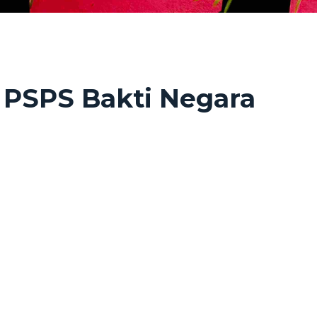
1 PSPS Bakti Negara