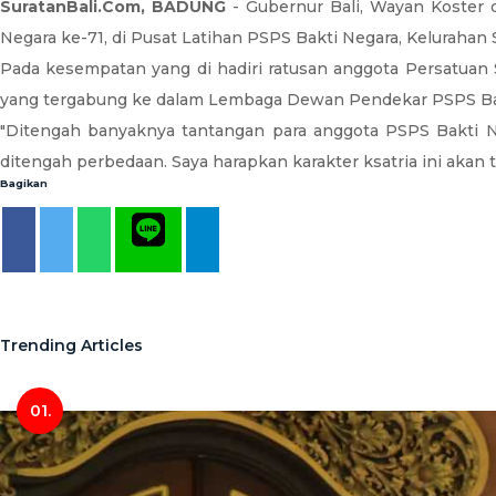
SuratanBali.Com, BADUNG
- Gubernur Bali, Wayan Koster 
Negara ke-71, di Pusat Latihan PSPS Bakti Negara, Kelurahan 
Pada kesempatan yang di hadiri ratusan anggota Persatuan 
yang tergabung ke dalam Lembaga Dewan Pendekar PSPS Bakt
"Ditengah banyaknya tantangan para anggota PSPS Bakti N
ditengah perbedaan. Saya harapkan karakter ksatria ini akan
Bagikan
Trending Articles
01.