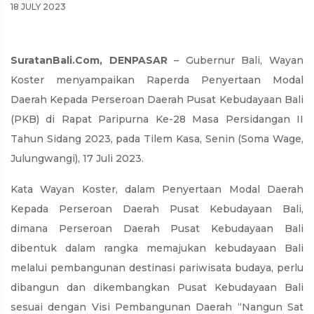
18 JULY 2023
SuratanBali.Com, DENPASAR
– Gubernur Bali, Wayan
Koster menyampaikan Raperda Penyertaan Modal
Daerah Kepada Perseroan Daerah Pusat Kebudayaan Bali
(PKB) di Rapat Paripurna Ke-28 Masa Persidangan II
Tahun Sidang 2023, pada Tilem Kasa, Senin (Soma Wage,
Julungwangi), 17 Juli 2023.
Kata Wayan Koster, dalam Penyertaan Modal Daerah
Kepada Perseroan Daerah Pusat Kebudayaan Bali,
dimana Perseroan Daerah Pusat Kebudayaan Bali
dibentuk dalam rangka memajukan kebudayaan Bali
melalui pembangunan destinasi pariwisata budaya, perlu
dibangun dan dikembangkan Pusat Kebudayaan Bali
sesuai dengan Visi Pembangunan Daerah “Nangun Sat