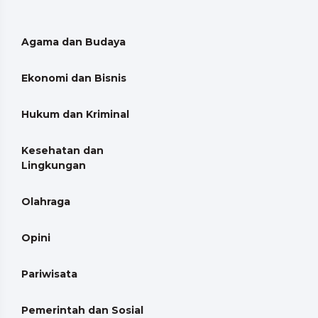
Agama dan Budaya
Ekonomi dan Bisnis
Hukum dan Kriminal
Kesehatan dan
Lingkungan
Olahraga
Opini
Pariwisata
Pemerintah dan Sosial