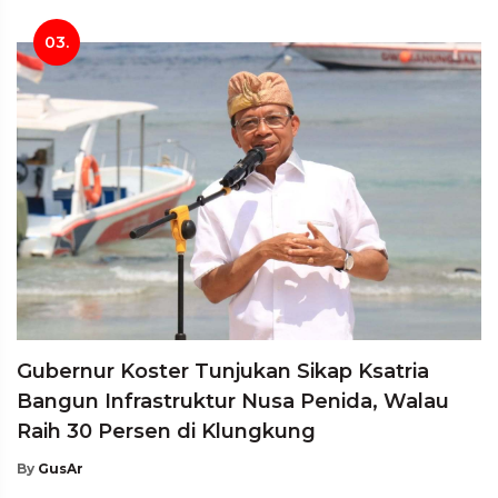
03.
Gubernur Koster Tunjukan Sikap Ksatria
Bangun Infrastruktur Nusa Penida, Walau
Raih 30 Persen di Klungkung
By
GusAr