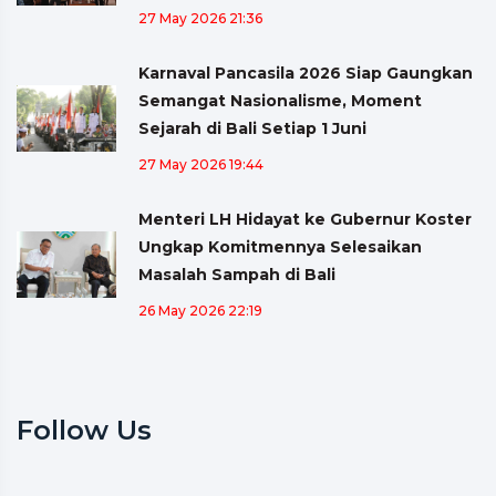
27 May 2026 21:36
Karnaval Pancasila 2026 Siap Gaungkan
Semangat Nasionalisme, Moment
Sejarah di Bali Setiap 1 Juni
27 May 2026 19:44
Menteri LH Hidayat ke Gubernur Koster
Ungkap Komitmennya Selesaikan
Masalah Sampah di Bali
26 May 2026 22:19
Follow Us