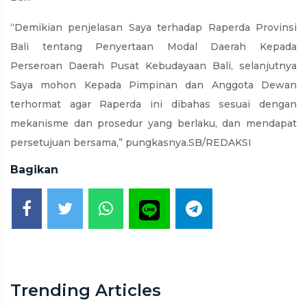
“Demikian penjelasan Saya terhadap Raperda Provinsi
Bali tentang Penyertaan Modal Daerah Kepada
Perseroan Daerah Pusat Kebudayaan Bali, selanjutnya
Saya mohon Kepada Pimpinan dan Anggota Dewan
terhormat agar Raperda ini dibahas sesuai dengan
mekanisme dan prosedur yang berlaku, dan mendapat
persetujuan bersama,” pungkasnya.SB/REDAKSI
Bagikan
Trending Articles