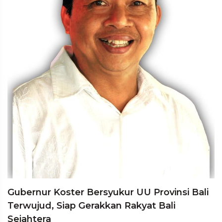
Gubernur Koster Bersyukur UU Provinsi Bali
Terwujud, Siap Gerakkan Rakyat Bali
Sejahtera