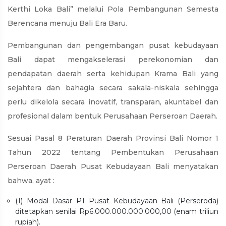
Kerthi Loka Bali” melalui Pola Pembangunan Semesta
Berencana menuju Bali Era Baru.
Pembangunan dan pengembangan pusat kebudayaan
Bali dapat mengakselerasi perekonomian dan
pendapatan daerah serta kehidupan Krama Bali yang
sejahtera dan bahagia secara sakala-niskala sehingga
perlu dikelola secara inovatif, transparan, akuntabel dan
profesional dalam bentuk Perusahaan Perseroan Daerah.
Sesuai Pasal 8 Peraturan Daerah Provinsi Bali Nomor 1
Tahun 2022 tentang Pembentukan Perusahaan
Perseroan Daerah Pusat Kebudayaan Bali menyatakan
bahwa, ayat :
(1) Modal Dasar PT Pusat Kebudayaan Bali (Perseroda)
ditetapkan senilai Rp6.000.000.000.000,00 (enam triliun
rupiah).