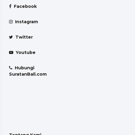
Facebook
Instagram
Twitter
Youtube
Hubungi
SuratanBali.com
Tentang Kami