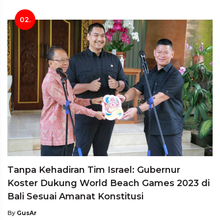
02.
Tanpa Kehadiran Tim Israel: Gubernur
Koster Dukung World Beach Games 2023 di
Bali Sesuai Amanat Konstitusi
By
GusAr