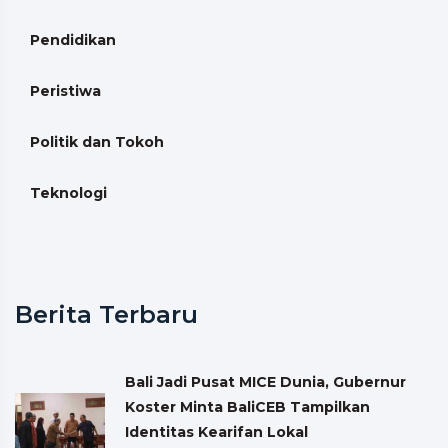
Pendidikan
Peristiwa
Politik dan Tokoh
Teknologi
Berita Terbaru
Bali Jadi Pusat MICE Dunia, Gubernur
Koster Minta BaliCEB Tampilkan
Identitas Kearifan Lokal