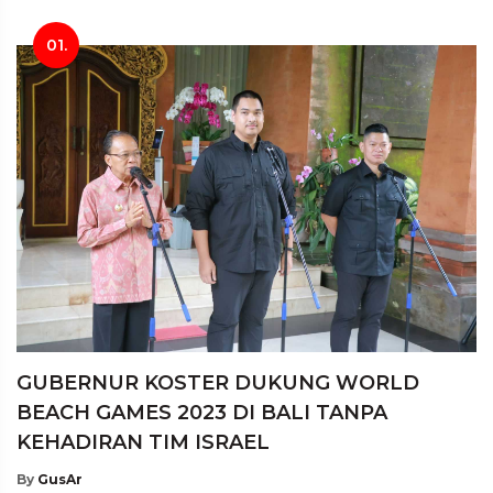
01.
GUBERNUR KOSTER DUKUNG WORLD
BEACH GAMES 2023 DI BALI TANPA
KEHADIRAN TIM ISRAEL
By
GusAr