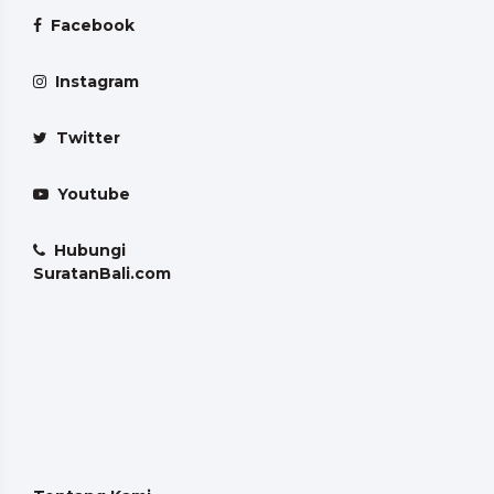
Facebook
Instagram
Twitter
Youtube
Hubungi
SuratanBali.com