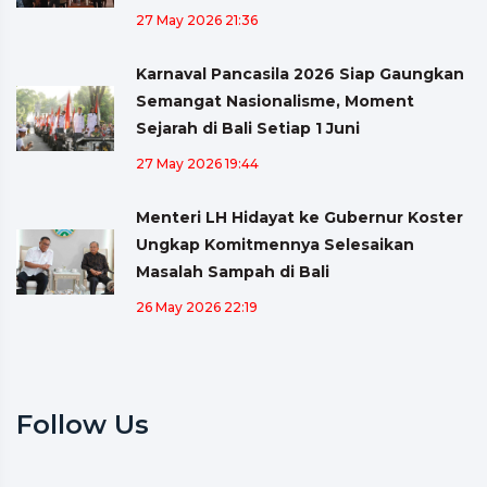
27 May 2026 21:36
Karnaval Pancasila 2026 Siap Gaungkan
Semangat Nasionalisme, Moment
Sejarah di Bali Setiap 1 Juni
27 May 2026 19:44
Menteri LH Hidayat ke Gubernur Koster
Ungkap Komitmennya Selesaikan
Masalah Sampah di Bali
26 May 2026 22:19
Follow Us