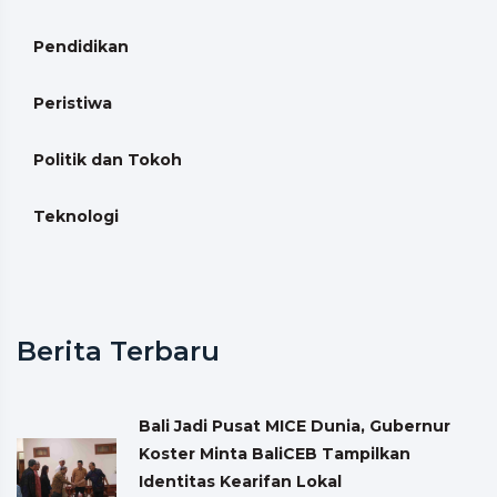
Pendidikan
Peristiwa
Politik dan Tokoh
Teknologi
Berita Terbaru
Bali Jadi Pusat MICE Dunia, Gubernur
Koster Minta BaliCEB Tampilkan
Identitas Kearifan Lokal