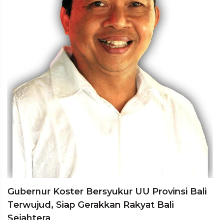
Gubernur Koster Bersyukur UU Provinsi Bali
Terwujud, Siap Gerakkan Rakyat Bali
Sejahtera