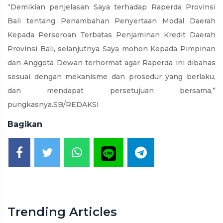
“Demikian penjelasan Saya terhadap Raperda Provinsi
Bali tentang Penambahan Penyertaan Modal Daerah
Kepada Perseroan Terbatas Penjaminan Kredit Daerah
Provinsi Bali, selanjutnya Saya mohon Kepada Pimpinan
dan Anggota Dewan terhormat agar Raperda ini dibahas
sesuai dengan mekanisme dan prosedur yang berlaku,
dan mendapat persetujuan bersama,”
pungkasnya.SB/REDAKSI
Bagikan
Trending Articles