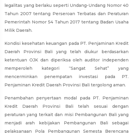
legalitas yang berlaku seperti Undang-Undang Nomor 40
Tahun 2007 tentang Perseroan Terbatas dan Peraturan
Pemerintah Nomor 54 Tahun 2017 tentang Badan Usaha
Milik Daerah.
Kondisi kesehatan keuangan pada PT. Penjaminan Kredit
Daerah Provinsi Bali yang telah diukur berdasarkan
ketentuan OJK dan diperiksa oleh auditor independen
memperoleh kategori “Sangat Sehat” yang
mencerminkan penempatan investasi pada PT.
Penjaminan Kredit Daerah Provinsi Bali tergolong aman.
Penambahan penyertaan modal pada PT. Penjaminan
Kredit Daerah Provinsi Bali telah sesuai dengan
peraturan yang terkait dan misi Pembangunan Bali yang
menjadi arah kebijakan Pembangunan Bali sebagai
pelaksanaan Pola Pembangunan Semesta Berencana