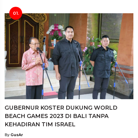
01.
GUBERNUR KOSTER DUKUNG WORLD
BEACH GAMES 2023 DI BALI TANPA
KEHADIRAN TIM ISRAEL
By
GusAr