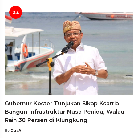
03.
Gubernur Koster Tunjukan Sikap Ksatria
Bangun Infrastruktur Nusa Penida, Walau
Raih 30 Persen di Klungkung
By
GusAr