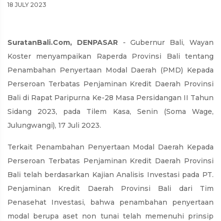
18 JULY 2023
SuratanBali.Com, DENPASAR
- Gubernur Bali, Wayan
Koster menyampaikan Raperda Provinsi Bali tentang
Penambahan Penyertaan Modal Daerah (PMD) Kepada
Perseroan Terbatas Penjaminan Kredit Daerah Provinsi
Bali di Rapat Paripurna Ke-28 Masa Persidangan II Tahun
Sidang 2023, pada Tilem Kasa, Senin (Soma Wage,
Julungwangi), 17 Juli 2023.
Terkait Penambahan Penyertaan Modal Daerah Kepada
Perseroan Terbatas Penjaminan Kredit Daerah Provinsi
Bali telah berdasarkan Kajian Analisis Investasi pada PT.
Penjaminan Kredit Daerah Provinsi Bali dari Tim
Penasehat Investasi, bahwa penambahan penyertaan
modal berupa aset non tunai telah memenuhi prinsip