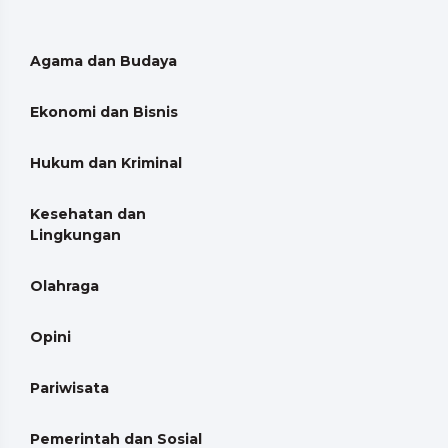
Agama dan Budaya
Ekonomi dan Bisnis
Hukum dan Kriminal
Kesehatan dan
Lingkungan
Olahraga
Opini
Pariwisata
Pemerintah dan Sosial