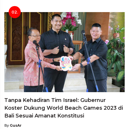
02.
Tanpa Kehadiran Tim Israel: Gubernur
Koster Dukung World Beach Games 2023 di
Bali Sesuai Amanat Konstitusi
By
GusAr