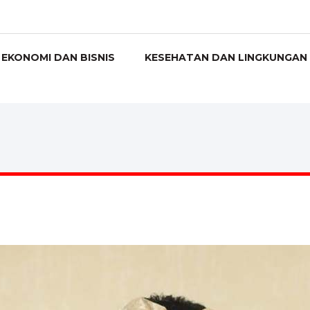
EKONOMI DAN BISNIS
KESEHATAN DAN LINGKUNGAN