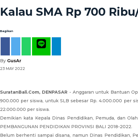
Kalau SMA Rp 700 Ribu
Bagikan
By
GusAr
23 MAY 2022
SuratanBali.Com, DENPASAR
- Anggaran untuk Bantuan Op
900.000 per siswa, untuk SLB sebesar Rp. 4.000.000 per s
22.000.000 per siswa.
Demikian kata Kepala Dinas Pendidikan, Pemuda, dan Olah
PEMBANGUNAN PENDIDIKAN PROVINSI BALI 2018-2022.
Belum berhenti sampai disana, namun Dinas Pendidikan, P