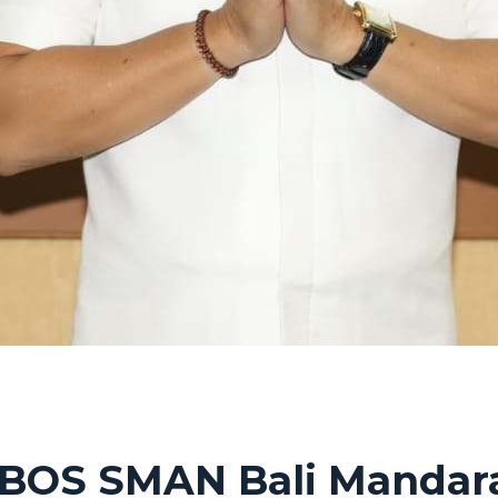
n BOS SMAN Bali Mandara