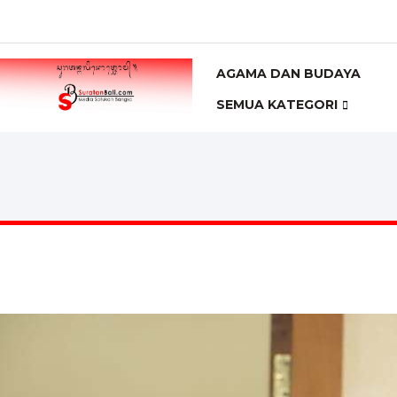
AGAMA DAN BUDAYA
SEMUA KATEGORI