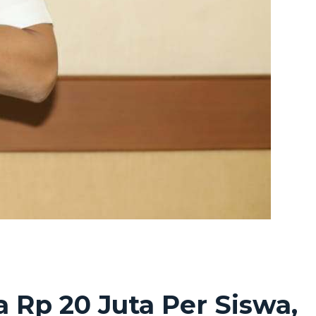
 Rp 20 Juta Per Siswa,