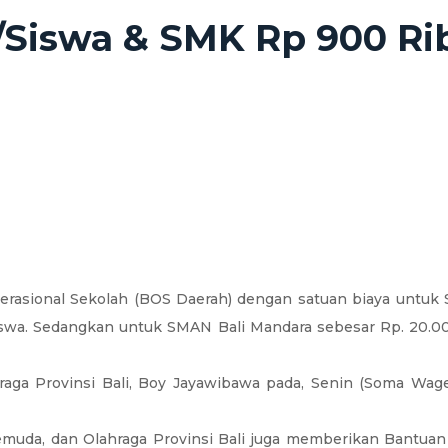
/Siswa & SMK Rp 900 Ri
erasional Sekolah (BOS Daerah) dengan satuan biaya untuk
iswa. Sedangkan untuk SMAN Bali Mandara sebesar Rp. 20.0
raga Provinsi Bali, Boy Jayawibawa pada, Senin (Soma Wa
emuda, dan Olahraga Provinsi Bali juga memberikan Bantua