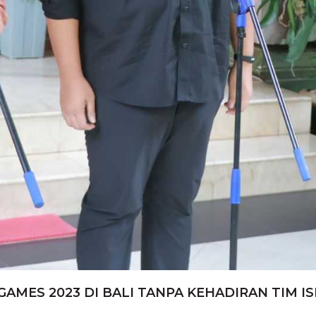
ES 2023 DI BALI TANPA KEHADIRAN TIM IS