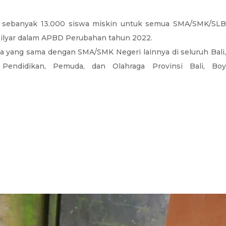
a sebanyak 13.000 siswa miskin untuk semua SMA/SMK/SLB
5 Milyar dalam APBD Perubahan tahun 2022.
la yang sama dengan SMA/SMK Negeri lainnya di seluruh Bali,
Pendidikan, Pemuda, dan Olahraga Provinsi Bali, Boy