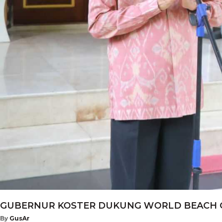
GUBERNUR KOSTER DUKUNG WORLD BEACH GAM
By
GusAr