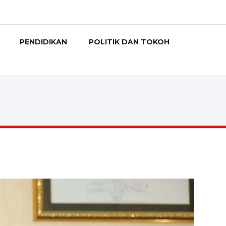
PENDIDIKAN
POLITIK DAN TOKOH