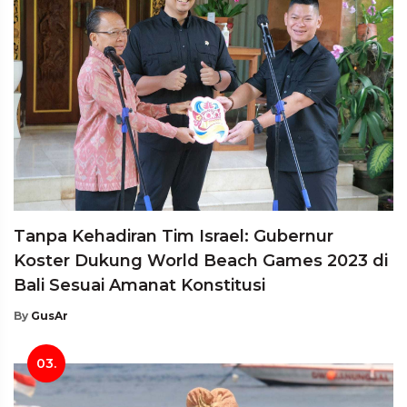
Tanpa Kehadiran Tim Israel: Gubernur
Koster Dukung World Beach Games 2023 di
Bali Sesuai Amanat Konstitusi
By
GusAr
03.