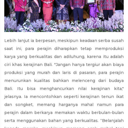
Lebih lanjut ia berpesan, meskipun keadaan serba susah
saat ini, para perajin diharapkan tetap memproduksi
karya yang berkualitas dan adiluhung, karena itu adalah
ciri khas kerajinan Bali. "Jangan hanya tergiur akan biaya
produksi yang murah dan laris di pasaran, para perajin
menurunkan kualitas bahkan melenceng dari budaya
Bali. Itu bisa menghancurkan nilai kerajinan kita,"
jelasnya. Ia mencontohkan seperti kerajinan tenun ikat
dan songket, memang harganya mahal namun para
perajin dalam berkarya memakan waktu berbulan-bulan
serta menggunakan bahan yang berkualitas. “Belanjalah