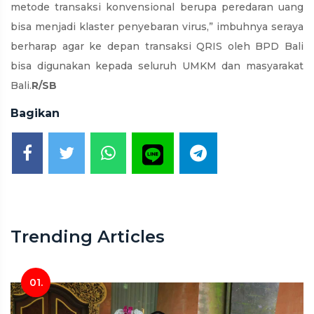
metode transaksi konvensional berupa peredaran uang
bisa menjadi klaster penyebaran virus,” imbuhnya seraya
berharap agar ke depan transaksi QRIS oleh BPD Bali
bisa digunakan kepada seluruh UMKM dan masyarakat
Bali.
R/SB
Bagikan
Trending Articles
01.