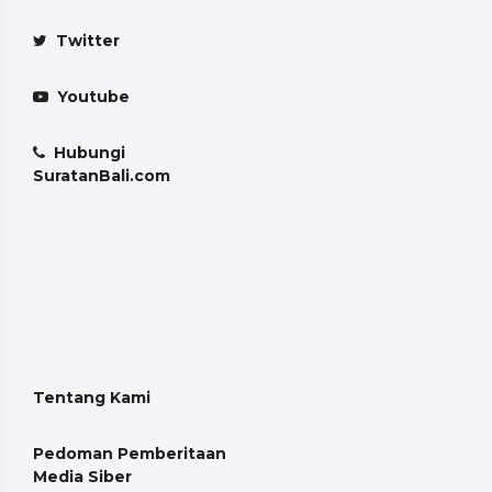
Twitter
Youtube
Hubungi
SuratanBali.com
Tentang Kami
Pedoman Pemberitaan
Media Siber