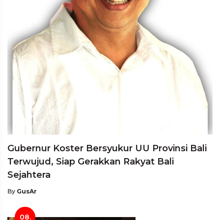
Gubernur Koster Bersyukur UU Provinsi Bali
Terwujud, Siap Gerakkan Rakyat Bali
Sejahtera
By
GusAr
08.