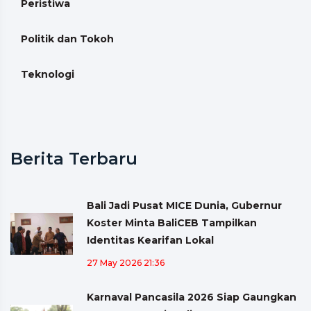
Peristiwa
Politik dan Tokoh
Teknologi
Berita Terbaru
Bali Jadi Pusat MICE Dunia, Gubernur
Koster Minta BaliCEB Tampilkan
Identitas Kearifan Lokal
27 May 2026 21:36
Karnaval Pancasila 2026 Siap Gaungkan