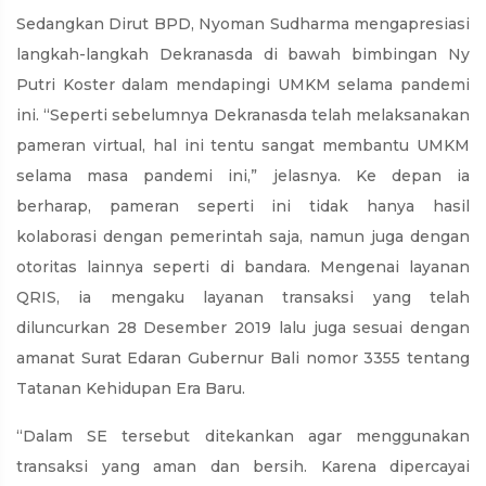
Sedangkan Dirut BPD, Nyoman Sudharma mengapresiasi
langkah-langkah Dekranasda di bawah bimbingan Ny
Putri Koster dalam mendapingi UMKM selama pandemi
ini. “Seperti sebelumnya Dekranasda telah melaksanakan
pameran virtual, hal ini tentu sangat membantu UMKM
selama masa pandemi ini,” jelasnya. Ke depan ia
berharap, pameran seperti ini tidak hanya hasil
kolaborasi dengan pemerintah saja, namun juga dengan
otoritas lainnya seperti di bandara. Mengenai layanan
QRIS, ia mengaku layanan transaksi yang telah
diluncurkan 28 Desember 2019 lalu juga sesuai dengan
amanat Surat Edaran Gubernur Bali nomor 3355 tentang
Tatanan Kehidupan Era Baru.
“Dalam SE tersebut ditekankan agar menggunakan
transaksi yang aman dan bersih. Karena dipercayai