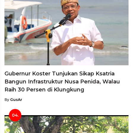
Gubernur Koster Tunjukan Sikap Ksatria
Bangun Infrastruktur Nusa Penida, Walau
Raih 30 Persen di Klungkung
By
GusAr
04.