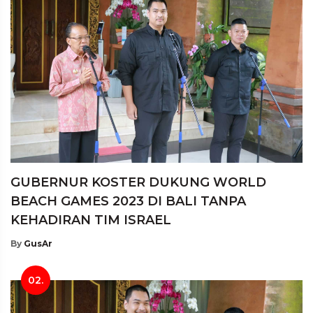
GUBERNUR KOSTER DUKUNG WORLD
BEACH GAMES 2023 DI BALI TANPA
KEHADIRAN TIM ISRAEL
By
GusAr
02.