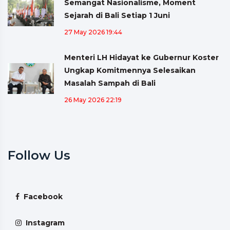
Semangat Nasionalisme, Moment
Sejarah di Bali Setiap 1 Juni
27 May 2026 19:44
Menteri LH Hidayat ke Gubernur Koster
Ungkap Komitmennya Selesaikan
Masalah Sampah di Bali
26 May 2026 22:19
Follow Us
Facebook
Instagram