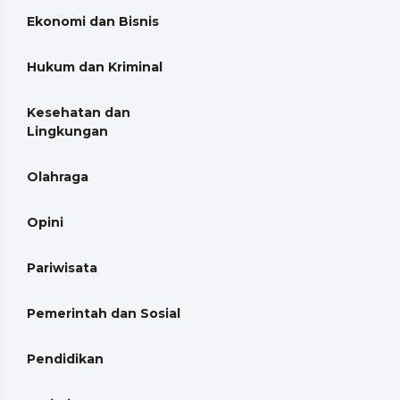
Ekonomi dan Bisnis
Hukum dan Kriminal
Kesehatan dan
Lingkungan
Olahraga
Opini
Pariwisata
Pemerintah dan Sosial
Pendidikan