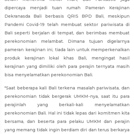
dipercaya menjadi tuan rumah Pameran Kerajinan
Dekranasda Bali berbasis QRIS BPD Bali, meskipun
Pandemi Covid-19 telah membuat sektor pariwisata di
Bali seperti berjalan di tempat, dan berimbas membuat
perekonomian melambat. Dimana tujuan digelarnya
pameran kerajinan ini, tiada lain untuk memperkenalkan
produk kerajinan lokal khas Bali, mengingat hasil
kerajinan yang dimiliki oleh para perajin ternyata masih
bisa menyelamatkan perekonomian Bali.
"Saat beberapa kali Bali terkena masalah pariwisata, dan
perekonomian tidak bergerak UMKM-nya, saat itu para
perajinlah yang berkali-kali menyelamatkan
perekonomian Bali. Hal ini tidak lepas dari komitmen kita
bersama, dan beserta para pelaku UMKM dan perajin
yang memang tidak ingin berdiam diri dan terus berkarya