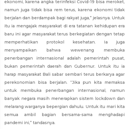
ekonomi, karena angka terinfeksi Covid-19 bisa meroket,
namun juga tidak bisa rem terus, karena ekonomi tidak
berjalan dan berdampak bagi rakyat juga,” jelasnya. Untuk
itu ia mengajak masyarakat di era tatanan kehidupan era
baru ini agar masyarakat terus berkegiatan dengan tetap
memperhatikan protokol kesehatan. Ia juga
menyampaikan bahwa wewenang membuka
penerbangan internasional adalah pemerintah pusat,
bukan pemerintah daerah dan Gubernur. Untuk itu ia
harap masyarakat Bali sabar sembari terus berkarya agar
perekonomian bisa berjalan. “Jika pun kita memaksa
untuk membuka penerbangan internasional, namun
banyak negara masih menerapkan sistem lockdown dan
melarang warganya bepergian dahulu. Untuk itu mari kita
semua ambil bagian bersama-sama menghadapi
pandemi ini,” tandasnya.