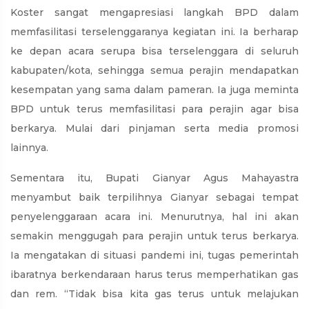
Koster sangat mengapresiasi langkah BPD dalam
memfasilitasi terselenggaranya kegiatan ini. Ia berharap
ke depan acara serupa bisa terselenggara di seluruh
kabupaten/kota, sehingga semua perajin mendapatkan
kesempatan yang sama dalam pameran. Ia juga meminta
BPD untuk terus memfasilitasi para perajin agar bisa
berkarya. Mulai dari pinjaman serta media promosi
lainnya.
Sementara itu, Bupati Gianyar Agus Mahayastra
menyambut baik terpilihnya Gianyar sebagai tempat
penyelenggaraan acara ini. Menurutnya, hal ini akan
semakin menggugah para perajin untuk terus berkarya.
Ia mengatakan di situasi pandemi ini, tugas pemerintah
ibaratnya berkendaraan harus terus memperhatikan gas
dan rem. “Tidak bisa kita gas terus untuk melajukan