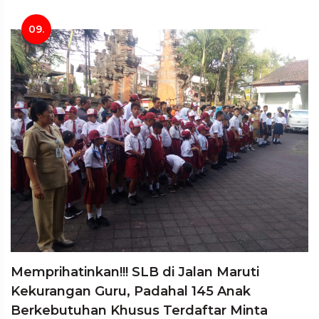
09.
Memprihatinkan!!! SLB di Jalan Maruti
Kekurangan Guru, Padahal 145 Anak
Berkebutuhan Khusus Terdaftar Minta