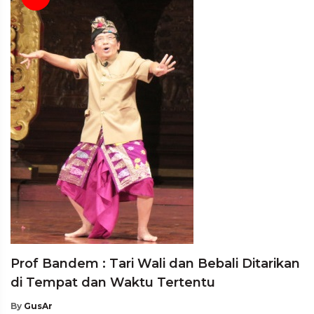
Prof Bandem : Tari Wali dan Bebali Ditarikan
di Tempat dan Waktu Tertentu
By
GusAr