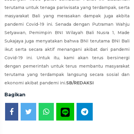
terutama untuk tenaga pariwisata yang terdampak, serta
masyarakat Bali yang merasakan dampak juga akbita
pandemi Covid-19 ini. Senada dengan Putraman Wahju
Setyawan, Pemimpin BNI Wilayah Bali Nusra 1, Made
Sukajaya juga menyatakan bahwa BNI terutama BNI Bali
ikut serta secara aktif menangani akibat dari pandemi
Covid-19 ini. Untuk itu, kami akan terus bersinergi
dengan pemerintah untuk terus membantu masyarakat
terutama yang terdampak langsung secara sosial dan
ekonomi akibat pandemi ini.
SB/REDAKSI
Bagikan