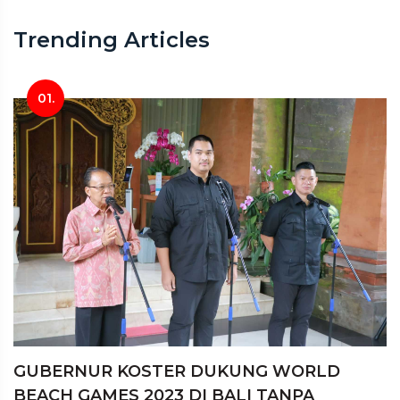
Trending Articles
01.
GUBERNUR KOSTER DUKUNG WORLD
BEACH GAMES 2023 DI BALI TANPA