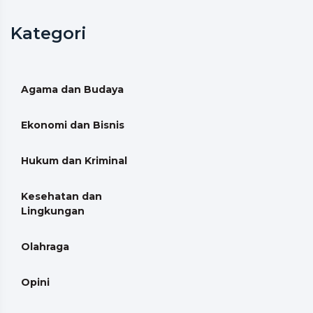
Kategori
Agama dan Budaya
Ekonomi dan Bisnis
Hukum dan Kriminal
Kesehatan dan
Lingkungan
Olahraga
Opini