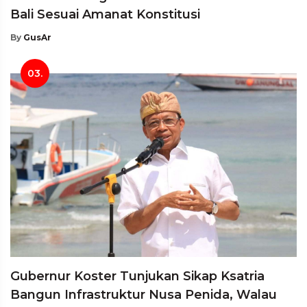
Bali Sesuai Amanat Konstitusi
By
GusAr
03.
Gubernur Koster Tunjukan Sikap Ksatria
Bangun Infrastruktur Nusa Penida, Walau