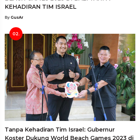
KEHADIRAN TIM ISRAEL
By
GusAr
02.
Tanpa Kehadiran Tim Israel: Gubernur
Koster Dukung World Beach Games 2023 di