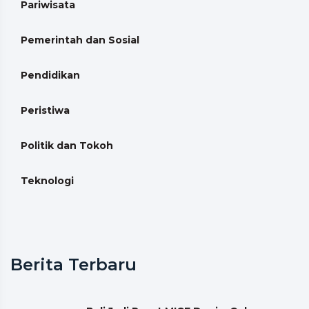
Pariwisata
Pemerintah dan Sosial
Pendidikan
Peristiwa
Politik dan Tokoh
Teknologi
Berita Terbaru