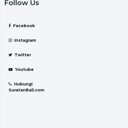
Follow Us
Facebook
Instagram
Twitter
Youtube
Hubungi
SuratanBali.com