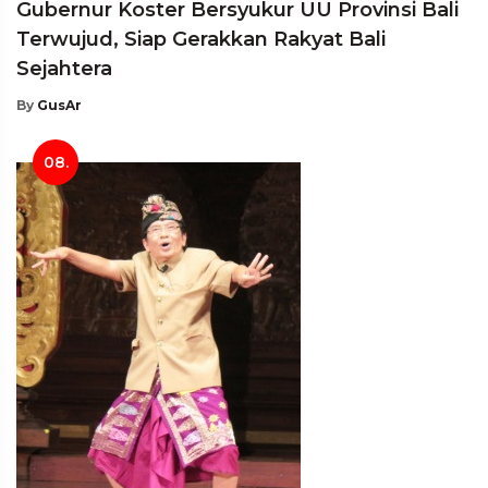
Gubernur Koster Bersyukur UU Provinsi Bali
Terwujud, Siap Gerakkan Rakyat Bali
Sejahtera
By
GusAr
08.