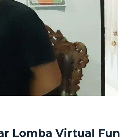
r Lomba Virtual Fun