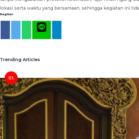
lokasi serta waktu yang bersamaan, sehingga kegiatan ini ti
Bagikan
Trending Articles
01.