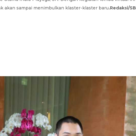
dak akan sampai menimbulkan klaster-klaster baru
.Redaksi/SB