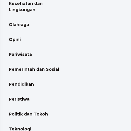
Kesehatan dan
Lingkungan
Olahraga
Opini
Pariwisata
Pemerintah dan Sosial
Pendidikan
Peristiwa
Politik dan Tokoh
Teknologi