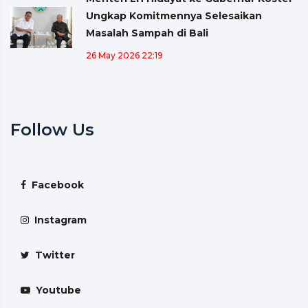
Ungkap Komitmennya Selesaikan
Masalah Sampah di Bali
26 May 2026 22:19
Follow Us
Facebook
Instagram
Twitter
Youtube