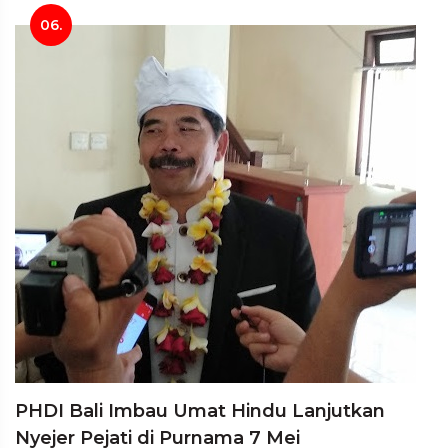
06.
PHDI Bali Imbau Umat Hindu Lanjutkan
Nyejer Pejati di Purnama 7 Mei