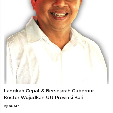
Langkah Cepat & Bersejarah Gubernur
Koster Wujudkan UU Provinsi Bali
By
GusAr