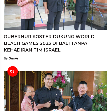
GUBERNUR KOSTER DUKUNG WORLD
BEACH GAMES 2023 DI BALI TANPA
KEHADIRAN TIM ISRAEL
By
GusAr
02.