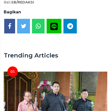
Bali.
SB/REDAKSI
Bagikan
Trending Articles
01.