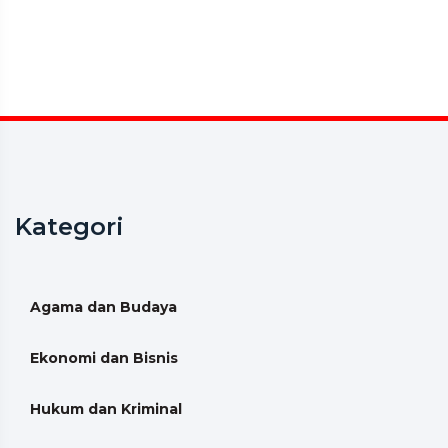
Kategori
Agama dan Budaya
Ekonomi dan Bisnis
Hukum dan Kriminal