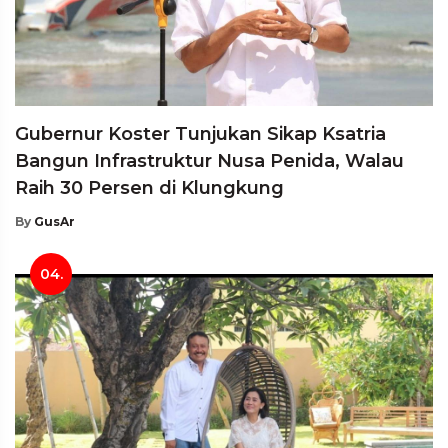
Gubernur Koster Tunjukan Sikap Ksatria
Bangun Infrastruktur Nusa Penida, Walau
Raih 30 Persen di Klungkung
By
GusAr
04.