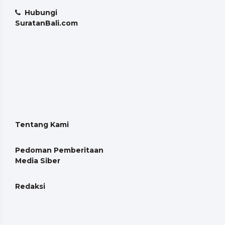
Hubungi
SuratanBali.com
Tentang Kami
Pedoman Pemberitaan
Media Siber
Redaksi