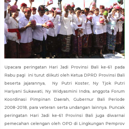
Upacara peringatan Hari Jadi Provinsi Bali ke-61 pada
Rabu pagi ini turut diikuti oleh Ketua DPRD Provinsi Bali
beserta jajarannya, Ny Putri Koster, Ny Tjok Putri
Hariyani Sukawati, Ny Widyasmini Indra, anggota Forum
Koordinasi Pimpinan Daerah, Gubernur Bali Periode
2008-2018, para veteran serta undangan lainnya. Puncak
peringatan Hari Jadi ke-61 Provinsi Bali juga diwarnai
pemecahan celengan oleh OPD di Lingkungan Pemprov