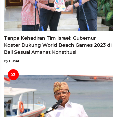
Tanpa Kehadiran Tim Israel: Gubernur
Koster Dukung World Beach Games 2023 di
Bali Sesuai Amanat Konstitusi
By
GusAr
03.