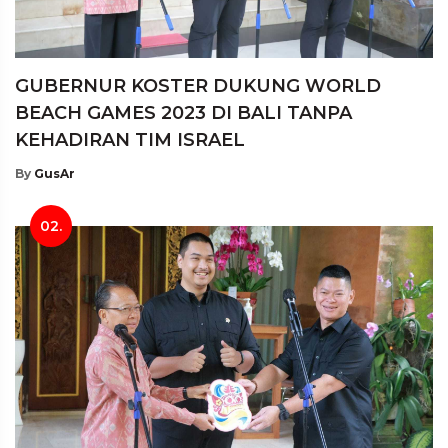
GUBERNUR KOSTER DUKUNG WORLD
BEACH GAMES 2023 DI BALI TANPA
KEHADIRAN TIM ISRAEL
By
GusAr
02.