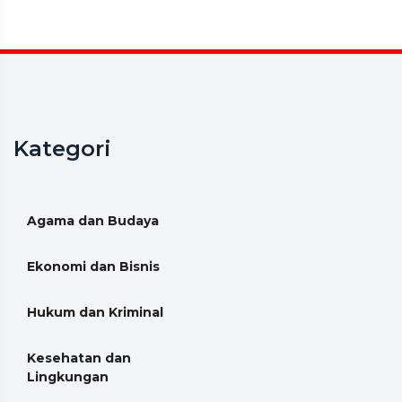
Kategori
Agama dan Budaya
Ekonomi dan Bisnis
Hukum dan Kriminal
Kesehatan dan
Lingkungan