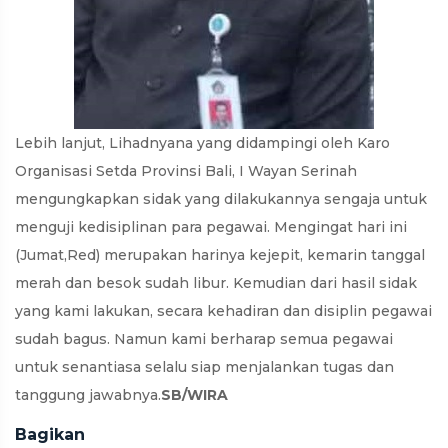
Lebih lanjut, Lihadnyana yang didampingi oleh Karo
Organisasi Setda Provinsi Bali, I Wayan Serinah
mengungkapkan sidak yang dilakukannya sengaja untuk
menguji kedisiplinan para pegawai. Mengingat hari ini
(Jumat,Red) merupakan harinya kejepit, kemarin tanggal
merah dan besok sudah libur. Kemudian dari hasil sidak
yang kami lakukan, secara kehadiran dan disiplin pegawai
sudah bagus. Namun kami berharap semua pegawai
untuk senantiasa selalu siap menjalankan tugas dan
tanggung jawabnya.
SB/WIRA
Bagikan