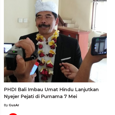
PHDI Bali Imbau Umat Hindu Lanjutkan
Nyejer Pejati di Purnama 7 Mei
By
GusAr