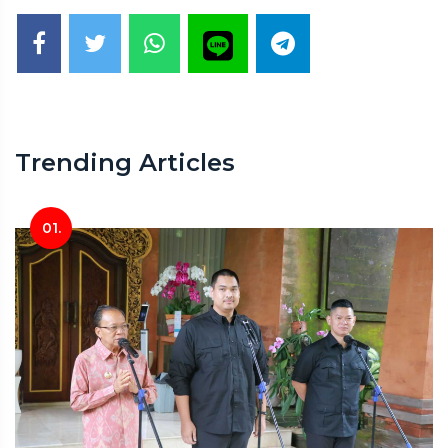
Trending Articles
01.