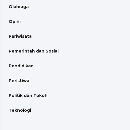
Olahraga
Opini
Pariwisata
Pemerintah dan Sosial
Pendidikan
Peristiwa
Politik dan Tokoh
Teknologi