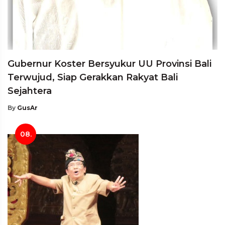
Gubernur Koster Bersyukur UU Provinsi Bali
Terwujud, Siap Gerakkan Rakyat Bali
Sejahtera
By
GusAr
08.