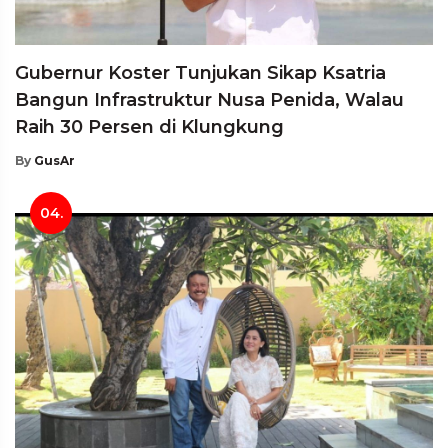
Gubernur Koster Tunjukan Sikap Ksatria
Bangun Infrastruktur Nusa Penida, Walau
Raih 30 Persen di Klungkung
By
GusAr
04.