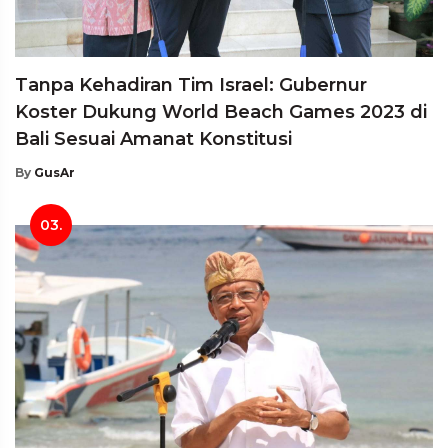
Tanpa Kehadiran Tim Israel: Gubernur
Koster Dukung World Beach Games 2023 di
Bali Sesuai Amanat Konstitusi
By
GusAr
03.