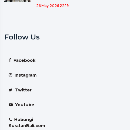
26 May 2026 22:19
Follow Us
Facebook
Instagram
Twitter
Youtube
Hubungi
SuratanBali.com