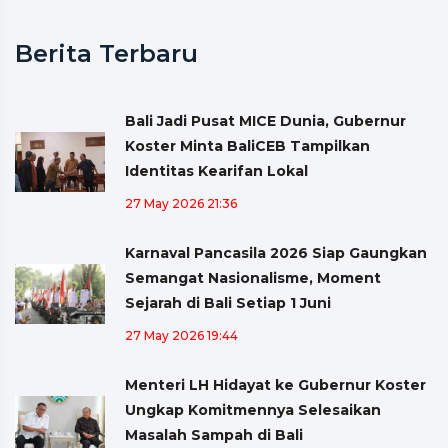
Berita Terbaru
Bali Jadi Pusat MICE Dunia, Gubernur
Koster Minta BaliCEB Tampilkan
Identitas Kearifan Lokal
27 May 2026 21:36
Karnaval Pancasila 2026 Siap Gaungkan
Semangat Nasionalisme, Moment
Sejarah di Bali Setiap 1 Juni
27 May 2026 19:44
Menteri LH Hidayat ke Gubernur Koster
Ungkap Komitmennya Selesaikan
Masalah Sampah di Bali