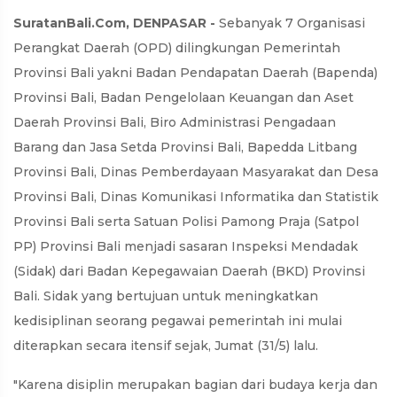
SuratanBali.Com, DENPASAR -
Sebanyak 7 Organisasi
Perangkat Daerah (OPD) dilingkungan Pemerintah
Provinsi Bali yakni Badan Pendapatan Daerah (Bapenda)
Provinsi Bali, Badan Pengelolaan Keuangan dan Aset
Daerah Provinsi Bali, Biro Administrasi Pengadaan
Barang dan Jasa Setda Provinsi Bali, Bapedda Litbang
Provinsi Bali, Dinas Pemberdayaan Masyarakat dan Desa
Provinsi Bali, Dinas Komunikasi Informatika dan Statistik
Provinsi Bali serta Satuan Polisi Pamong Praja (Satpol
PP) Provinsi Bali menjadi sasaran Inspeksi Mendadak
(Sidak) dari Badan Kepegawaian Daerah (BKD) Provinsi
Bali. Sidak yang bertujuan untuk meningkatkan
kedisiplinan seorang pegawai pemerintah ini mulai
diterapkan secara itensif sejak, Jumat (31/5) lalu.
"Karena disiplin merupakan bagian dari budaya kerja dan