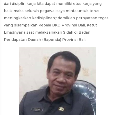
dari disiplin kerja kita dapat memiliki etos kerja yang
baik, maka seluruh pegawai saya minta untuk terus
meningkatkan kedisiplinan," demikian pernyataan tegas
yang disampaikan Kepala BKD Provinsi Bali, Ketut
Lihadnyana saat melaksanakan Sidak di Badan
Pendapatan Daerah (Bapenda) Provinsi Bali.