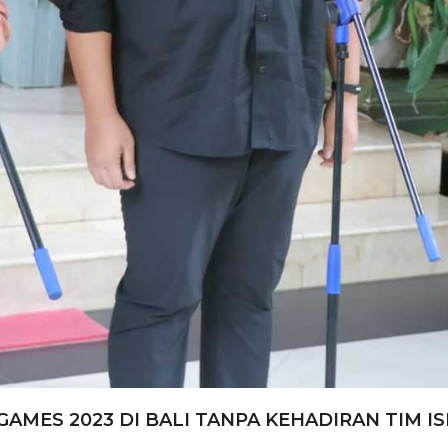
ES 2023 DI BALI TANPA KEHADIRAN TIM IS