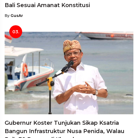
Bali Sesuai Amanat Konstitusi
By
GusAr
03.
Gubernur Koster Tunjukan Sikap Ksatria
Bangun Infrastruktur Nusa Penida, Walau