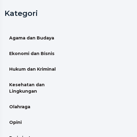
Kategori
Agama dan Budaya
Ekonomi dan Bisnis
Hukum dan Kriminal
Kesehatan dan
Lingkungan
Olahraga
Opini