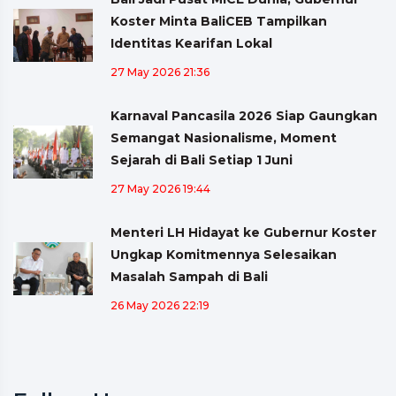
Koster Minta BaliCEB Tampilkan
Identitas Kearifan Lokal
27 May 2026 21:36
Karnaval Pancasila 2026 Siap Gaungkan
Semangat Nasionalisme, Moment
Sejarah di Bali Setiap 1 Juni
27 May 2026 19:44
Menteri LH Hidayat ke Gubernur Koster
Ungkap Komitmennya Selesaikan
Masalah Sampah di Bali
26 May 2026 22:19