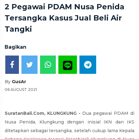
2 Pegawai PDAM Nusa Penida
Tersangka Kasus Jual Beli Air
Tangki
Bagikan
By
GusAr
06 AUGUST 2021
SuratanBali.Com, KLUNGKUNG -
Dua pegawai PDAM di
Nusa Penida, Klungkung dengan inisial IKN dan IKS
ditetapkan sebagai tersangka, setelah cukup lama Kepala