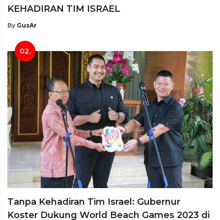
KEHADIRAN TIM ISRAEL
By
GusAr
02.
Tanpa Kehadiran Tim Israel: Gubernur
Koster Dukung World Beach Games 2023 di