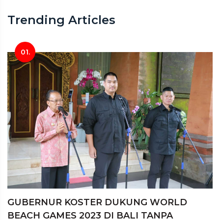
Trending Articles
01.
GUBERNUR KOSTER DUKUNG WORLD
BEACH GAMES 2023 DI BALI TANPA