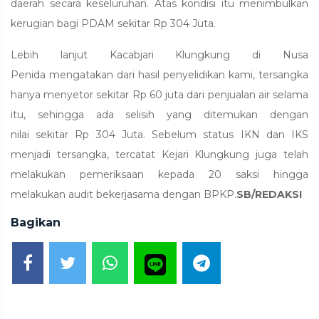
daerah secara keseluruhan. Atas kondisi itu menimbulkan
kerugian bagi PDAM sekitar Rp 304 Juta.
Lebih lanjut Kacabjari Klungkung di Nusa
Penida mengatakan dari hasil penyelidikan kami, tersangka
hanya menyetor sekitar Rp 60 juta dari penjualan air selama
itu, sehingga ada selisih yang ditemukan dengan
nilai sekitar Rp 304 Juta. Sebelum status IKN dan IKS
menjadi tersangka, tercatat Kejari Klungkung juga telah
melakukan pemeriksaan kepada 20 saksi hingga
melakukan audit bekerjasama dengan BPKP.
SB/REDAKSI
Bagikan