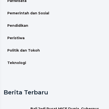
Pariwisata
Pemerintah dan Sosial
Pendidikan
Peristiwa
Politik dan Tokoh
Teknologi
Berita Terbaru
Bali Jadi Pusat MICE Dunia, Gubernur