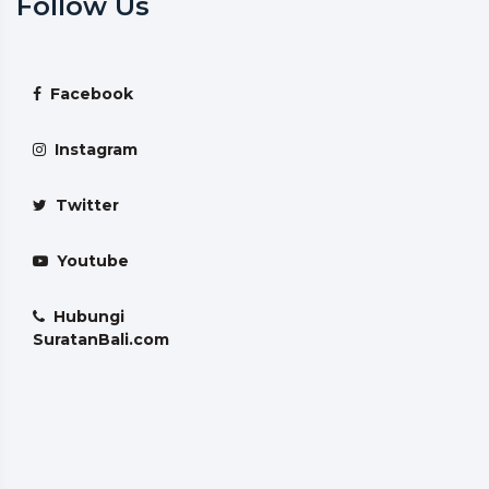
Follow Us
Facebook
Instagram
Twitter
Youtube
Hubungi
SuratanBali.com