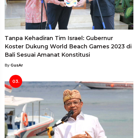
Tanpa Kehadiran Tim Israel: Gubernur
Koster Dukung World Beach Games 2023 di
Bali Sesuai Amanat Konstitusi
By
GusAr
03.