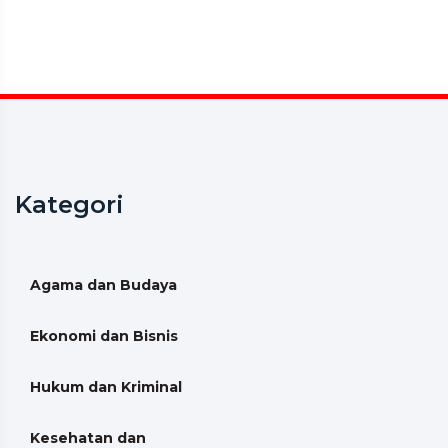
Kategori
Agama dan Budaya
Ekonomi dan Bisnis
Hukum dan Kriminal
Kesehatan dan