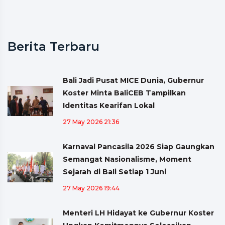
Berita Terbaru
Bali Jadi Pusat MICE Dunia, Gubernur
Koster Minta BaliCEB Tampilkan
Identitas Kearifan Lokal
27 May 2026 21:36
Karnaval Pancasila 2026 Siap Gaungkan
Semangat Nasionalisme, Moment
Sejarah di Bali Setiap 1 Juni
27 May 2026 19:44
Menteri LH Hidayat ke Gubernur Koster