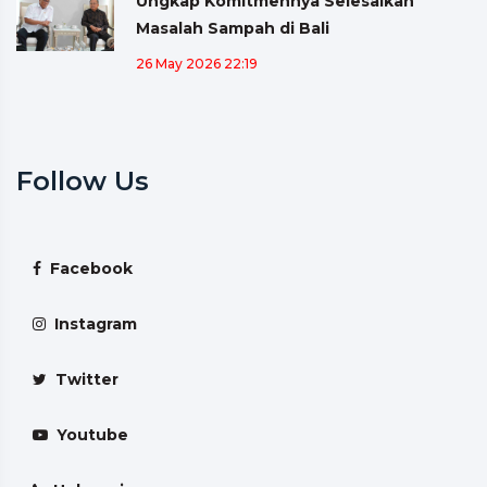
Ungkap Komitmennya Selesaikan
Masalah Sampah di Bali
26 May 2026 22:19
Follow Us
Facebook
Instagram
Twitter
Youtube