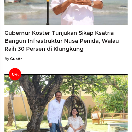
Gubernur Koster Tunjukan Sikap Ksatria
Bangun Infrastruktur Nusa Penida, Walau
Raih 30 Persen di Klungkung
By
GusAr
04.