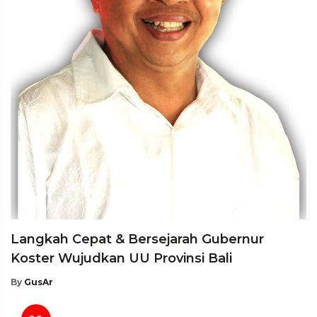
Langkah Cepat & Bersejarah Gubernur
Koster Wujudkan UU Provinsi Bali
By
GusAr