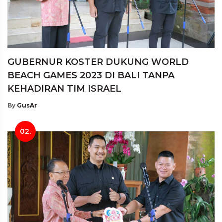
GUBERNUR KOSTER DUKUNG WORLD
BEACH GAMES 2023 DI BALI TANPA
KEHADIRAN TIM ISRAEL
By
GusAr
02.