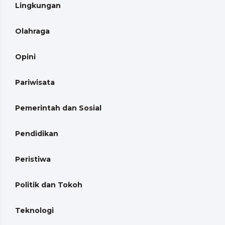
Lingkungan
Olahraga
Opini
Pariwisata
Pemerintah dan Sosial
Pendidikan
Peristiwa
Politik dan Tokoh
Teknologi