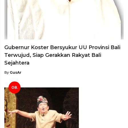
Gubernur Koster Bersyukur UU Provinsi Bali
Terwujud, Siap Gerakkan Rakyat Bali
Sejahtera
By
GusAr
08.