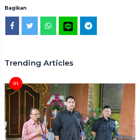
Bagikan
Trending Articles
01.