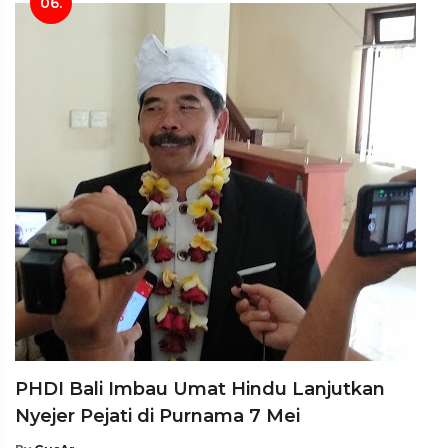
06.
PHDI Bali Imbau Umat Hindu Lanjutkan
Nyejer Pejati di Purnama 7 Mei