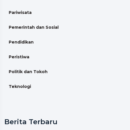
Pariwisata
Pemerintah dan Sosial
Pendidikan
Peristiwa
Politik dan Tokoh
Teknologi
Berita Terbaru