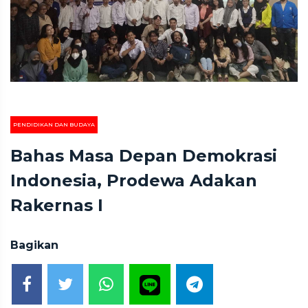
PENDIDIKAN DAN BUDAYA
Bahas Masa Depan Demokrasi
Indonesia, Prodewa Adakan
Rakernas I
Bagikan