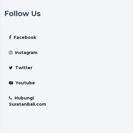
Follow Us
Facebook
Instagram
Twitter
Youtube
Hubungi
SuratanBali.com