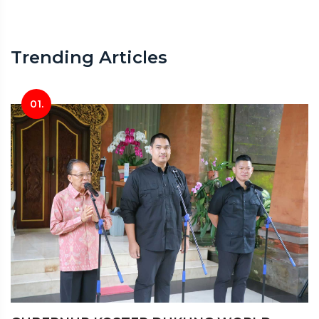
Trending Articles
01.