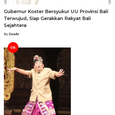
Gubernur Koster Bersyukur UU Provinsi Bali
Terwujud, Siap Gerakkan Rakyat Bali
Sejahtera
By
GusAr
08.