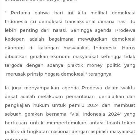
" Pertama bahwa hari ini kita melihat demokrasi
Indonesia itu demokrasi transaksional dimana nasi itu
lebih penting dari narasi. Sehingga agenda Prodewa
kedepan adalah bagaimana mewujudkan demokrasi
ekonomi di kalangan masyarakat Indonesia. Harus
dibuatkan gerakan ekonomi masyarakat sehingga tidak
tergoda dengan adanya praktik money politic yang
merusak prinsip negara demokrasi " terangnya
Ia juga menyampaikan agenda Prodewa dalam waktu
dekat adalah melakukan pemantauan, pendidikan dan
pengkajian hukum untuk pemilu 2024 dan membuat
sebuah gerakan bernama "Visi Indonesia 2024" yang
bertujuan untuk mempertemukan antara tokoh-tokoh
politik di tingkatan nasional dengan aspirasi masyarakat