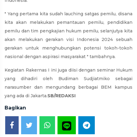
Indonesia.
" Yang pertama kita sudah lauching satgas pemilu, disana
kita akan melakukan pemantauan pemilu, pendidikan
pemilu dan tim pengkajian hukum pemilu, selanjutya kita
akan melakukan gerakan visi Indonesia 2024 sebuah
gerakan untuk menghubungkan potensi tokoh-tokoh
nasional dengan aspirasi masyarakat " tambahnya.
Kegiatan Rakernas I ini juga diisi dengan seminar Hukum
yang dihadiri oleh Budiman Sudjiatmiko sebagai
narasumber dan mengundang berbagai BEM kampus
yang ada di Jakarta.
SB/REDAKSI
Bagikan