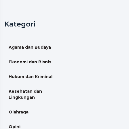
Kategori
Agama dan Budaya
Ekonomi dan Bisnis
Hukum dan Kriminal
Kesehatan dan
Lingkungan
Olahraga
Opini