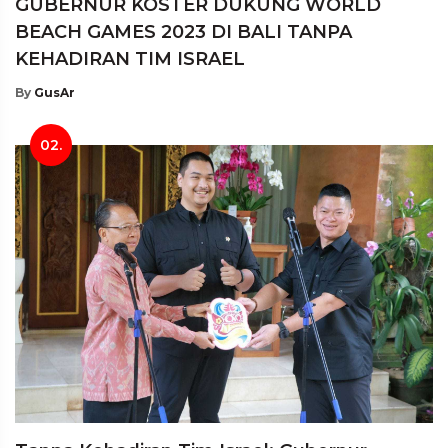
GUBERNUR KOSTER DUKUNG WORLD
BEACH GAMES 2023 DI BALI TANPA
KEHADIRAN TIM ISRAEL
By
GusAr
02.