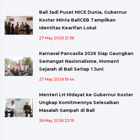
Bali Jadi Pusat MICE Dunia, Gubernur
Koster Minta BaliCEB Tampilkan
Identitas Kearifan Lokal
27 May 2026 21:36
Karnaval Pancasila 2026 Siap Gaungkan
Semangat Nasionalisme, Moment
Sejarah di Bali Setiap 1 Juni
27 May 2026 19:44
Menteri LH Hidayat ke Gubernur Koster
Ungkap Komitmennya Selesaikan
Masalah Sampah di Bali
26 May 2026 22:19