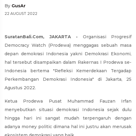
By
GusAr
22 AUGUST 2022
SuratanBali.Com, JAKARTA -
Organisasi Progresif
Democracy Watch (Prodewa) menggagas sebuah masa
depan demokrasi Indonesia yakni Demokrasi Ekonomi,
hal tersebut disampaikan dalam Rakernas I Prodewa se-
Indonesia bertema "Refleksi Kemerdekaan Tergadap
Perkembangan Demokrasi Indonesia" di Jakarta, 25
Agustus 2022.
Ketua Prodewa Pusat Muhammad Fauzan Irfan
menyebutkan situasi demokrasi Indonesia sejak dulu
hingga hari ini sangat mudah terpengaruh dengan
adanya money politic dimana hal ini justru akan merusak
ekosistem demokrasi yang baik.