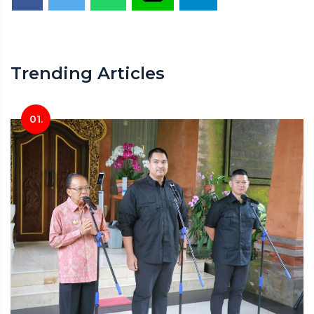
Trending Articles
01.