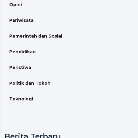
Opini
Pariwisata
Pemerintah dan Sosial
Pendidikan
Peristiwa
Politik dan Tokoh
Teknologi
Berita Terbaru