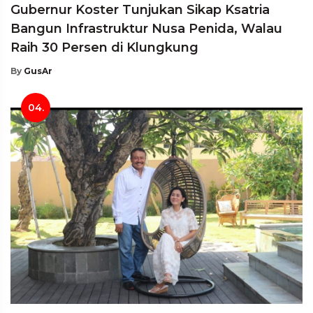
Gubernur Koster Tunjukan Sikap Ksatria
Bangun Infrastruktur Nusa Penida, Walau
Raih 30 Persen di Klungkung
By
GusAr
04.