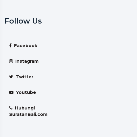
Follow Us
Facebook
Instagram
Twitter
Youtube
Hubungi
SuratanBali.com