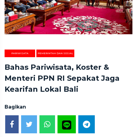
PARIWISATA
PEMERINTAH DAN SOSIAL
Bahas Pariwisata, Koster &
Menteri PPN RI Sepakat Jaga
Kearifan Lokal Bali
Bagikan