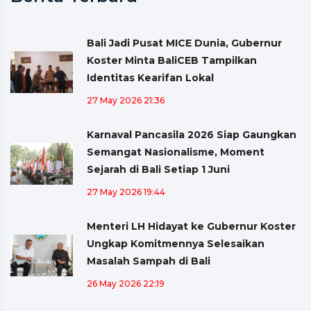
Bali Jadi Pusat MICE Dunia, Gubernur
Koster Minta BaliCEB Tampilkan
Identitas Kearifan Lokal
27 May 2026 21:36
Karnaval Pancasila 2026 Siap Gaungkan
Semangat Nasionalisme, Moment
Sejarah di Bali Setiap 1 Juni
27 May 2026 19:44
Menteri LH Hidayat ke Gubernur Koster
Ungkap Komitmennya Selesaikan
Masalah Sampah di Bali
26 May 2026 22:19