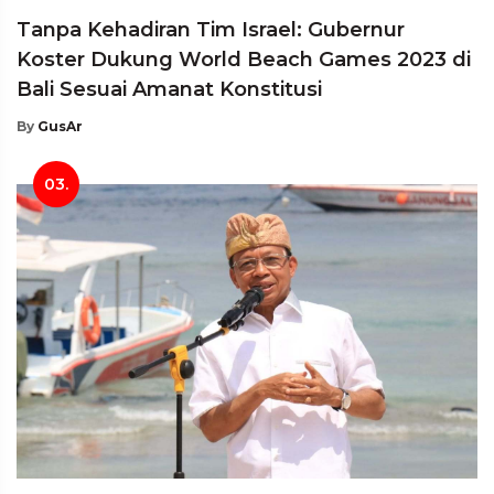
Tanpa Kehadiran Tim Israel: Gubernur
Koster Dukung World Beach Games 2023 di
Bali Sesuai Amanat Konstitusi
By
GusAr
03.