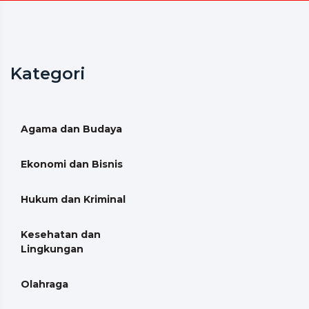
Kategori
Agama dan Budaya
Ekonomi dan Bisnis
Hukum dan Kriminal
Kesehatan dan
Lingkungan
Olahraga