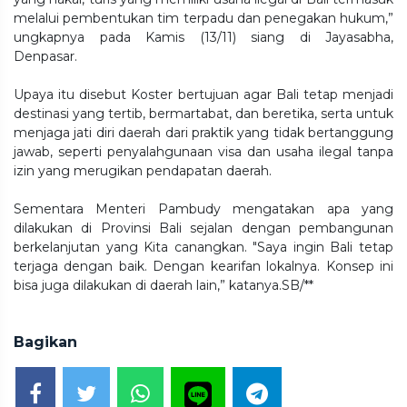
melalui pembentukan tim terpadu dan penegakan hukum,”
ungkapnya pada Kamis (13/11) siang di Jayasabha,
Denpasar.
Upaya itu disebut Koster bertujuan agar Bali tetap menjadi
destinasi yang tertib, bermartabat, dan beretika, serta untuk
menjaga jati diri daerah dari praktik yang tidak bertanggung
jawab, seperti penyalahgunaan visa dan usaha ilegal tanpa
izin yang merugikan pendapatan daerah.
Sementara Menteri Pambudy mengatakan apa yang
dilakukan di Provinsi Bali sejalan dengan pembangunan
berkelanjutan yang Kita canangkan. "Saya ingin Bali tetap
terjaga dengan baik. Dengan kearifan lokalnya. Konsep ini
bisa juga dilakukan di daerah lain,” katanya.SB/**
Bagikan