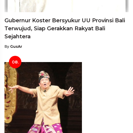
Gubernur Koster Bersyukur UU Provinsi Bali
Terwujud, Siap Gerakkan Rakyat Bali
Sejahtera
By
GusAr
08.