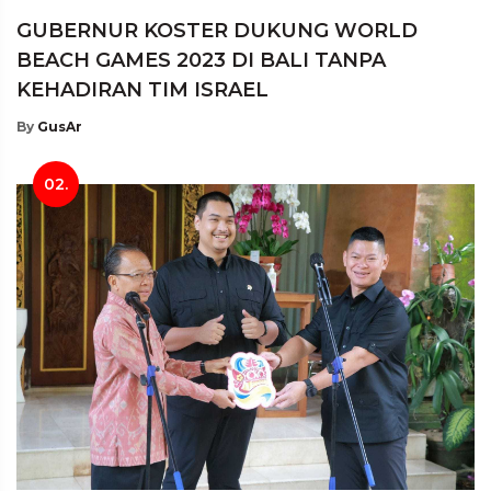
GUBERNUR KOSTER DUKUNG WORLD
BEACH GAMES 2023 DI BALI TANPA
KEHADIRAN TIM ISRAEL
By
GusAr
02.