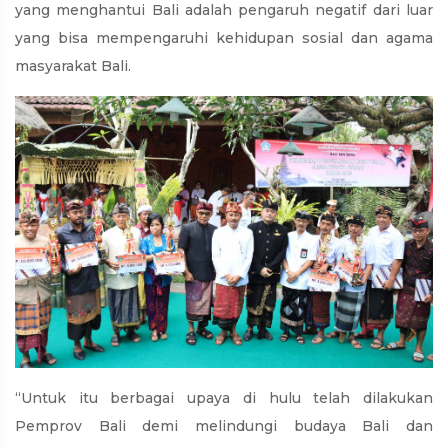
yang menghantui Bali adalah pengaruh negatif dari luar
yang bisa mempengaruhi kehidupan sosial dan agama
masyarakat Bali.
“Untuk itu berbagai upaya di hulu telah dilakukan
Pemprov Bali demi melindungi budaya Bali dan