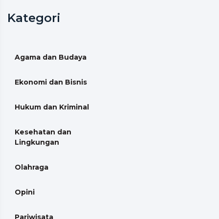
Kategori
Agama dan Budaya
Ekonomi dan Bisnis
Hukum dan Kriminal
Kesehatan dan
Lingkungan
Olahraga
Opini
Pariwisata