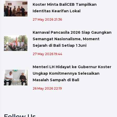
Koster Minta BaliCEB Tampilkan
Identitas Kearifan Lokal
27 May 2026 21:36
Karnaval Pancasila 2026 Siap Gaungkan
Semangat Nasionalisme, Moment
Sejarah di Bali Setiap 1 Juni
27 May 2026 19:44
Menteri LH Hidayat ke Gubernur Koster
Ungkap Komitmennya Selesaikan
Masalah Sampah di Bali
26 May 2026 22:19
Follow Us