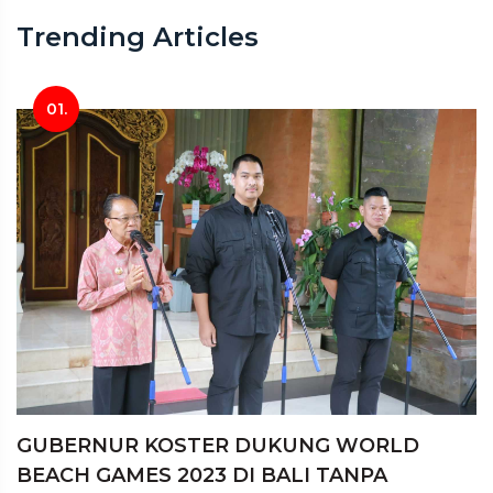
Trending Articles
01.
GUBERNUR KOSTER DUKUNG WORLD
BEACH GAMES 2023 DI BALI TANPA