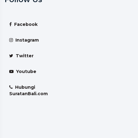
Facebook
Instagram
Twitter
Youtube
Hubungi
SuratanBali.com