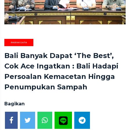
PARIWISATA
Bali Banyak Dapat ‘The Best’,
Cok Ace Ingatkan : Bali Hadapi
Persoalan Kemacetan Hingga
Penumpukan Sampah
Bagikan