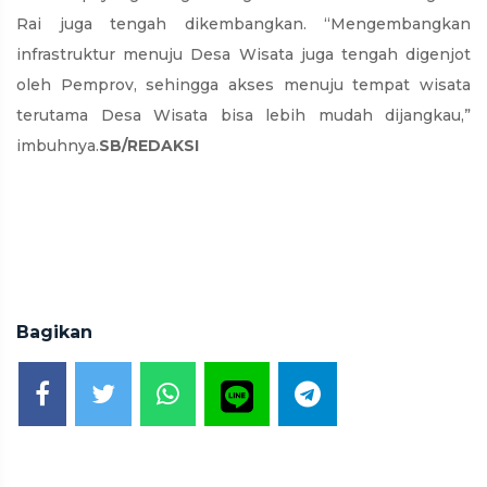
Rai juga tengah dikembangkan. “Mengembangkan
infrastruktur menuju Desa Wisata juga tengah digenjot
oleh Pemprov, sehingga akses menuju tempat wisata
terutama Desa Wisata bisa lebih mudah dijangkau,”
imbuhnya.
SB/REDAKSI
Bagikan