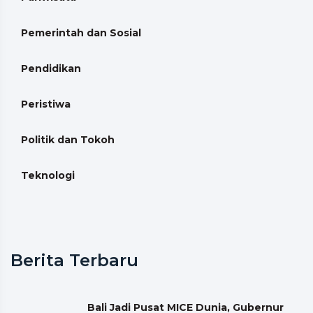
Pemerintah dan Sosial
Pendidikan
Peristiwa
Politik dan Tokoh
Teknologi
Berita Terbaru
Bali Jadi Pusat MICE Dunia, Gubernur