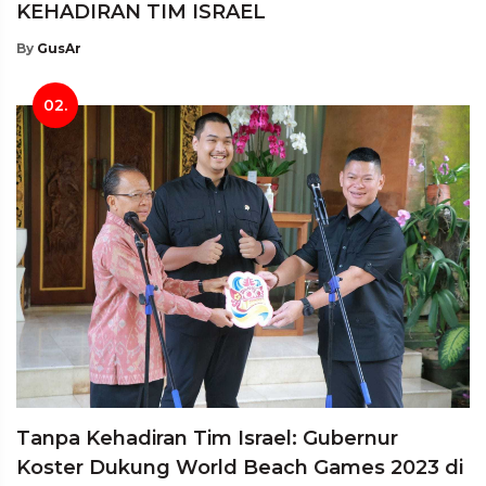
KEHADIRAN TIM ISRAEL
By
GusAr
02.
Tanpa Kehadiran Tim Israel: Gubernur
Koster Dukung World Beach Games 2023 di