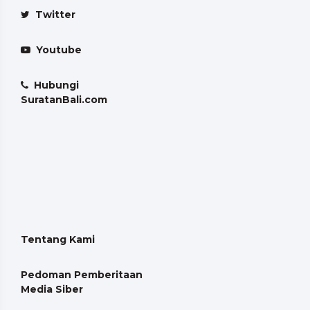
Twitter
Youtube
Hubungi
SuratanBali.com
Tentang Kami
Pedoman Pemberitaan
Media Siber