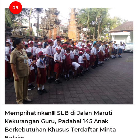
09.
Memprihatinkan!!! SLB di Jalan Maruti
Kekurangan Guru, Padahal 145 Anak
Berkebutuhan Khusus Terdaftar Minta
Belajar