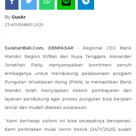
By
GusAr
23 NOVEMBER 2025
SuratanBali.Com, DENPASAR
- Regional CEO Bank
Mandiri Region XI/Bali dan Nusa Tenggara, Alexander
Jonathan Patty, menyampaikan komitmen penuh
lembaganya untuk mendukung pelaksanaan program
Pungutan Wisatawan Asing (PWA). Ia memastikan Bank
Mandiri telah menyiapkan sistem pembayaran dan
layanan pendukung agar proses pungutan bisa berjalan
lancar dan mudah diakses wisatawan.
“Kami berharap sistem ini bisa secepatnya beroperasi.
Kami perkirakan mulai Senin besok (24/11/2025) sudah