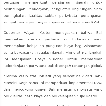
bertujuan memperkuat pendanaan daerah untuk
pelindungan kebudayaan, penguatan lingkungan alam,
peningkatan kualitas sektor pariwisata, penanganan
sampah, serta pembiayaan operasional penerapan PWA.
Gubernur Wayan Koster menegaskan bahwa Bali
merupakan daerah pertama di Indonesia yang
menerapkan kebijakan pungutan biaya bagi wisatawan
asing berdasarkan regulasi daerah. Menurutnya, langkah
ini merupakan upaya visioner untuk memastikan
keberlanjutan pariwisata Bali di tengah tantangan global.
“Terima kasih atas inisiatif yang sangat baik dari Bank
Mandiri. Kerja sama ini memperkuat implementasi PWA
dan mendukung upaya Bali menjaga pariwisata yang
berkualitas, berbudaya, dan berkelanjutan,” ujar Koster.