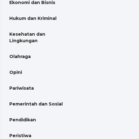
Ekonomi dan Bisnis
Hukum dan Kriminal
Kesehatan dan
Lingkungan
Olahraga
Opini
Pariwisata
Pemerintah dan Sosial
Pendidikan
Peristiwa