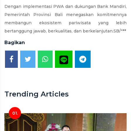
Dengan implementasi PWA dan dukungan Bank Mandiri,
Pemerintah Provinsi Bali menegaskan komitmennya
membangun ekosistem pariwisata yang lebih
bertanggung jawab, berkualitas, dan berkelanjutan.SB/"**
Bagikan
Trending Articles
01.