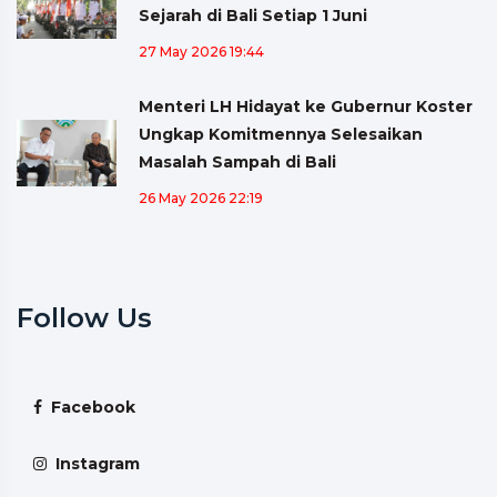
Sejarah di Bali Setiap 1 Juni
27 May 2026 19:44
Menteri LH Hidayat ke Gubernur Koster
Ungkap Komitmennya Selesaikan
Masalah Sampah di Bali
26 May 2026 22:19
Follow Us
Facebook
Instagram