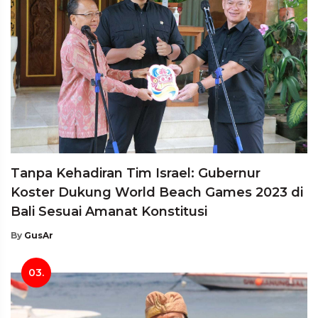
Tanpa Kehadiran Tim Israel: Gubernur
Koster Dukung World Beach Games 2023 di
Bali Sesuai Amanat Konstitusi
By
GusAr
03.