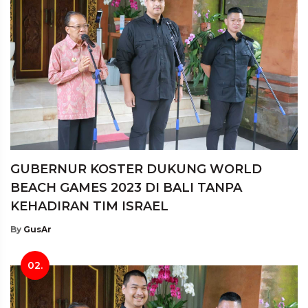
GUBERNUR KOSTER DUKUNG WORLD
BEACH GAMES 2023 DI BALI TANPA
KEHADIRAN TIM ISRAEL
By
GusAr
02.