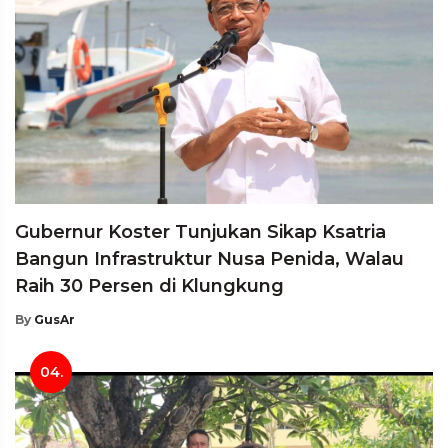
Gubernur Koster Tunjukan Sikap Ksatria
Bangun Infrastruktur Nusa Penida, Walau
Raih 30 Persen di Klungkung
By
GusAr
04.