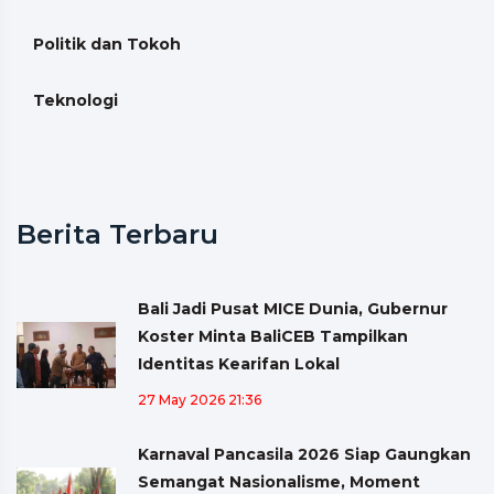
Politik dan Tokoh
Teknologi
Berita Terbaru
Bali Jadi Pusat MICE Dunia, Gubernur
Koster Minta BaliCEB Tampilkan
Identitas Kearifan Lokal
27 May 2026 21:36
Karnaval Pancasila 2026 Siap Gaungkan
Semangat Nasionalisme, Moment