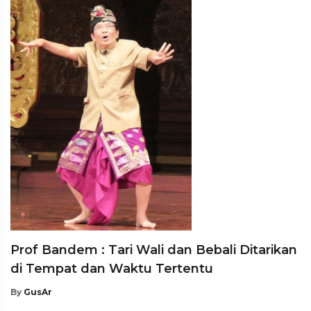
Prof Bandem : Tari Wali dan Bebali Ditarikan
di Tempat dan Waktu Tertentu
By
GusAr