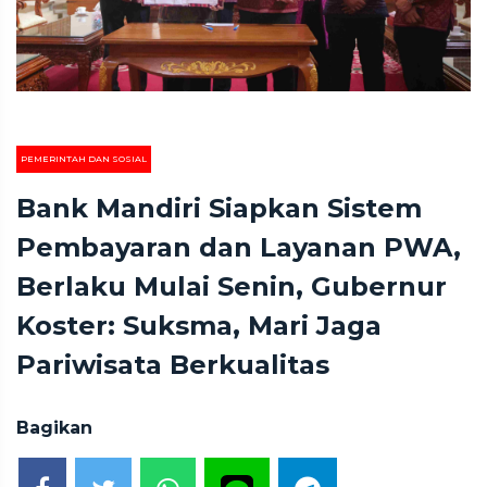
PEMERINTAH DAN SOSIAL
Bank Mandiri Siapkan Sistem
Pembayaran dan Layanan PWA,
Berlaku Mulai Senin, Gubernur
Koster: Suksma, Mari Jaga
Pariwisata Berkualitas
Bagikan