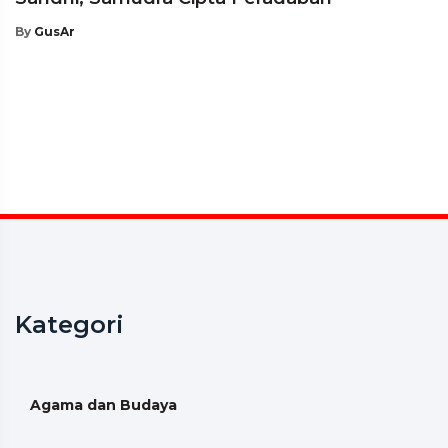
By
GusAr
Kategori
Agama dan Budaya