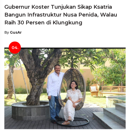
Gubernur Koster Tunjukan Sikap Ksatria
Bangun Infrastruktur Nusa Penida, Walau
Raih 30 Persen di Klungkung
By
GusAr
04.