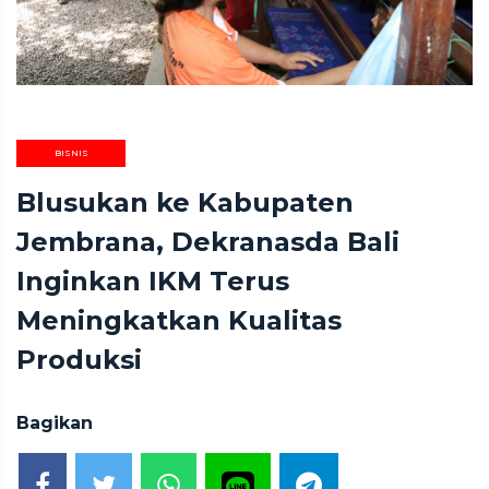
BISNIS
Blusukan ke Kabupaten
Jembrana, Dekranasda Bali
Inginkan IKM Terus
Meningkatkan Kualitas
Produksi
Bagikan