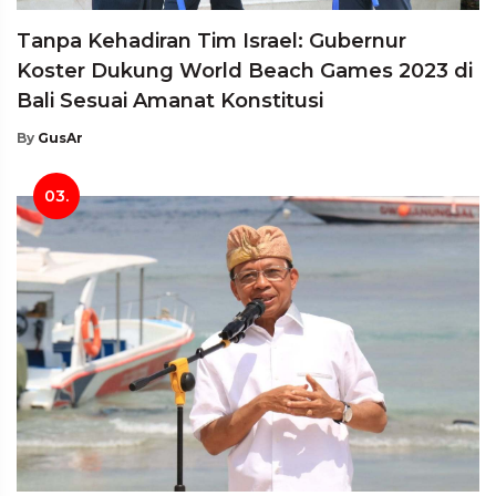
Tanpa Kehadiran Tim Israel: Gubernur
Koster Dukung World Beach Games 2023 di
Bali Sesuai Amanat Konstitusi
By
GusAr
03.