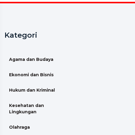
Kategori
Agama dan Budaya
Ekonomi dan Bisnis
Hukum dan Kriminal
Kesehatan dan
Lingkungan
Olahraga