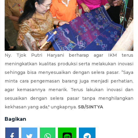
Ny. Tjok Putri Haryani berharap agar IKM terus
meningkatkan kualitas produksi serta melakukan inovasi
sehingga bisa menyesuaikan dengan selera pasar. ”Saya
minta cara pengemasan barang juga menjadi perhatian,
agar kemasannya menarik. Terus lakukan inovasi dan
sesuaikan dengan selera pasar tanpa menghilangkan
kekhasan yang ada," ungkapnya.
SB/SINTYA
Bagikan