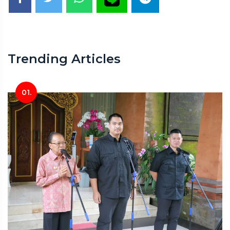
Trending Articles
01.