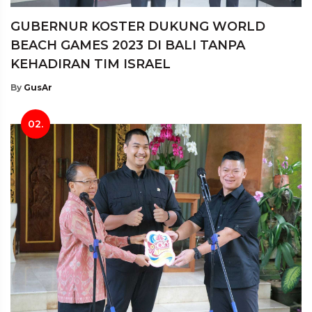
GUBERNUR KOSTER DUKUNG WORLD
BEACH GAMES 2023 DI BALI TANPA
KEHADIRAN TIM ISRAEL
By
GusAr
02.