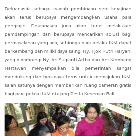
Dekranasda sebagai wadah pembinaan seni kerajinan
akan terus berupaya mengembangkan usaha para
pengrajin. Dekranasda juga akan terus melakukan
pemdampingan dan berupaya mencarikan solusi bagi
permasalahan yang ada, sehingga para pelaku IKM dapat
berkembang dan miliki daya saing. Ny. Tjok Putri Haryani
yang didampingi Ny. Ari Sugianti Artha dan Ani Kembang
Hartawan menyampaikan bila pemerintah sangat
mendukung dan berupaya terus untuk memajukan IKM,
salah satunya dengan memberikan ruang pameran gratis
bagi para pelaku IKM di ajang Pesta Kesenian Bali.