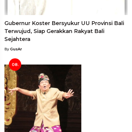
Gubernur Koster Bersyukur UU Provinsi Bali
Terwujud, Siap Gerakkan Rakyat Bali
Sejahtera
By
GusAr
08.