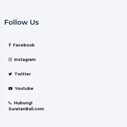
Follow Us
Facebook
Instagram
Twitter
Youtube
Hubungi
SuratanBali.com