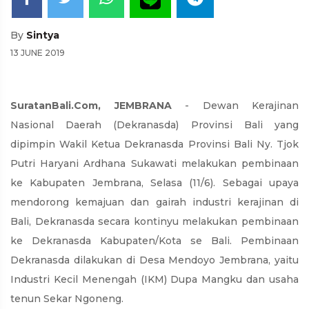
By
Sintya
13 JUNE 2019
SuratanBali.Com, JEMBRANA
- Dewan Kerajinan
Nasional Daerah (Dekranasda) Provinsi Bali yang
dipimpin Wakil Ketua Dekranasda Provinsi Bali Ny. Tjok
Putri Haryani Ardhana Sukawati melakukan pembinaan
ke Kabupaten Jembrana, Selasa (11/6). Sebagai upaya
mendorong kemajuan dan gairah industri kerajinan di
Bali, Dekranasda secara kontinyu melakukan pembinaan
ke Dekranasda Kabupaten/Kota se Bali. Pembinaan
Dekranasda dilakukan di Desa Mendoyo Jembrana, yaitu
Industri Kecil Menengah (IKM) Dupa Mangku dan usaha
tenun Sekar Ngoneng.