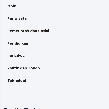
Opini
Pariwisata
Pemerintah dan Sosial
Pendidikan
Peristiwa
Politik dan Tokoh
Teknologi