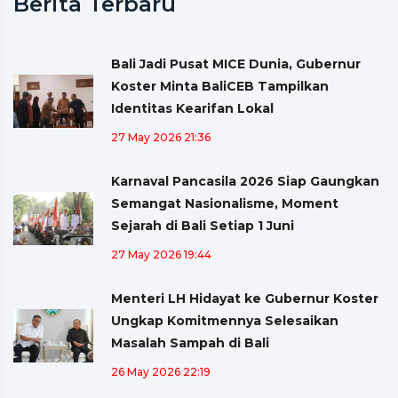
Berita Terbaru
Bali Jadi Pusat MICE Dunia, Gubernur
Koster Minta BaliCEB Tampilkan
Identitas Kearifan Lokal
27 May 2026 21:36
Karnaval Pancasila 2026 Siap Gaungkan
Semangat Nasionalisme, Moment
Sejarah di Bali Setiap 1 Juni
27 May 2026 19:44
Menteri LH Hidayat ke Gubernur Koster
Ungkap Komitmennya Selesaikan
Masalah Sampah di Bali
26 May 2026 22:19