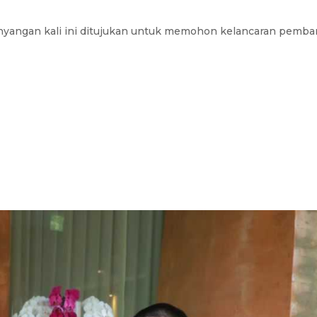
angan kali ini ditujukan untuk memohon kelancaran pemba