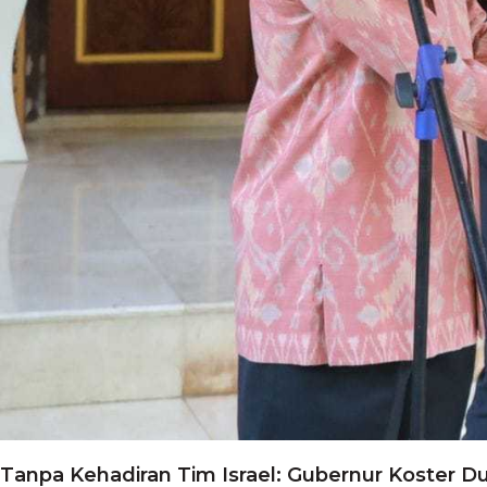
Tanpa Kehadiran Tim Israel: Gubernur Koster D