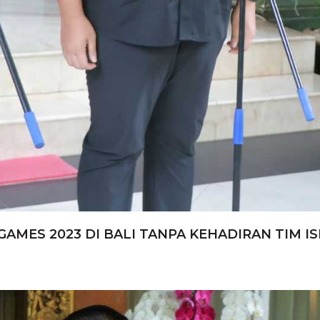
ES 2023 DI BALI TANPA KEHADIRAN TIM IS