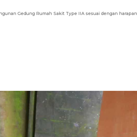
ngunan Gedung Rumah Sakit Type IIA sesuai dengan harapan