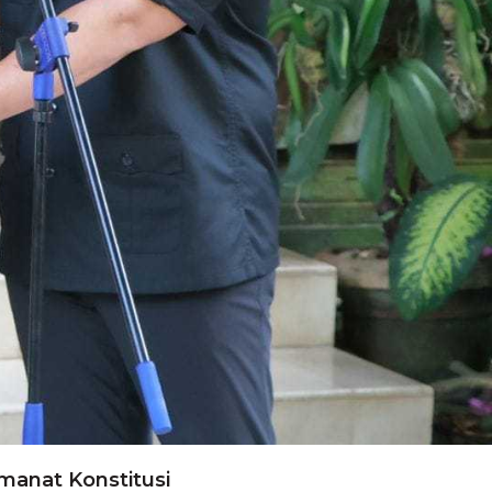
manat Konstitusi