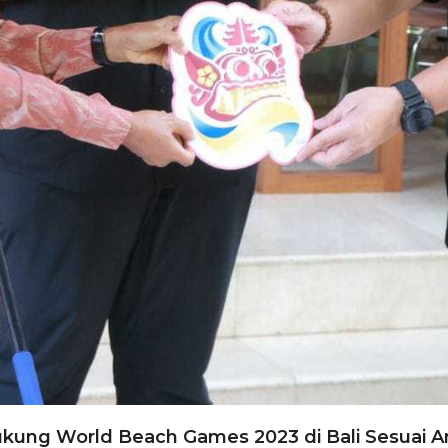
ukung World Beach Games 2023 di Bali Sesuai A