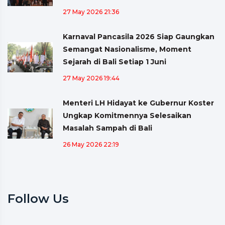
27 May 2026 21:36
Karnaval Pancasila 2026 Siap Gaungkan
Semangat Nasionalisme, Moment
Sejarah di Bali Setiap 1 Juni
27 May 2026 19:44
Menteri LH Hidayat ke Gubernur Koster
Ungkap Komitmennya Selesaikan
Masalah Sampah di Bali
26 May 2026 22:19
Follow Us