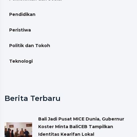
Pendidikan
Peristiwa
Politik dan Tokoh
Teknologi
Berita Terbaru
Bali Jadi Pusat MICE Dunia, Gubernur
Koster Minta BaliCEB Tampilkan
Identitas Kearifan Lokal