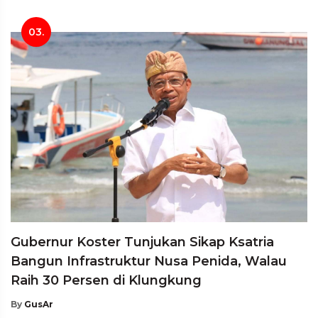
03.
Gubernur Koster Tunjukan Sikap Ksatria
Bangun Infrastruktur Nusa Penida, Walau
Raih 30 Persen di Klungkung
By
GusAr