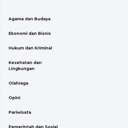
Agama dan Budaya
Ekonomi dan Bisnis
Hukum dan Kriminal
Kesehatan dan
Lingkungan
Olahraga
Opini
Pariwisata
Pemerintah dan Sosial