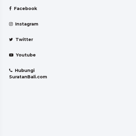
Facebook
Instagram
Twitter
Youtube
Hubungi
SuratanBali.com