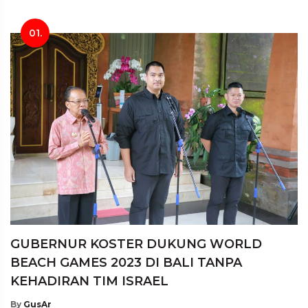
01.
GUBERNUR KOSTER DUKUNG WORLD
BEACH GAMES 2023 DI BALI TANPA
KEHADIRAN TIM ISRAEL
By
GusAr