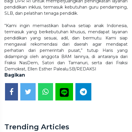
bagi DPR RI untuk memperjuangkan peningkatan layanan
pendidikan inklusi, termasuk kebutuhan guru pendamping,
SLB, dan pelatihan tenaga pendidik.
“Kami ingin memastikan bahwa setiap anak Indonesia,
termasuk yang berkebutuhan khusus, mendapat layanan
pendidikan yang sesuai, adil, dan bermutu. Kami siap
mengawal rekomendasi dari daerah agar mendapat
perhatian dari pemerintah pusat,” tutup Haris yang
didampingi oleh anggota BAM lainnya, di antaranya dari
Fraksi NasDem, Satori dan Tamanuri, serta dari Fraksi
Demokrat, Ellen Esther Palealu.SB/REDAKSI
Bagikan
Trending Articles