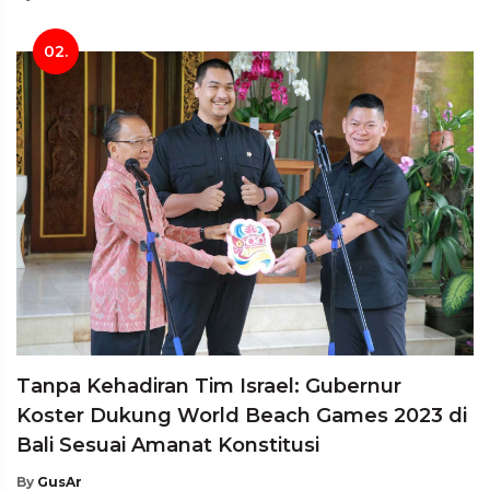
02.
Tanpa Kehadiran Tim Israel: Gubernur
Koster Dukung World Beach Games 2023 di
Bali Sesuai Amanat Konstitusi
By
GusAr