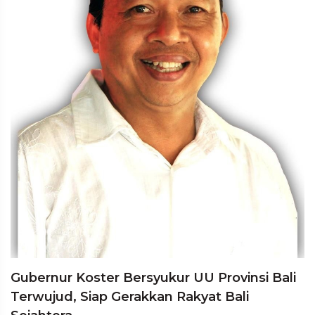
Gubernur Koster Bersyukur UU Provinsi Bali
Terwujud, Siap Gerakkan Rakyat Bali