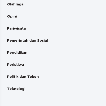
Olahraga
Opini
Pariwisata
Pemerintah dan Sosial
Pendidikan
Peristiwa
Politik dan Tokoh
Teknologi