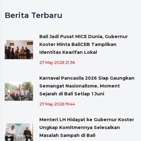
Berita Terbaru
Bali Jadi Pusat MICE Dunia, Gubernur
Koster Minta BaliCEB Tampilkan
Identitas Kearifan Lokal
27 May 2026 21:36
Karnaval Pancasila 2026 Siap Gaungkan
Semangat Nasionalisme, Moment
Sejarah di Bali Setiap 1 Juni
27 May 2026 19:44
Menteri LH Hidayat ke Gubernur Koster
Ungkap Komitmennya Selesaikan
Masalah Sampah di Bali