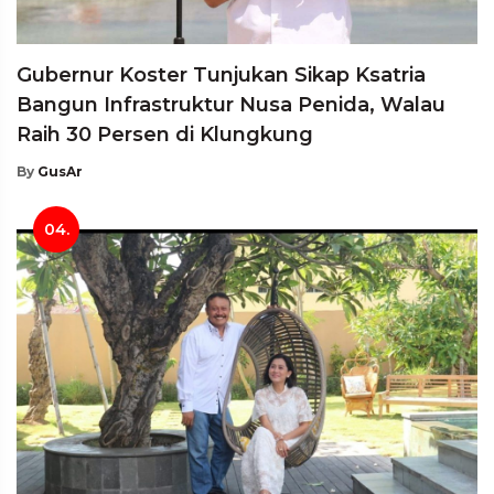
Gubernur Koster Tunjukan Sikap Ksatria
Bangun Infrastruktur Nusa Penida, Walau
Raih 30 Persen di Klungkung
By
GusAr
04.