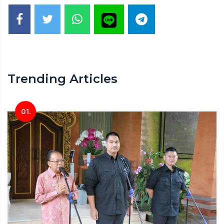
Trending Articles
01.