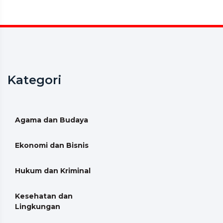
Kategori
Agama dan Budaya
Ekonomi dan Bisnis
Hukum dan Kriminal
Kesehatan dan
Lingkungan