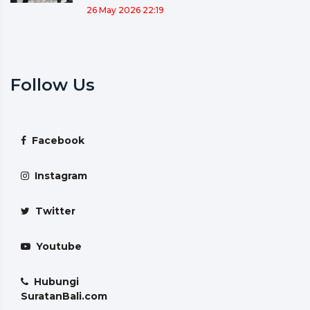
26 May 2026 22:19
Follow Us
Facebook
Instagram
Twitter
Youtube
Hubungi
SuratanBali.com