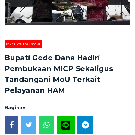
PEMERINTAH DAN SOSIAL
Bupati Gede Dana Hadiri
Pembukaan MICP Sekaligus
Tandangani MoU Terkait
Pelayanan HAM
Bagikan