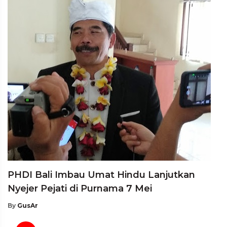
PHDI Bali Imbau Umat Hindu Lanjutkan
Nyejer Pejati di Purnama 7 Mei
By
GusAr