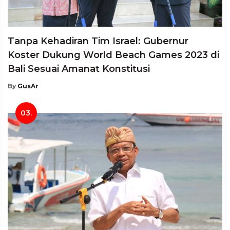
Tanpa Kehadiran Tim Israel: Gubernur
Koster Dukung World Beach Games 2023 di
Bali Sesuai Amanat Konstitusi
By
GusAr
03.