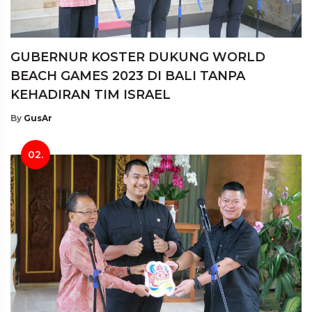
GUBERNUR KOSTER DUKUNG WORLD
BEACH GAMES 2023 DI BALI TANPA
KEHADIRAN TIM ISRAEL
By
GusAr
02.