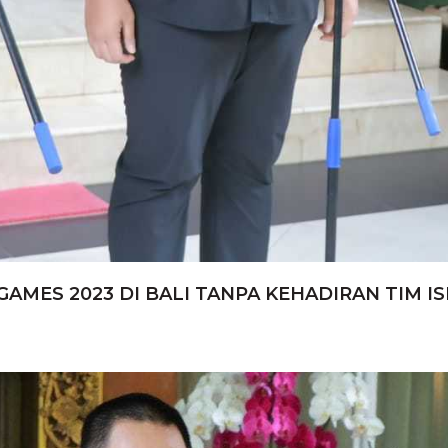
ES 2023 DI BALI TANPA KEHADIRAN TIM IS