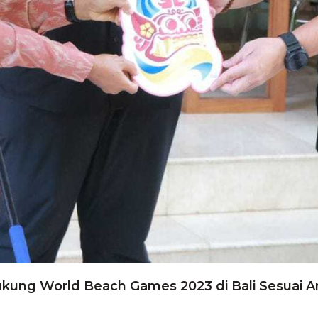
ukung World Beach Games 2023 di Bali Sesuai A