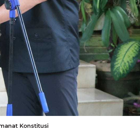
manat Konstitusi