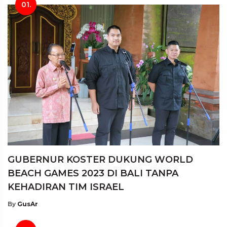
01.
GUBERNUR KOSTER DUKUNG WORLD
BEACH GAMES 2023 DI BALI TANPA
KEHADIRAN TIM ISRAEL
By
GusAr