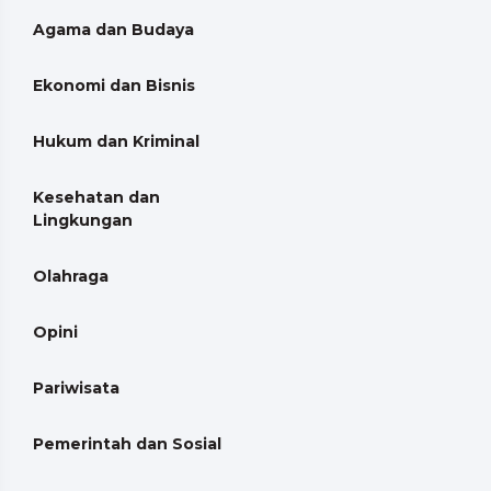
Agama dan Budaya
Ekonomi dan Bisnis
Hukum dan Kriminal
Kesehatan dan
Lingkungan
Olahraga
Opini
Pariwisata
Pemerintah dan Sosial