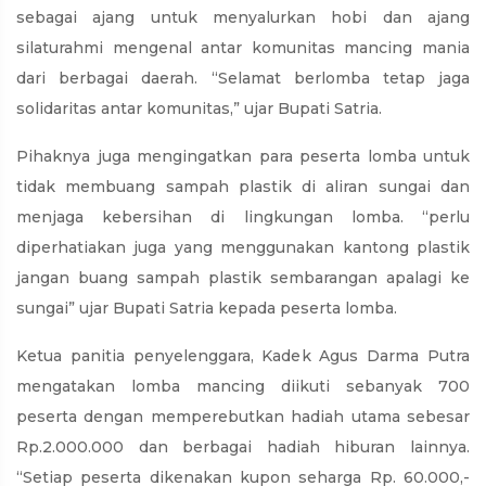
sebagai ajang untuk menyalurkan hobi dan ajang
silaturahmi mengenal antar komunitas mancing mania
dari berbagai daerah. “Selamat berlomba tetap jaga
solidaritas antar komunitas,” ujar Bupati Satria.
Pihaknya juga mengingatkan para peserta lomba untuk
tidak membuang sampah plastik di aliran sungai dan
menjaga kebersihan di lingkungan lomba. “perlu
diperhatiakan juga yang menggunakan kantong plastik
jangan buang sampah plastik sembarangan apalagi ke
sungai” ujar Bupati Satria kepada peserta lomba.
Ketua panitia penyelenggara, Kadek Agus Darma Putra
mengatakan lomba mancing diikuti sebanyak 700
peserta dengan memperebutkan hadiah utama sebesar
Rp.2.000.000 dan berbagai hadiah hiburan lainnya.
“Setiap peserta dikenakan kupon seharga Rp. 60.000,-