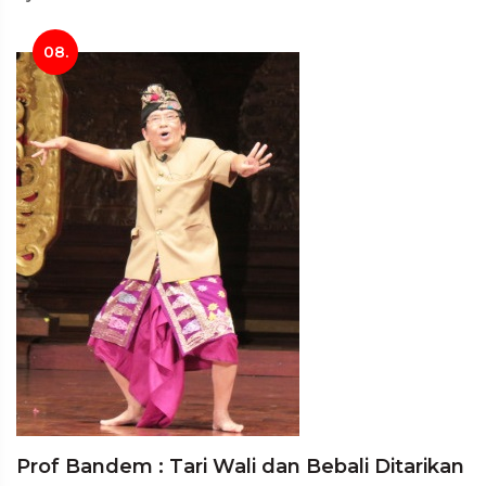
08.
Prof Bandem : Tari Wali dan Bebali Ditarikan