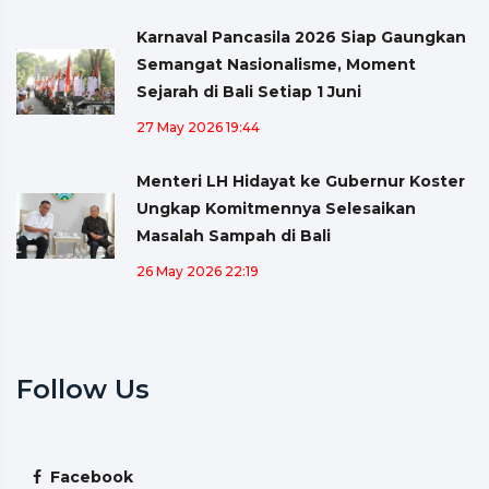
Karnaval Pancasila 2026 Siap Gaungkan
Semangat Nasionalisme, Moment
Sejarah di Bali Setiap 1 Juni
27 May 2026 19:44
Menteri LH Hidayat ke Gubernur Koster
Ungkap Komitmennya Selesaikan
Masalah Sampah di Bali
26 May 2026 22:19
Follow Us
Facebook