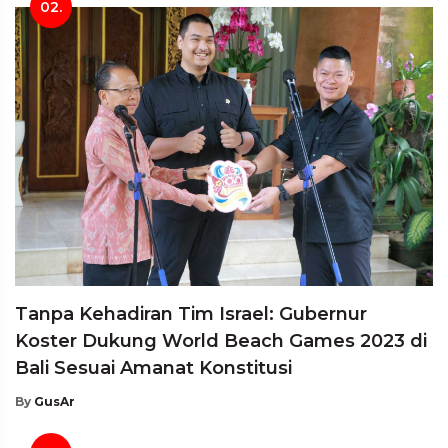
02.
Tanpa Kehadiran Tim Israel: Gubernur
Koster Dukung World Beach Games 2023 di
Bali Sesuai Amanat Konstitusi
By
GusAr