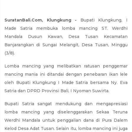
SuratanBali.Com, Klungkung -
Bupati Klungkung, I
Made Satria membuka lomba mancing ST. Werdhi
Mandala Dusun Kawan, Desa Tusan Kecamatan
Banjarangkan di Sungai Melangit, Desa Tusan, Minggu
(3/8).
Lomba mancing yang melibatkan ratusan penggemar
mancing mania ini ditandai dengan penebaran ikan lele
oleh Bupati Klungkung I Made Satria bersama Ny. Eva
Satria dan DPRD Provinsi Bali, I Nyoman Suwirta.
Bupati Satria sangat mendukung dan mengapresiasi
lomba mancing yang diselenggarakan Sekaa Teruna
Werdhi Mandala untuk penggalian dana di Pura Dalem
Kelod Desa Adat Tusan. Selain itu, lomba mancing ini juga