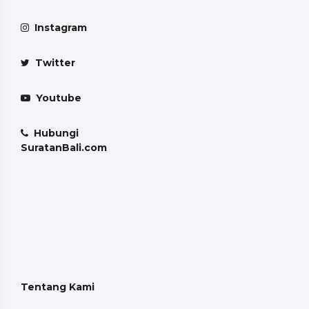
Instagram
Twitter
Youtube
Hubungi
SuratanBali.com
Tentang Kami