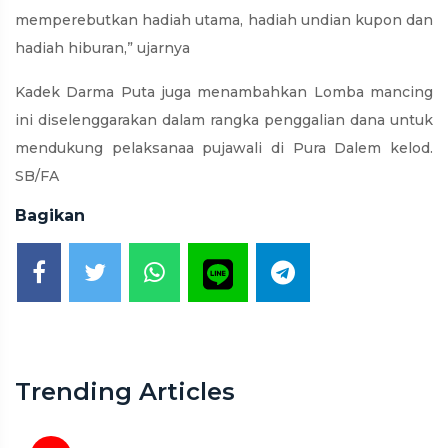
memperebutkan hadiah utama, hadiah undian kupon dan
hadiah hiburan,” ujarnya
Kadek Darma Puta juga menambahkan Lomba mancing
ini diselenggarakan dalam rangka penggalian dana untuk
mendukung pelaksanaa pujawali di Pura Dalem kelod.
SB/FA
Bagikan
Trending Articles