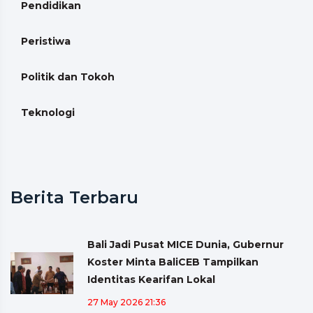
Pendidikan
Peristiwa
Politik dan Tokoh
Teknologi
Berita Terbaru
Bali Jadi Pusat MICE Dunia, Gubernur
Koster Minta BaliCEB Tampilkan
Identitas Kearifan Lokal
27 May 2026 21:36