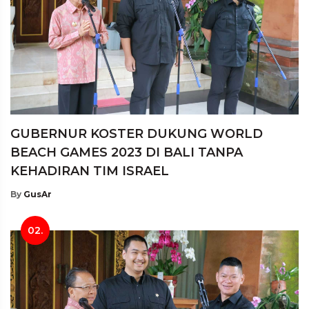
GUBERNUR KOSTER DUKUNG WORLD
BEACH GAMES 2023 DI BALI TANPA
KEHADIRAN TIM ISRAEL
By
GusAr
02.