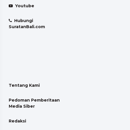
Youtube
Hubungi
SuratanBali.com
Tentang Kami
Pedoman Pemberitaan
Media Siber
Redaksi