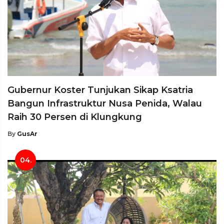
Gubernur Koster Tunjukan Sikap Ksatria
Bangun Infrastruktur Nusa Penida, Walau
Raih 30 Persen di Klungkung
By
GusAr
04.