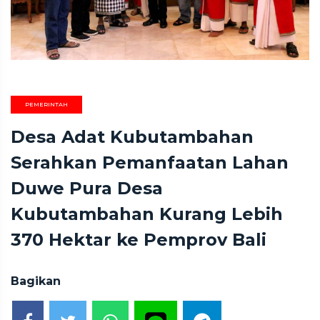
PEMERINTAH
Desa Adat Kubutambahan
Serahkan Pemanfaatan Lahan
Duwe Pura Desa
Kubutambahan Kurang Lebih
370 Hektar ke Pemprov Bali
Bagikan