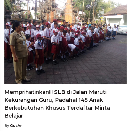
Memprihatinkan!!! SLB di Jalan Maruti
Kekurangan Guru, Padahal 145 Anak
Berkebutuhan Khusus Terdaftar Minta
Belajar
By
GusAr