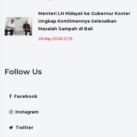
Menteri LH Hidayat ke Gubernur Koster
Ungkap Komitmennya Selesaikan
Masalah Sampah di Bali
26 May 2026 22:19
Follow Us
Facebook
Instagram
Twitter