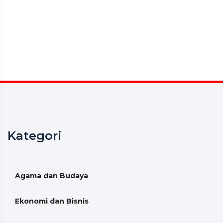
Kategori
Agama dan Budaya
Ekonomi dan Bisnis