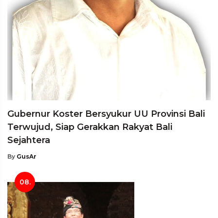
Gubernur Koster Bersyukur UU Provinsi Bali
Terwujud, Siap Gerakkan Rakyat Bali
Sejahtera
By
GusAr
08.