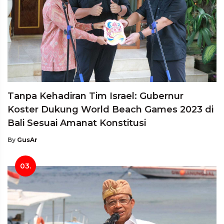
Tanpa Kehadiran Tim Israel: Gubernur
Koster Dukung World Beach Games 2023 di
Bali Sesuai Amanat Konstitusi
By
GusAr
03.