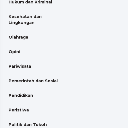
Hukum dan Kriminal
Kesehatan dan
Lingkungan
Olahraga
Opini
Pariwisata
Pemerintah dan Sosial
Pendidikan
Peristiwa
Politik dan Tokoh