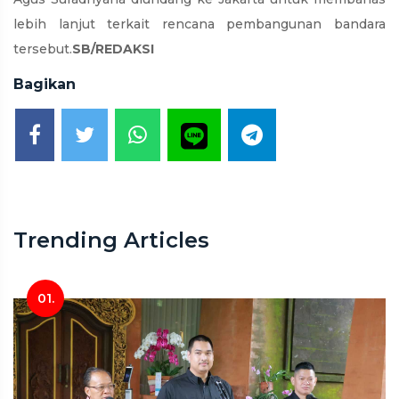
lebih lanjut terkait rencana pembangunan bandara
tersebut.
SB/REDAKSI
Bagikan
Trending Articles
01.