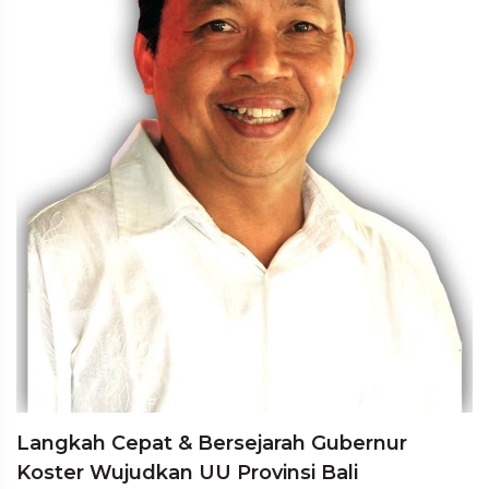
Langkah Cepat & Bersejarah Gubernur
Koster Wujudkan UU Provinsi Bali