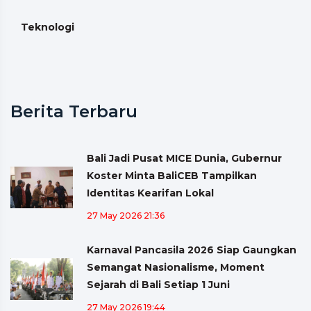
Teknologi
Berita Terbaru
Bali Jadi Pusat MICE Dunia, Gubernur
Koster Minta BaliCEB Tampilkan
Identitas Kearifan Lokal
27 May 2026 21:36
Karnaval Pancasila 2026 Siap Gaungkan
Semangat Nasionalisme, Moment
Sejarah di Bali Setiap 1 Juni
27 May 2026 19:44