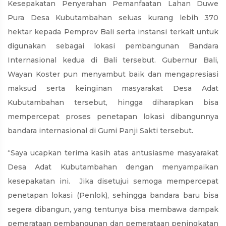
Kesepakatan Penyerahan Pemanfaatan Lahan Duwe
Pura Desa Kubutambahan seluas kurang lebih 370
hektar kepada Pemprov Bali serta instansi terkait untuk
digunakan sebagai lokasi pembangunan Bandara
Internasional kedua di Bali tersebut. Gubernur Bali,
Wayan Koster pun menyambut baik dan mengapresiasi
maksud serta keinginan masyarakat Desa Adat
Kubutambahan tersebut, hingga diharapkan bisa
mempercepat proses penetapan lokasi dibangunnya
bandara internasional di Gumi Panji Sakti tersebut.
“Saya ucapkan terima kasih atas antusiasme masyarakat
Desa Adat Kubutambahan dengan menyampaikan
kesepakatan ini. Jika disetujui semoga mempercepat
penetapan lokasi (Penlok), sehingga bandara baru bisa
segera dibangun, yang tentunya bisa membawa dampak
pemerataan pembangunan dan pemerataan peningkatan