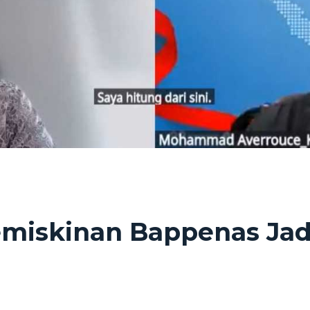
miskinan Bappenas Jadi