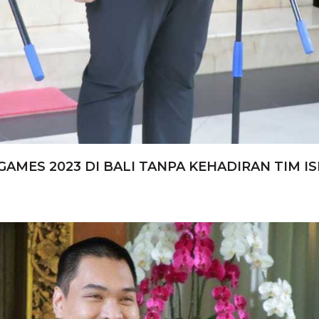
ES 2023 DI BALI TANPA KEHADIRAN TIM IS