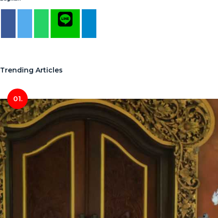
Trending Articles
01.