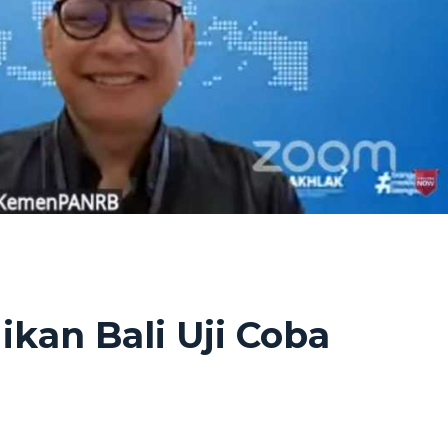
kan Bali Uji Coba