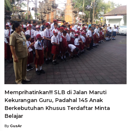
Memprihatinkan!!! SLB di Jalan Maruti
Kekurangan Guru, Padahal 145 Anak
Berkebutuhan Khusus Terdaftar Minta
Belajar
By
GusAr