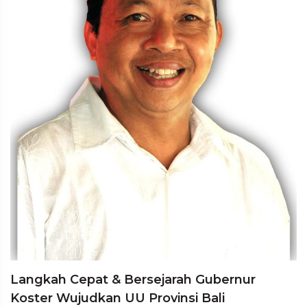
Langkah Cepat & Bersejarah Gubernur
Koster Wujudkan UU Provinsi Bali