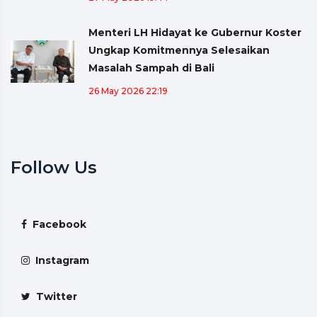
Menteri LH Hidayat ke Gubernur Koster
Ungkap Komitmennya Selesaikan
Masalah Sampah di Bali
26 May 2026 22:19
Follow Us
Facebook
Instagram
Twitter