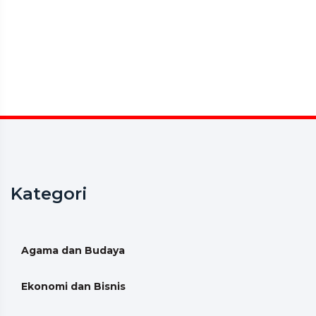
Kategori
Agama dan Budaya
Ekonomi dan Bisnis