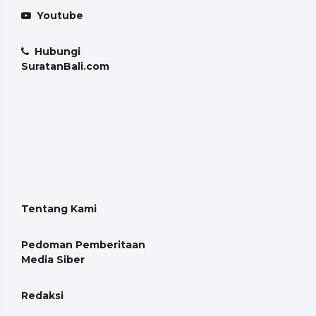
Youtube
Hubungi
SuratanBali.com
Tentang Kami
Pedoman Pemberitaan
Media Siber
Redaksi