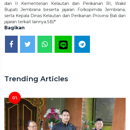
dan II Kementerian Kelautan dan Perikanan RI, Wakil
Bupati Jembrana beserta jajaran Forkopimda Jembrana,
serta Kepala Dinas Kelautan dan Perikanan Provinsi Bali dan
jajaran terkait lainnya.SB/*
Bagikan
Trending Articles
01.