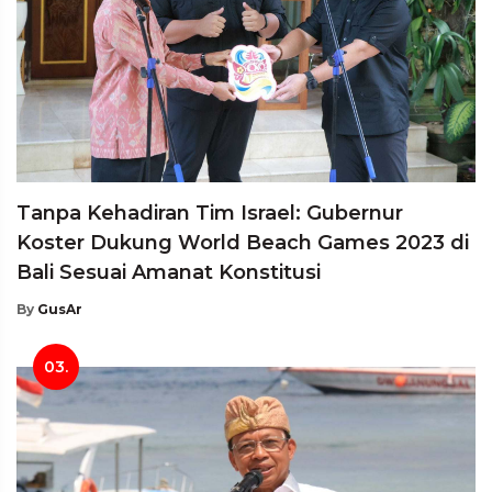
Tanpa Kehadiran Tim Israel: Gubernur
Koster Dukung World Beach Games 2023 di
Bali Sesuai Amanat Konstitusi
By
GusAr
03.