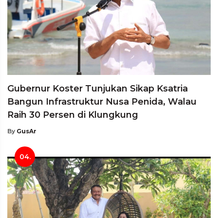
Gubernur Koster Tunjukan Sikap Ksatria
Bangun Infrastruktur Nusa Penida, Walau
Raih 30 Persen di Klungkung
By
GusAr
04.