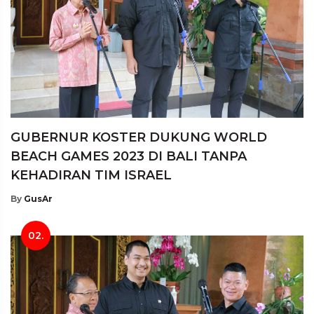
GUBERNUR KOSTER DUKUNG WORLD
BEACH GAMES 2023 DI BALI TANPA
KEHADIRAN TIM ISRAEL
By
GusAr
02.