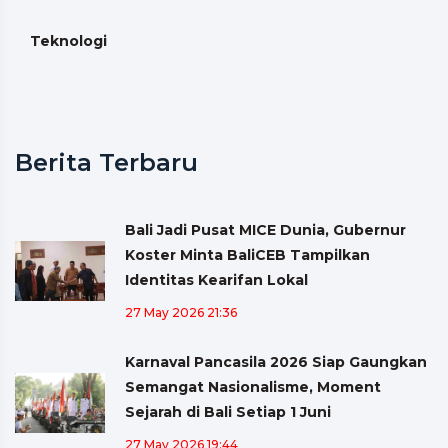
Teknologi
Berita Terbaru
Bali Jadi Pusat MICE Dunia, Gubernur
Koster Minta BaliCEB Tampilkan
Identitas Kearifan Lokal
27 May 2026 21:36
Karnaval Pancasila 2026 Siap Gaungkan
Semangat Nasionalisme, Moment
Sejarah di Bali Setiap 1 Juni
27 May 2026 19:44