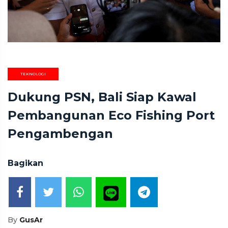
TEKNOLOGI
Dukung PSN, Bali Siap Kawal
Pembangunan Eco Fishing Port
Pengambengan
Bagikan
By
GusAr