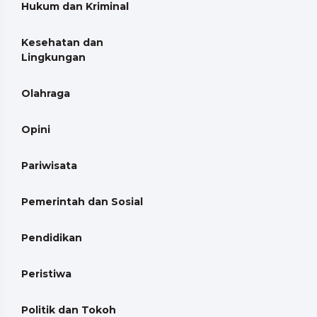
Hukum dan Kriminal
Kesehatan dan
Lingkungan
Olahraga
Opini
Pariwisata
Pemerintah dan Sosial
Pendidikan
Peristiwa
Politik dan Tokoh