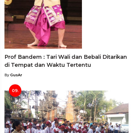
Prof Bandem : Tari Wali dan Bebali Ditarikan
di Tempat dan Waktu Tertentu
By
GusAr
09.