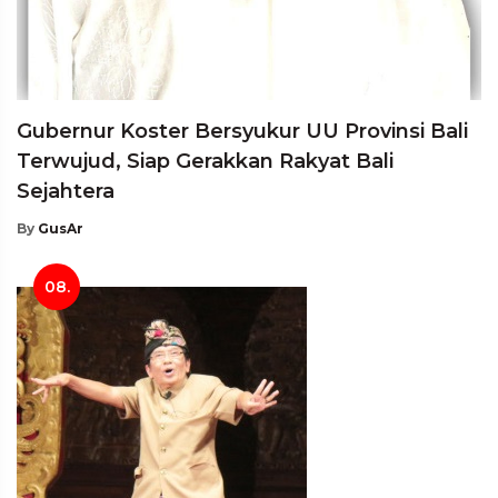
Gubernur Koster Bersyukur UU Provinsi Bali
Terwujud, Siap Gerakkan Rakyat Bali
Sejahtera
By
GusAr
08.