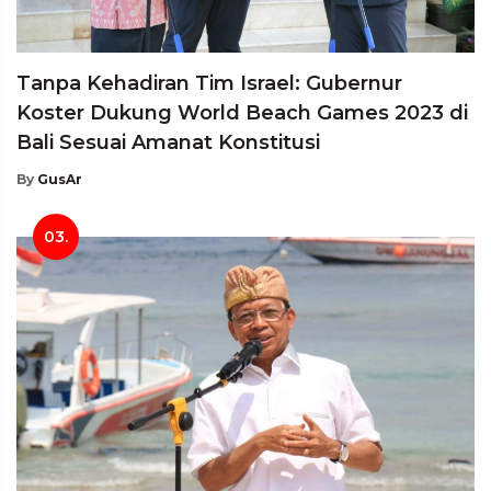
Tanpa Kehadiran Tim Israel: Gubernur
Koster Dukung World Beach Games 2023 di
Bali Sesuai Amanat Konstitusi
By
GusAr
03.