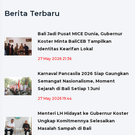
Berita Terbaru
Bali Jadi Pusat MICE Dunia, Gubernur
Koster Minta BaliCEB Tampilkan
Identitas Kearifan Lokal
27 May 2026 21:36
Karnaval Pancasila 2026 Siap Gaungkan
Semangat Nasionalisme, Moment
Sejarah di Bali Setiap 1 Juni
27 May 2026 19:44
Menteri LH Hidayat ke Gubernur Koster
Ungkap Komitmennya Selesaikan
Masalah Sampah di Bali