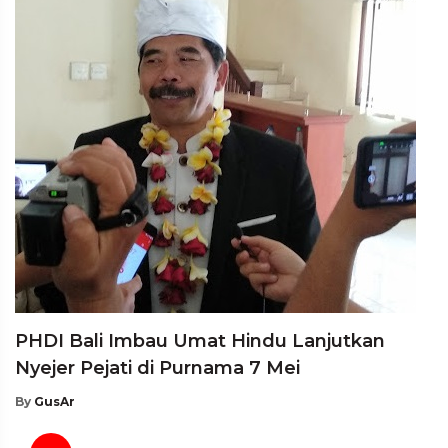
PHDI Bali Imbau Umat Hindu Lanjutkan
Nyejer Pejati di Purnama 7 Mei
By
GusAr