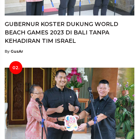
GUBERNUR KOSTER DUKUNG WORLD
BEACH GAMES 2023 DI BALI TANPA
KEHADIRAN TIM ISRAEL
By
GusAr
02.