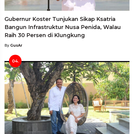
Gubernur Koster Tunjukan Sikap Ksatria
Bangun Infrastruktur Nusa Penida, Walau
Raih 30 Persen di Klungkung
By
GusAr
04.