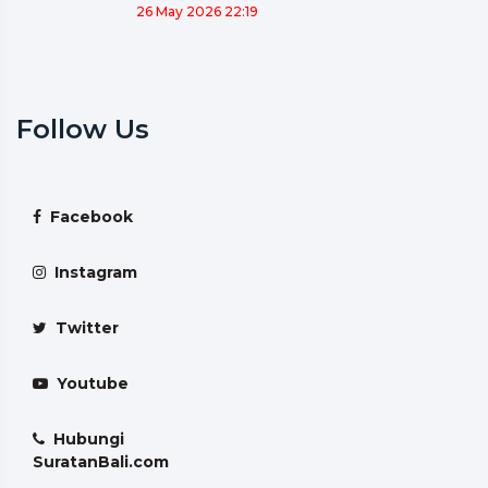
26 May 2026 22:19
Follow Us
Facebook
Instagram
Twitter
Youtube
Hubungi
SuratanBali.com