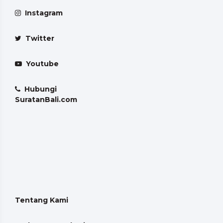
Instagram
Twitter
Youtube
Hubungi
SuratanBali.com
Tentang Kami