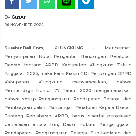
By
GusAr
28 NOVEMBER 2024
SuratanBali.Com, KLUNGKUNG
- Mencermati
Penyampaian Nota Pengantar Rancangan Peraturan
Daerah tentang APBD Kabupaten Klungkung Tahun
Anggaran 2025, maka kami Fraksi PDI Perjuangan DPRD
Kabupaten Klungkung menyampaikan, bahwa
Permendagri Nomor 77 Tahun 2020 mengamanatkan
bahwa setiap Penganggaran Pendapatan Belanja, dan
Pembiayaan dalam Rancangan Peraturan Kepala Daerah
Tentang Penjabaran APBD, harus disertai penjelasan
penjelasan antara lain; Dasar Hukum Penganggaran
Pendapatan, Penganggaran Belanja, Sub-Kegiatan dan