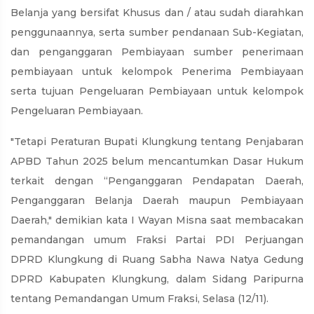
Belanja yang bersifat Khusus dan / atau sudah diarahkan
penggunaannya, serta sumber pendanaan Sub-Kegiatan,
dan penganggaran Pembiayaan sumber penerimaan
pembiayaan untuk kelompok Penerima Pembiayaan
serta tujuan Pengeluaran Pembiayaan untuk kelompok
Pengeluaran Pembiayaan.
"Tetapi Peraturan Bupati Klungkung tentang Penjabaran
APBD Tahun 2025 belum mencantumkan Dasar Hukum
terkait dengan “Penganggaran Pendapatan Daerah,
Penganggaran Belanja Daerah maupun Pembiayaan
Daerah," demikian kata I Wayan Misna saat membacakan
pemandangan umum Fraksi Partai PDI Perjuangan
DPRD Klungkung di Ruang Sabha Nawa Natya Gedung
DPRD Kabupaten Klungkung, dalam Sidang Paripurna
tentang Pemandangan Umum Fraksi, Selasa (12/11).