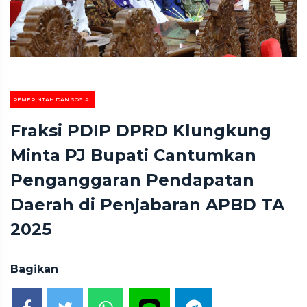
PEMERINTAH DAN SOSIAL
Fraksi PDIP DPRD Klungkung
Minta PJ Bupati Cantumkan
Penganggaran Pendapatan
Daerah di Penjabaran APBD TA
2025
Bagikan