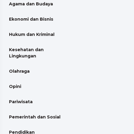
Agama dan Budaya
Ekonomi dan Bisnis
Hukum dan Kriminal
Kesehatan dan
Lingkungan
Olahraga
Opini
Pariwisata
Pemerintah dan Sosial
Pendidikan