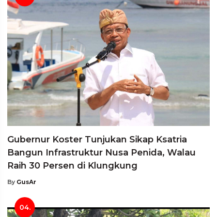
Gubernur Koster Tunjukan Sikap Ksatria
Bangun Infrastruktur Nusa Penida, Walau
Raih 30 Persen di Klungkung
By
GusAr
04.