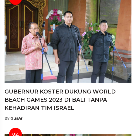
GUBERNUR KOSTER DUKUNG WORLD
BEACH GAMES 2023 DI BALI TANPA
KEHADIRAN TIM ISRAEL
By
GusAr
02.