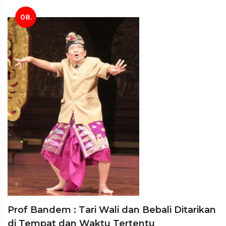
08.
Prof Bandem : Tari Wali dan Bebali Ditarikan
di Tempat dan Waktu Tertentu