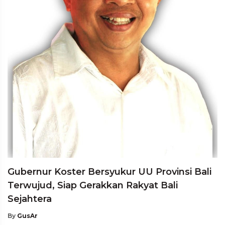
Gubernur Koster Bersyukur UU Provinsi Bali
Terwujud, Siap Gerakkan Rakyat Bali
Sejahtera
By
GusAr