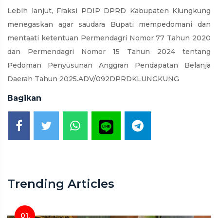
Lebih lanjut, Fraksi PDIP DPRD Kabupaten Klungkung
menegaskan agar saudara Bupati mempedomani dan
mentaati ketentuan Permendagri Nomor 77 Tahun 2020
dan Permendagri Nomor 15 Tahun 2024 tentang
Pedoman Penyusunan Anggran Pendapatan Belanja
Daerah Tahun 2025.ADV/092DPRDKLUNGKUNG
Bagikan
Trending Articles
01.