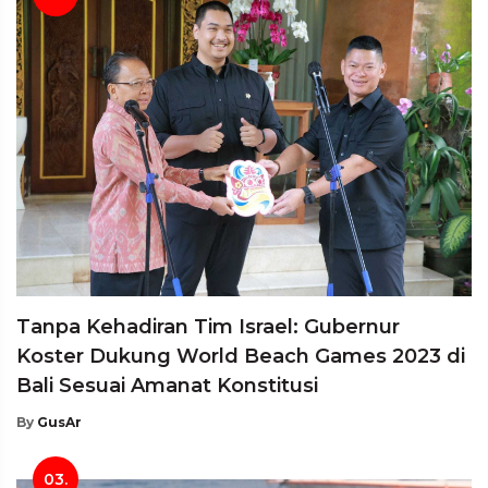
Tanpa Kehadiran Tim Israel: Gubernur
Koster Dukung World Beach Games 2023 di
Bali Sesuai Amanat Konstitusi
By
GusAr
03.