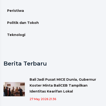
Peristiwa
Politik dan Tokoh
Teknologi
Berita Terbaru
Bali Jadi Pusat MICE Dunia, Gubernur
Koster Minta BaliCEB Tampilkan
Identitas Kearifan Lokal
27 May 2026 21:36