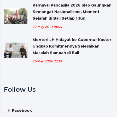
Karnaval Pancasila 2026 Siap Gaungkan
Semangat Nasionalisme, Moment
Sejarah di Bali Setiap 1 Juni
27 May 2026 19:44
Menteri LH Hidayat ke Gubernur Koster
Ungkap Komitmennya Selesaikan
Masalah Sampah di Bali
26 May 2026 22:19
Follow Us
Facebook