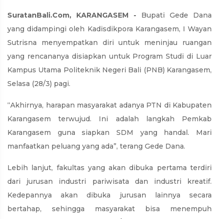
SuratanBali.Com, KARANGASEM -
Bupati Gede Dana
yang didampingi oleh Kadisdikpora Karangasem, I Wayan
Sutrisna menyempatkan diri untuk meninjau ruangan
yang rencananya disiapkan untuk Program Studi di Luar
Kampus Utama Politeknik Negeri Bali (PNB) Karangasem,
Selasa (28/3) pagi.
“Akhirnya, harapan masyarakat adanya PTN di Kabupaten
Karangasem terwujud. Ini adalah langkah Pemkab
Karangasem guna siapkan SDM yang handal. Mari
manfaatkan peluang yang ada”, terang Gede Dana.
Lebih lanjut, fakultas yang akan dibuka pertama terdiri
dari jurusan industri pariwisata dan industri kreatif.
Kedepannya akan dibuka jurusan lainnya secara
bertahap, sehingga masyarakat bisa menempuh