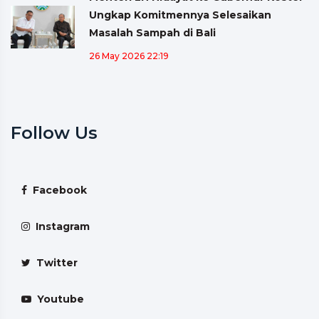
Ungkap Komitmennya Selesaikan
Masalah Sampah di Bali
26 May 2026 22:19
Follow Us
Facebook
Instagram
Twitter
Youtube