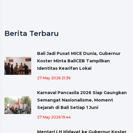
Berita Terbaru
Bali Jadi Pusat MICE Dunia, Gubernur
Koster Minta BaliCEB Tampilkan
Identitas Kearifan Lokal
27 May 2026 21:36
Karnaval Pancasila 2026 Siap Gaungkan
Semangat Nasionalisme, Moment
Sejarah di Bali Setiap 1 Juni
27 May 2026 19:44
Menteri LH Hidayat ke Gubernur Koster