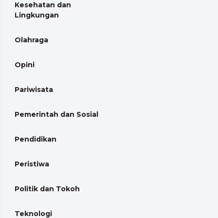
Kesehatan dan
Lingkungan
Olahraga
Opini
Pariwisata
Pemerintah dan Sosial
Pendidikan
Peristiwa
Politik dan Tokoh
Teknologi