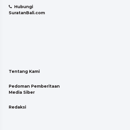
Hubungi
SuratanBali.com
Tentang Kami
Pedoman Pemberitaan
Media Siber
Redaksi