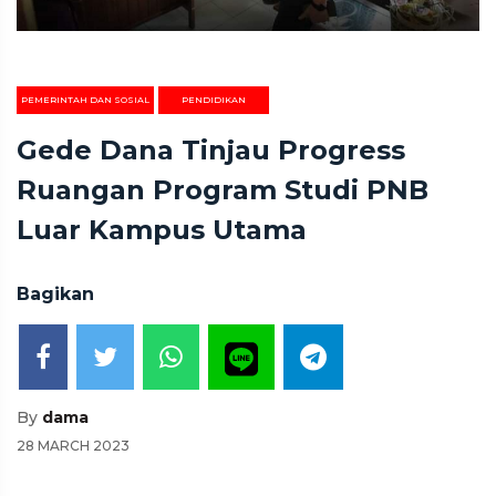
PEMERINTAH DAN SOSIAL
PENDIDIKAN
Gede Dana Tinjau Progress
Ruangan Program Studi PNB
Luar Kampus Utama
Bagikan
By
dama
28 MARCH 2023