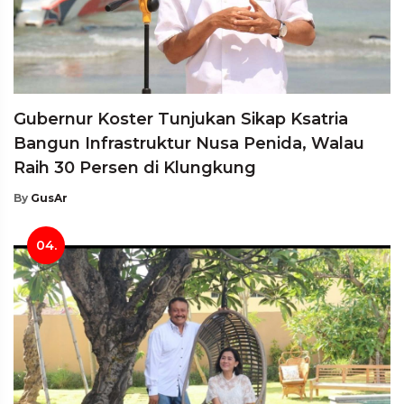
Gubernur Koster Tunjukan Sikap Ksatria
Bangun Infrastruktur Nusa Penida, Walau
Raih 30 Persen di Klungkung
By
GusAr
04.