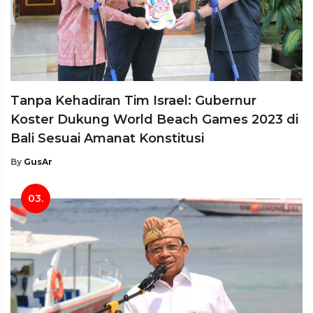
Tanpa Kehadiran Tim Israel: Gubernur
Koster Dukung World Beach Games 2023 di
Bali Sesuai Amanat Konstitusi
By
GusAr
03.