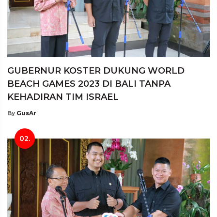
GUBERNUR KOSTER DUKUNG WORLD
BEACH GAMES 2023 DI BALI TANPA
KEHADIRAN TIM ISRAEL
By
GusAr
02.