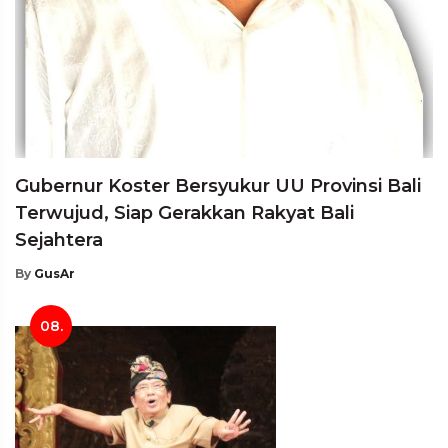
Gubernur Koster Bersyukur UU Provinsi Bali
Terwujud, Siap Gerakkan Rakyat Bali
Sejahtera
By
GusAr
08.