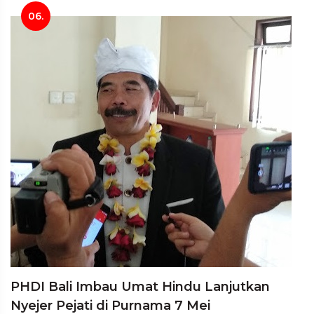
06.
PHDI Bali Imbau Umat Hindu Lanjutkan
Nyejer Pejati di Purnama 7 Mei