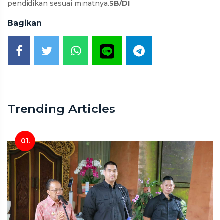
pendidikan sesuai minatnya.
SB/DI
Bagikan
Trending Articles
01.