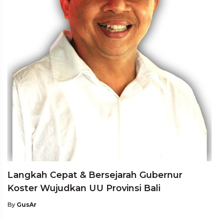
Langkah Cepat & Bersejarah Gubernur
Koster Wujudkan UU Provinsi Bali
By
GusAr