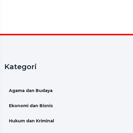
Kategori
Agama dan Budaya
Ekonomi dan Bisnis
Hukum dan Kriminal