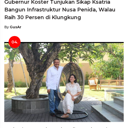
Gubernur Koster Tunjukan Sikap Ksatria
Bangun Infrastruktur Nusa Penida, Walau
Raih 30 Persen di Klungkung
By
GusAr
04.