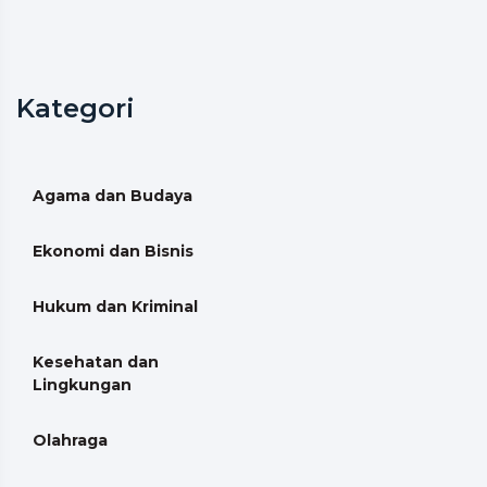
Kategori
Agama dan Budaya
Ekonomi dan Bisnis
Hukum dan Kriminal
Kesehatan dan
Lingkungan
Olahraga