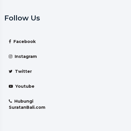
Follow Us
Facebook
Instagram
Twitter
Youtube
Hubungi
SuratanBali.com