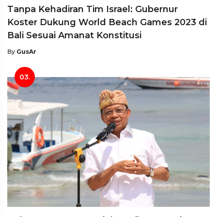
Tanpa Kehadiran Tim Israel: Gubernur
Koster Dukung World Beach Games 2023 di
Bali Sesuai Amanat Konstitusi
By
GusAr
03.