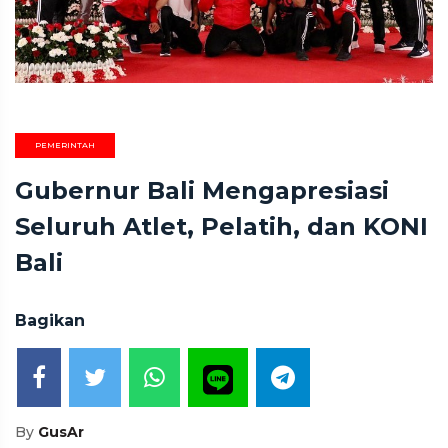
PEMERINTAH
Gubernur Bali Mengapresiasi
Seluruh Atlet, Pelatih, dan KONI
Bali
Bagikan
By
GusAr