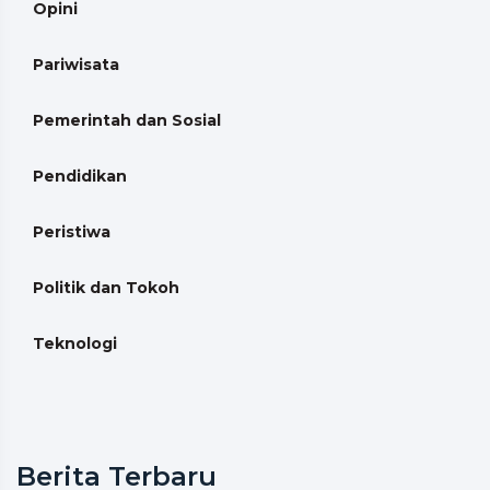
Opini
Pariwisata
Pemerintah dan Sosial
Pendidikan
Peristiwa
Politik dan Tokoh
Teknologi
Berita Terbaru