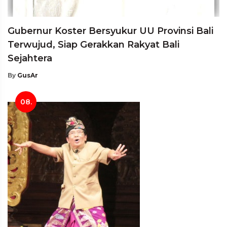
Gubernur Koster Bersyukur UU Provinsi Bali
Terwujud, Siap Gerakkan Rakyat Bali
Sejahtera
By
GusAr
08.