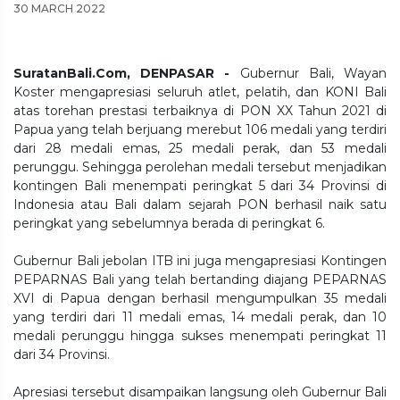
30 MARCH 2022
SuratanBali.Com, DENPASAR -
Gubernur Bali, Wayan
Koster mengapresiasi seluruh atlet, pelatih, dan KONI Bali
atas torehan prestasi terbaiknya di PON XX Tahun 2021 di
Papua yang telah berjuang merebut 106 medali yang terdiri
dari 28 medali emas, 25 medali perak, dan 53 medali
perunggu. Sehingga perolehan medali tersebut menjadikan
kontingen Bali menempati peringkat 5 dari 34 Provinsi di
Indonesia atau Bali dalam sejarah PON berhasil naik satu
peringkat yang sebelumnya berada di peringkat 6.
Gubernur Bali jebolan ITB ini juga mengapresiasi Kontingen
PEPARNAS Bali yang telah bertanding diajang PEPARNAS
XVI di Papua dengan berhasil mengumpulkan 35 medali
yang terdiri dari 11 medali emas, 14 medali perak, dan 10
medali perunggu hingga sukses menempati peringkat 11
dari 34 Provinsi.
Apresiasi tersebut disampaikan langsung oleh Gubernur Bali