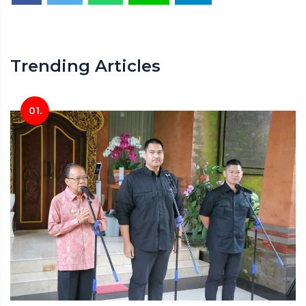
Trending Articles
01.