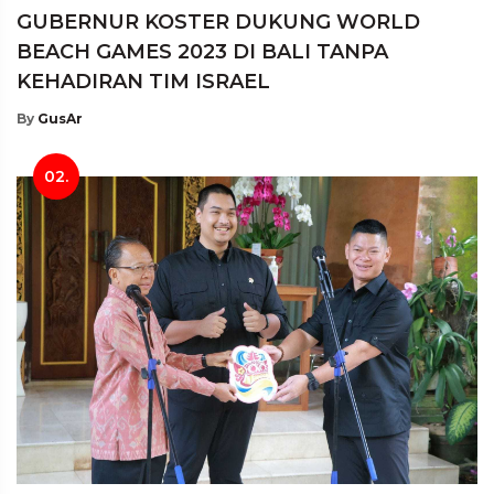
GUBERNUR KOSTER DUKUNG WORLD
BEACH GAMES 2023 DI BALI TANPA
KEHADIRAN TIM ISRAEL
By
GusAr
02.