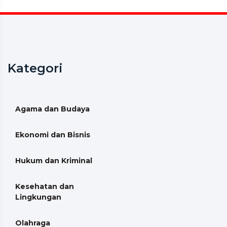
Kategori
Agama dan Budaya
Ekonomi dan Bisnis
Hukum dan Kriminal
Kesehatan dan
Lingkungan
Olahraga