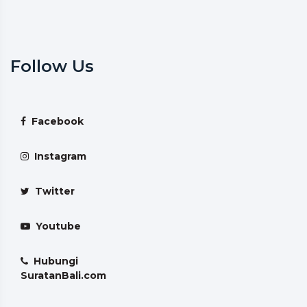
Follow Us
Facebook
Instagram
Twitter
Youtube
Hubungi
SuratanBali.com