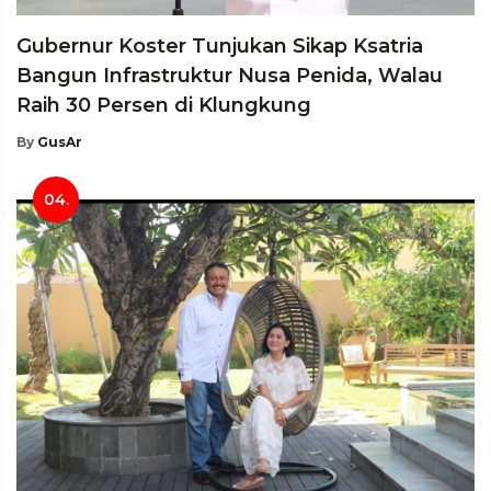
Gubernur Koster Tunjukan Sikap Ksatria
Bangun Infrastruktur Nusa Penida, Walau
Raih 30 Persen di Klungkung
By
GusAr
04.