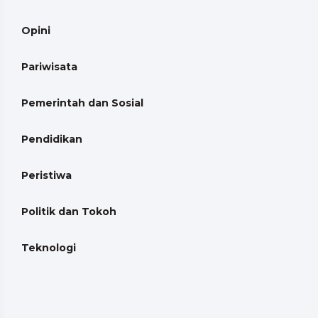
Opini
Pariwisata
Pemerintah dan Sosial
Pendidikan
Peristiwa
Politik dan Tokoh
Teknologi