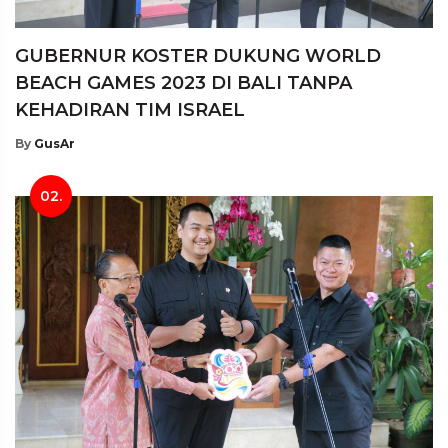
GUBERNUR KOSTER DUKUNG WORLD
BEACH GAMES 2023 DI BALI TANPA
KEHADIRAN TIM ISRAEL
By
GusAr
02.