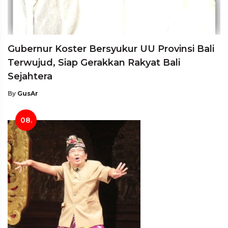
Gubernur Koster Bersyukur UU Provinsi Bali
Terwujud, Siap Gerakkan Rakyat Bali
Sejahtera
By
GusAr
08.