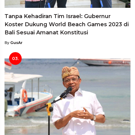
Tanpa Kehadiran Tim Israel: Gubernur
Koster Dukung World Beach Games 2023 di
Bali Sesuai Amanat Konstitusi
By
GusAr
03.