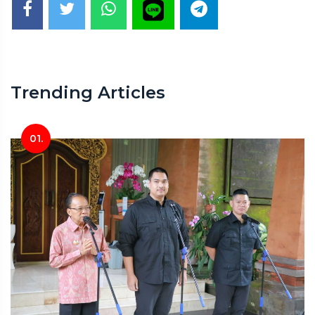
Trending Articles
01.