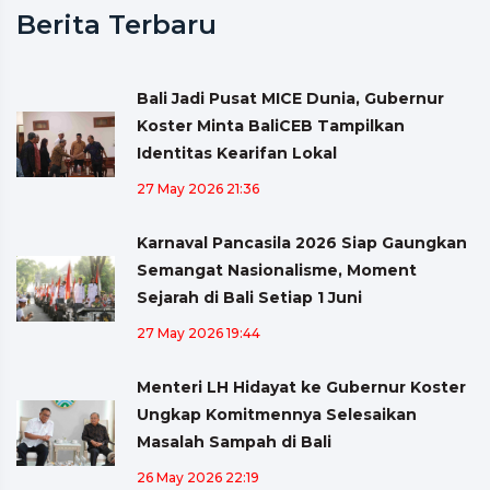
Berita Terbaru
Bali Jadi Pusat MICE Dunia, Gubernur
Koster Minta BaliCEB Tampilkan
Identitas Kearifan Lokal
27 May 2026 21:36
Karnaval Pancasila 2026 Siap Gaungkan
Semangat Nasionalisme, Moment
Sejarah di Bali Setiap 1 Juni
27 May 2026 19:44
Menteri LH Hidayat ke Gubernur Koster
Ungkap Komitmennya Selesaikan
Masalah Sampah di Bali
26 May 2026 22:19