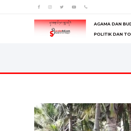
AGAMA DAN BU
POLITIK DAN T