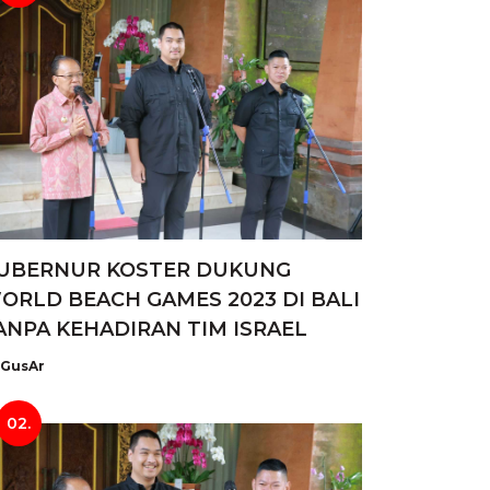
UBERNUR KOSTER DUKUNG
ORLD BEACH GAMES 2023 DI BALI
ANPA KEHADIRAN TIM ISRAEL
GusAr
02.