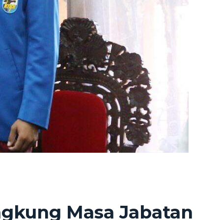
ngkung Masa Jabatan