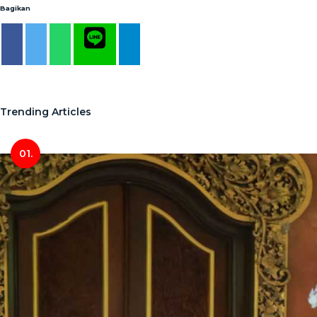
Bagikan
Trending Articles
01.