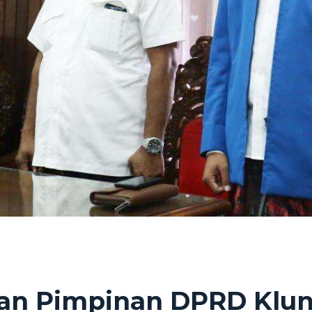
kan Pimpinan DPRD Klu