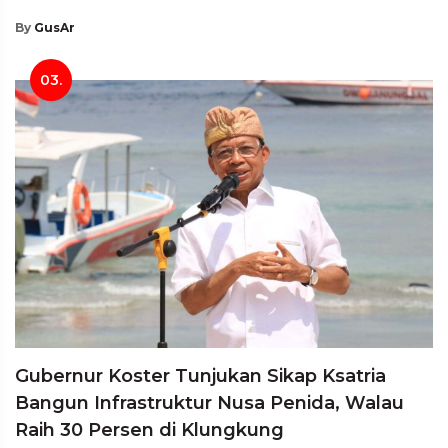
By
GusAr
03.
Gubernur Koster Tunjukan Sikap Ksatria
Bangun Infrastruktur Nusa Penida, Walau
Raih 30 Persen di Klungkung