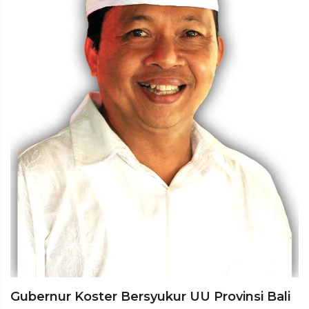
Gubernur Koster Bersyukur UU Provinsi Bali