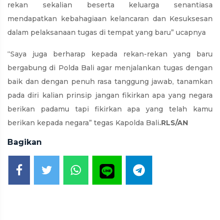
rekan sekalian beserta keluarga senantiasa
mendapatkan kebahagiaan kelancaran dan Kesuksesan
dalam pelaksanaan tugas di tempat yang baru” ucapnya
“Saya juga berharap kepada rekan-rekan yang baru
bergabung di Polda Bali agar menjalankan tugas dengan
baik dan dengan penuh rasa tanggung jawab, tanamkan
pada diri kalian prinsip jangan fikirkan apa yang negara
berikan padamu tapi fikirkan apa yang telah kamu
berikan kepada negara” tegas Kapolda Bali
.RLS/AN
Bagikan