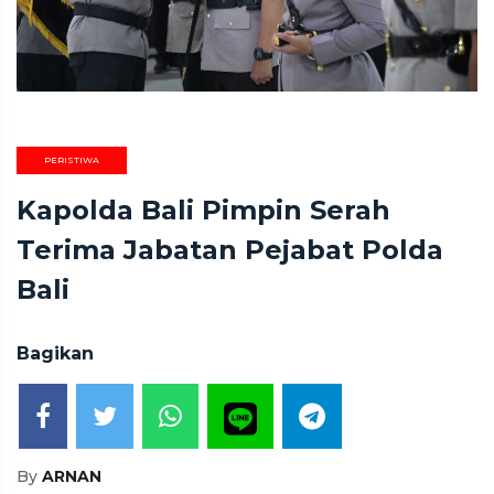
PERISTIWA
Kapolda Bali Pimpin Serah
Terima Jabatan Pejabat Polda
Bali
Bagikan
By
ARNAN