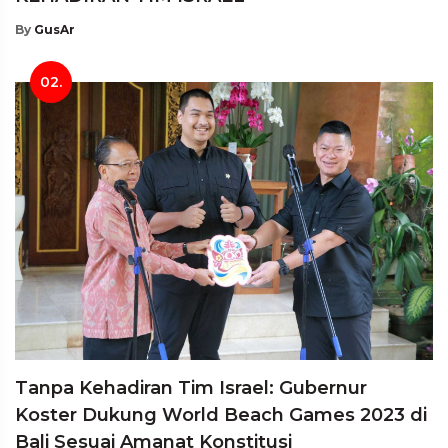
By
GusAr
02.
Tanpa Kehadiran Tim Israel: Gubernur
Koster Dukung World Beach Games 2023 di
Bali Sesuai Amanat Konstitusi