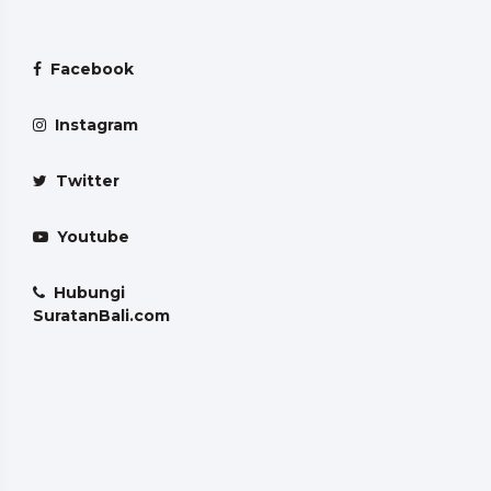
Facebook
Instagram
Twitter
Youtube
Hubungi
SuratanBali.com