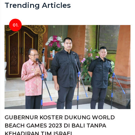
Trending Articles
01.
GUBERNUR KOSTER DUKUNG WORLD
BEACH GAMES 2023 DI BALI TANPA
KEHADIRAN TIM ISRAEL