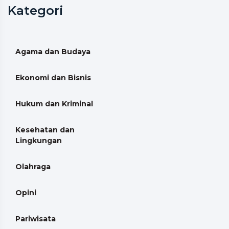
Kategori
Agama dan Budaya
Ekonomi dan Bisnis
Hukum dan Kriminal
Kesehatan dan
Lingkungan
Olahraga
Opini
Pariwisata