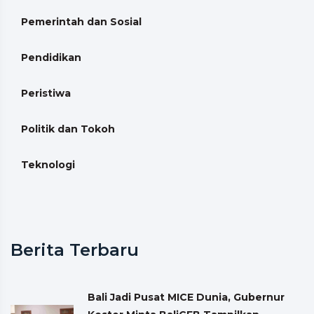
Pemerintah dan Sosial
Pendidikan
Peristiwa
Politik dan Tokoh
Teknologi
Berita Terbaru
Bali Jadi Pusat MICE Dunia, Gubernur