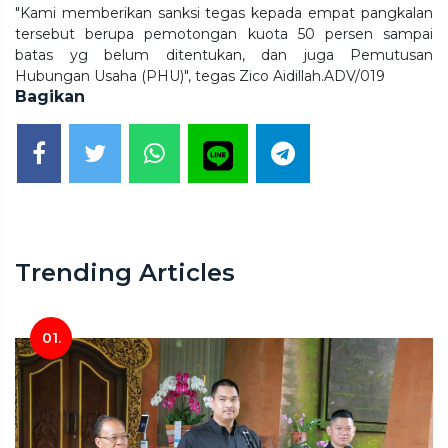
"Kami memberikan sanksi tegas kepada empat pangkalan
tersebut berupa pemotongan kuota 50 persen sampai
batas yg belum ditentukan, dan juga Pemutusan
Hubungan Usaha (PHU)", tegas Zico Aidillah.ADV/019
Bagikan
Trending Articles
01.