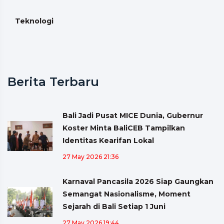
Teknologi
Berita Terbaru
Bali Jadi Pusat MICE Dunia, Gubernur
Koster Minta BaliCEB Tampilkan
Identitas Kearifan Lokal
27 May 2026 21:36
Karnaval Pancasila 2026 Siap Gaungkan
Semangat Nasionalisme, Moment
Sejarah di Bali Setiap 1 Juni
27 May 2026 19:44