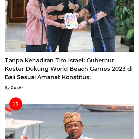
Tanpa Kehadiran Tim Israel: Gubernur
Koster Dukung World Beach Games 2023 di
Bali Sesuai Amanat Konstitusi
By
GusAr
03.