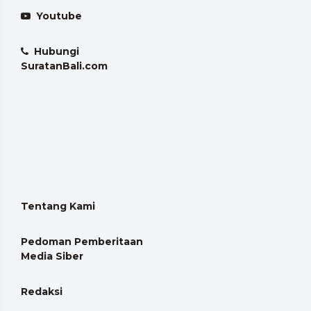
Youtube
Hubungi
SuratanBali.com
Tentang Kami
Pedoman Pemberitaan
Media Siber
Redaksi