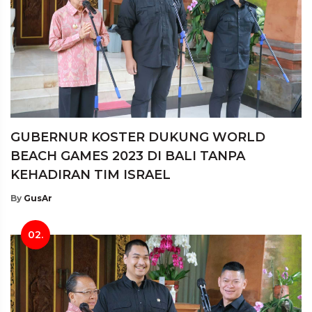
GUBERNUR KOSTER DUKUNG WORLD
BEACH GAMES 2023 DI BALI TANPA
KEHADIRAN TIM ISRAEL
By
GusAr
02.