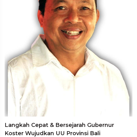
Langkah Cepat & Bersejarah Gubernur
Koster Wujudkan UU Provinsi Bali