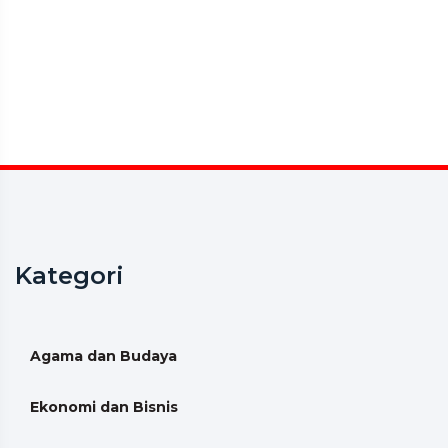
Kategori
Agama dan Budaya
Ekonomi dan Bisnis