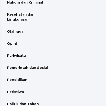
Hukum dan Kriminal
Kesehatan dan
Lingkungan
Olahraga
Opini
Pariwisata
Pemerintah dan Sosial
Pendidikan
Peristiwa
Politik dan Tokoh