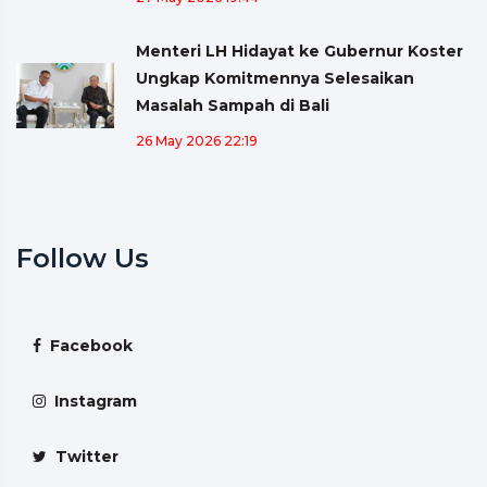
Menteri LH Hidayat ke Gubernur Koster
Ungkap Komitmennya Selesaikan
Masalah Sampah di Bali
26 May 2026 22:19
Follow Us
Facebook
Instagram
Twitter