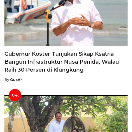
Gubernur Koster Tunjukan Sikap Ksatria
Bangun Infrastruktur Nusa Penida, Walau
Raih 30 Persen di Klungkung
By
GusAr
04.