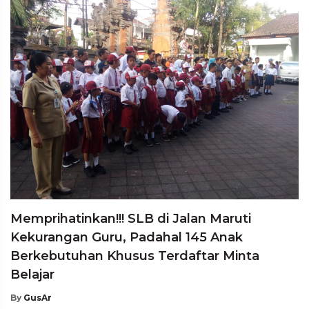
Memprihatinkan!!! SLB di Jalan Maruti
Kekurangan Guru, Padahal 145 Anak
Berkebutuhan Khusus Terdaftar Minta
Belajar
By
GusAr