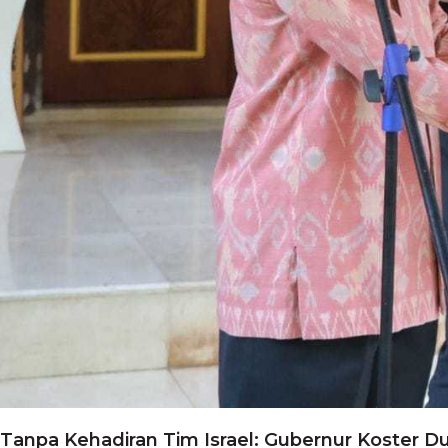
Tanpa Kehadiran Tim Israel: Gubernur Koster D