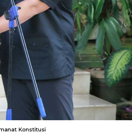
manat Konstitusi