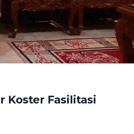
Koster Fasilitasi