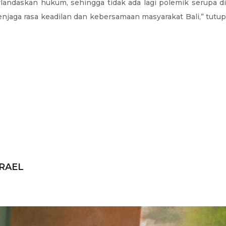
landaskan hukum, sehingga tidak ada lagi polemik serupa di
enjaga rasa keadilan dan kebersamaan masyarakat Bali,” tutup
RAEL