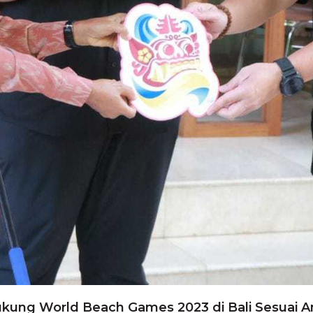
ukung World Beach Games 2023 di Bali Sesuai A