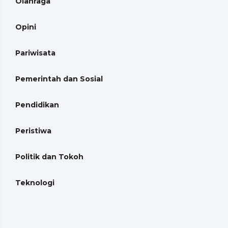
Olahraga
Opini
Pariwisata
Pemerintah dan Sosial
Pendidikan
Peristiwa
Politik dan Tokoh
Teknologi