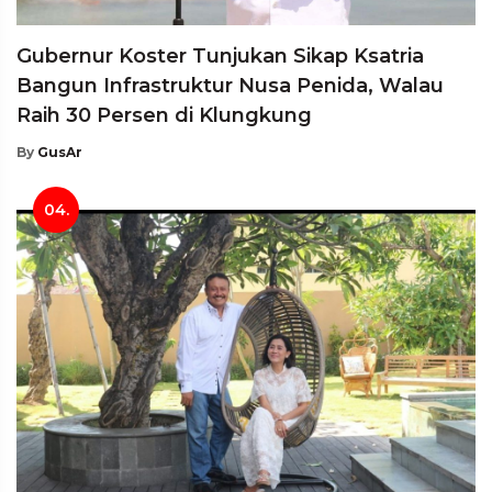
Gubernur Koster Tunjukan Sikap Ksatria
Bangun Infrastruktur Nusa Penida, Walau
Raih 30 Persen di Klungkung
By
GusAr
04.