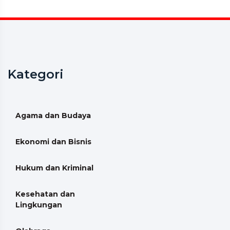
Kategori
Agama dan Budaya
Ekonomi dan Bisnis
Hukum dan Kriminal
Kesehatan dan
Lingkungan