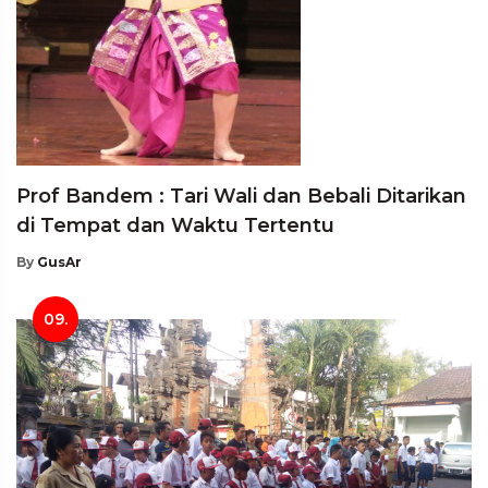
Prof Bandem : Tari Wali dan Bebali Ditarikan
di Tempat dan Waktu Tertentu
By
GusAr
09.