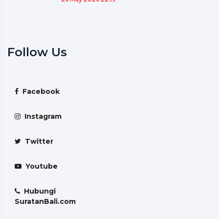
Follow Us
Facebook
Instagram
Twitter
Youtube
Hubungi
SuratanBali.com