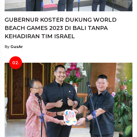
GUBERNUR KOSTER DUKUNG WORLD
BEACH GAMES 2023 DI BALI TANPA
KEHADIRAN TIM ISRAEL
By
GusAr
02.