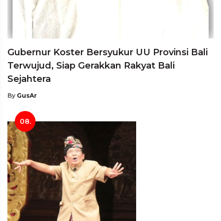
Gubernur Koster Bersyukur UU Provinsi Bali
Terwujud, Siap Gerakkan Rakyat Bali
Sejahtera
By
GusAr
08.