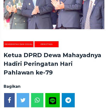
PEMERINTAH DAN SOSIAL
PERISTIWA
Ketua DPRD Dewa Mahayadnya
Hadiri Peringatan Hari
Pahlawan ke-79
Bagikan