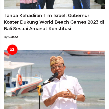
Tanpa Kehadiran Tim Israel: Gubernur
Koster Dukung World Beach Games 2023 di
Bali Sesuai Amanat Konstitusi
By
GusAr
03.