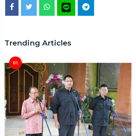
Trending Articles
01.