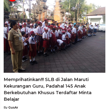
Memprihatinkan!!! SLB di Jalan Maruti
Kekurangan Guru, Padahal 145 Anak
Berkebutuhan Khusus Terdaftar Minta
Belajar
By
GusAr