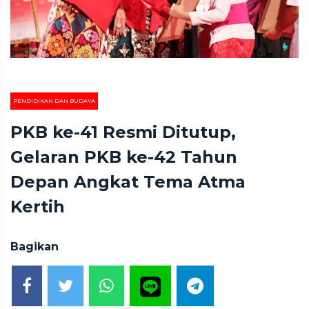
PENDIDIKAN DAN BUDAYA
PKB ke-41 Resmi Ditutup,
Gelaran PKB ke-42 Tahun
Depan Angkat Tema Atma
Kertih
Bagikan