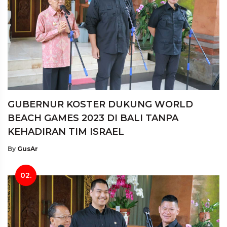
GUBERNUR KOSTER DUKUNG WORLD
BEACH GAMES 2023 DI BALI TANPA
KEHADIRAN TIM ISRAEL
By
GusAr
02.