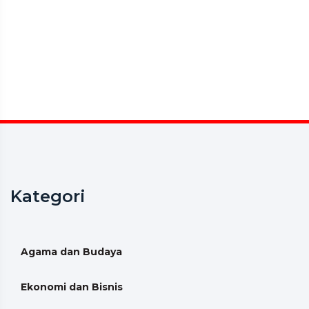
Kategori
Agama dan Budaya
Ekonomi dan Bisnis