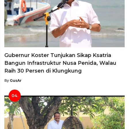
Gubernur Koster Tunjukan Sikap Ksatria
Bangun Infrastruktur Nusa Penida, Walau
Raih 30 Persen di Klungkung
By
GusAr
04.