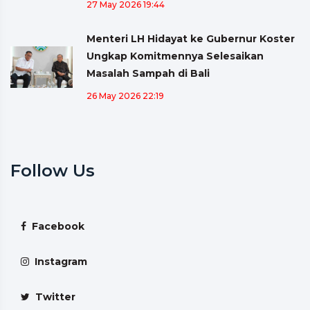
27 May 2026 19:44
Menteri LH Hidayat ke Gubernur Koster
Ungkap Komitmennya Selesaikan
Masalah Sampah di Bali
26 May 2026 22:19
Follow Us
Facebook
Instagram
Twitter