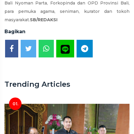
Bali Nyoman Parta, Forkopinda dan OPD Provinsi Bali,
para pemuka agama, seniman, kurator dan tokoh
masyarakat.
SB/REDAKSI
Bagikan
Trending Articles
01.