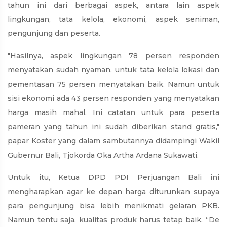
tahun ini dari berbagai aspek, antara lain aspek
lingkungan, tata kelola, ekonomi, aspek seniman,
pengunjung dan peserta.
"Hasilnya, aspek lingkungan 78 persen responden
menyatakan sudah nyaman, untuk tata kelola lokasi dan
pementasan 75 persen menyatakan baik. Namun untuk
sisi ekonomi ada 43 persen responden yang menyatakan
harga masih mahal. Ini catatan untuk para peserta
pameran yang tahun ini sudah diberikan stand gratis,"
papar Koster yang dalam sambutannya didampingi Wakil
Gubernur Bali, Tjokorda Oka Artha Ardana Sukawati.
Untuk itu, Ketua DPD PDI Perjuangan Bali ini
mengharapkan agar ke depan harga diturunkan supaya
para pengunjung bisa lebih menikmati gelaran PKB.
Namun tentu saja, kualitas produk harus tetap baik. “De