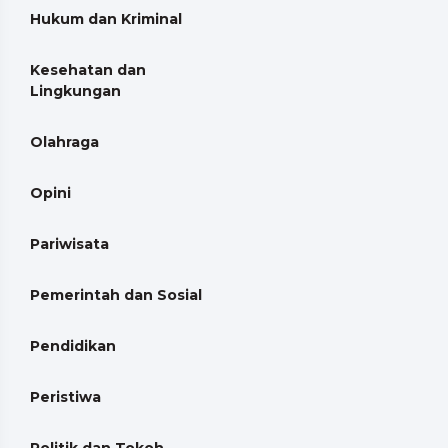
Hukum dan Kriminal
Kesehatan dan
Lingkungan
Olahraga
Opini
Pariwisata
Pemerintah dan Sosial
Pendidikan
Peristiwa
Politik dan Tokoh