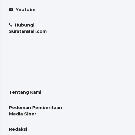
Youtube
Hubungi
SuratanBali.com
Tentang Kami
Pedoman Pemberitaan
Media Siber
Redaksi