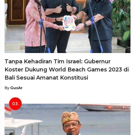
Tanpa Kehadiran Tim Israel: Gubernur
Koster Dukung World Beach Games 2023 di
Bali Sesuai Amanat Konstitusi
By
GusAr
03.