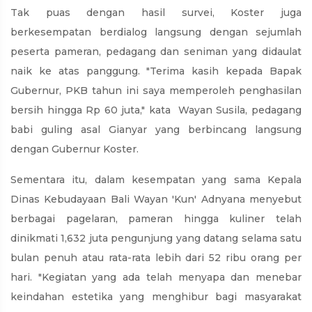
Tak puas dengan hasil survei, Koster juga
berkesempatan berdialog langsung dengan sejumlah
peserta pameran, pedagang dan seniman yang didaulat
naik ke atas panggung. "Terima kasih kepada Bapak
Gubernur, PKB tahun ini saya memperoleh penghasilan
bersih hingga Rp 60 juta," kata Wayan Susila, pedagang
babi guling asal Gianyar yang berbincang langsung
dengan Gubernur Koster.
Sementara itu, dalam kesempatan yang sama Kepala
Dinas Kebudayaan Bali Wayan 'Kun' Adnyana menyebut
berbagai pagelaran, pameran hingga kuliner telah
dinikmati 1,632 juta pengunjung yang datang selama satu
bulan penuh atau rata-rata lebih dari 52 ribu orang per
hari. "Kegiatan yang ada telah menyapa dan menebar
keindahan estetika yang menghibur bagi masyarakat