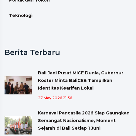
Teknologi
Berita Terbaru
Bali Jadi Pusat MICE Dunia, Gubernur
Koster Minta BaliCEB Tampilkan
Identitas Kearifan Lokal
27 May 2026 21:36
Karnaval Pancasila 2026 Siap Gaungkan
Semangat Nasionalisme, Moment
Sejarah di Bali Setiap 1 Juni