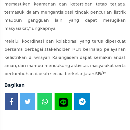
memastikan keamanan dan ketertiban tetap terjaga,
termasuk dalam mengantisipasi tindak pencurian listrik
maupun gangguan lain yang dapat merugikan
masyarakat,” ungkapnya.
Melalui koordinasi dan kolaborasi yang terus diperkuat
bersama berbagai stakeholder, PLN berharap pelayanan
kelistrikan di wilayah Karangasem dapat semakin andal,
aman, dan mampu mendukung aktivitas masyarakat serta
pertumbuhan daerah secara berkelanjutan.SB/**
Bagikan