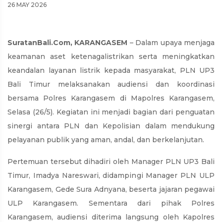
26 MAY 2026
SuratanBali.Com, KARANGASEM
– Dalam upaya menjaga
keamanan aset ketenagalistrikan serta meningkatkan
keandalan layanan listrik kepada masyarakat, PLN UP3
Bali Timur melaksanakan audiensi dan koordinasi
bersama Polres Karangasem di Mapolres Karangasem,
Selasa (26/5). Kegiatan ini menjadi bagian dari penguatan
sinergi antara PLN dan Kepolisian dalam mendukung
pelayanan publik yang aman, andal, dan berkelanjutan.
Pertemuan tersebut dihadiri oleh Manager PLN UP3 Bali
Timur, Imadya Nareswari, didampingi Manager PLN ULP
Karangasem, Gede Sura Adnyana, beserta jajaran pegawai
ULP Karangasem. Sementara dari pihak Polres
Karangasem, audiensi diterima langsung oleh Kapolres