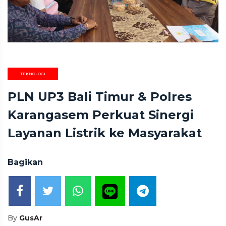
TEKNOLOGI
PLN UP3 Bali Timur & Polres
Karangasem Perkuat Sinergi
Layanan Listrik ke Masyarakat
Bagikan
By
GusAr