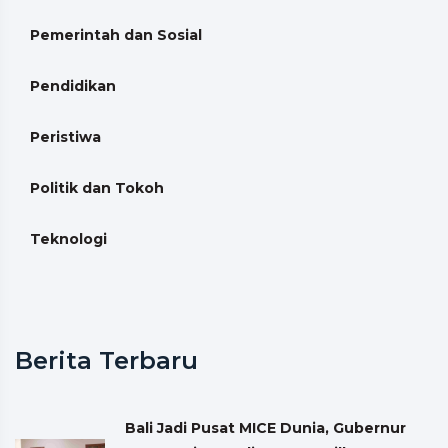
Pemerintah dan Sosial
Pendidikan
Peristiwa
Politik dan Tokoh
Teknologi
Berita Terbaru
Bali Jadi Pusat MICE Dunia, Gubernur