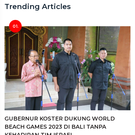
Trending Articles
01.
GUBERNUR KOSTER DUKUNG WORLD
BEACH GAMES 2023 DI BALI TANPA
KEHADIRAN TIM ISRAEL