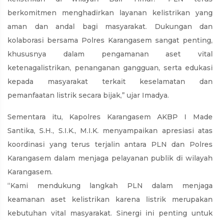
berkomitmen menghadirkan layanan kelistrikan yang
aman dan andal bagi masyarakat. Dukungan dan
kolaborasi bersama Polres Karangasem sangat penting,
khususnya dalam pengamanan aset vital
ketenagalistrikan, penanganan gangguan, serta edukasi
kepada masyarakat terkait keselamatan dan
pemanfaatan listrik secara bijak,” ujar Imadya.
Sementara itu, Kapolres Karangasem AKBP I Made
Santika, S.H., S.I.K., M.I.K. menyampaikan apresiasi atas
koordinasi yang terus terjalin antara PLN dan Polres
Karangasem dalam menjaga pelayanan publik di wilayah
Karangasem.
“Kami mendukung langkah PLN dalam menjaga
keamanan aset kelistrikan karena listrik merupakan
kebutuhan vital masyarakat. Sinergi ini penting untuk