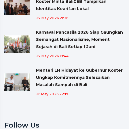
Koster Minta BaliCEB Tampilkan
Identitas Kearifan Lokal
27 May 2026 21:36
Karnaval Pancasila 2026 Siap Gaungkan
Semangat Nasionalisme, Moment
Sejarah di Bali Setiap 1 Juni
27 May 2026 19:44
Menteri LH Hidayat ke Gubernur Koster
Ungkap Komitmennya Selesaikan
Masalah Sampah di Bali
26 May 2026 22:19
Follow Us