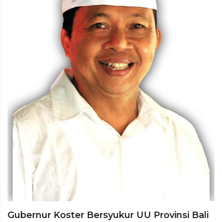
Gubernur Koster Bersyukur UU Provinsi Bali