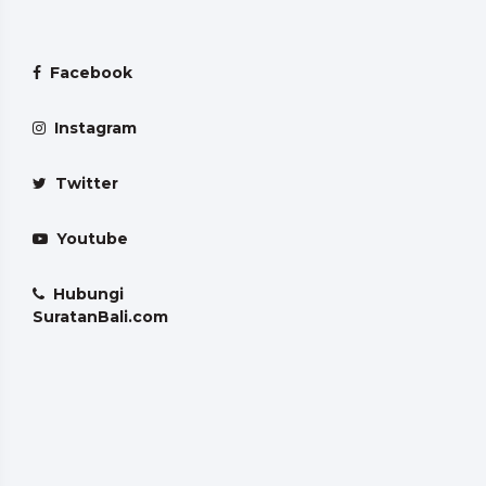
Facebook
Instagram
Twitter
Youtube
Hubungi
SuratanBali.com