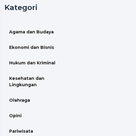
Kategori
Agama dan Budaya
Ekonomi dan Bisnis
Hukum dan Kriminal
Kesehatan dan
Lingkungan
Olahraga
Opini
Pariwisata