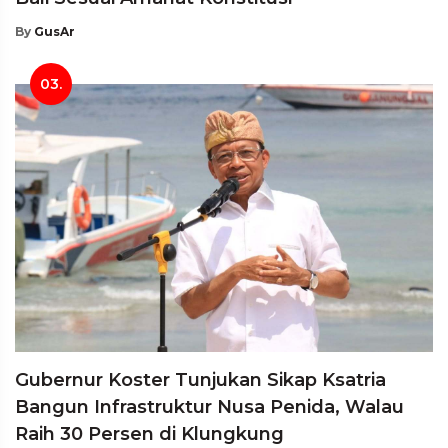
By
GusAr
03.
Gubernur Koster Tunjukan Sikap Ksatria
Bangun Infrastruktur Nusa Penida, Walau
Raih 30 Persen di Klungkung